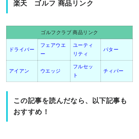
楽天 ゴルフ 商品リンク
ゴルフクラブ 商品リンク
フェアウエ
ユーティ
ドライバー
パター
ー
リティ
フルセッ
アイアン
ウエッジ
チィパー
ト
この記事を読んだなら、以下記事も
おすすめ！