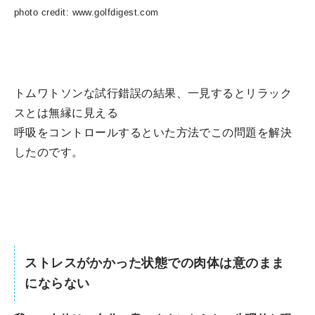
photo credit: www.golfdigest.com
トムワトソンな試行錯誤の結果、一見するとリラック
スとは無縁に見える
呼吸をコントロールするといた方法でこの問題を解決
したのです。
ストレスがかかった状態での肉体は意のまま
にならない