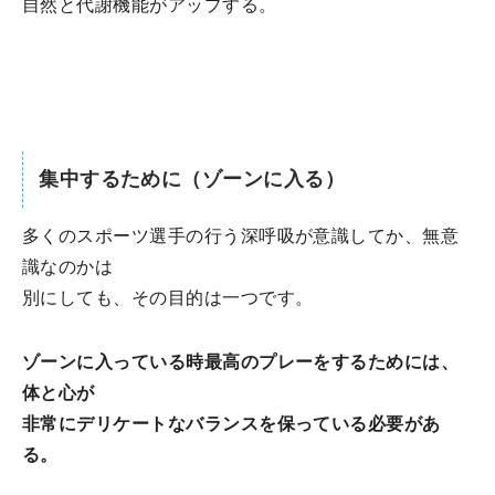
自然と代謝機能がアップする。
集中するために（ゾーンに入る）
多くのスポーツ選手の行う深呼吸が意識してか、無意
識なのかは
別にしても、その目的は一つです。
ゾーンに入っている時最高のプレーをするためには、
体と心が
非常にデリケートなバランスを保っている必要があ
る。