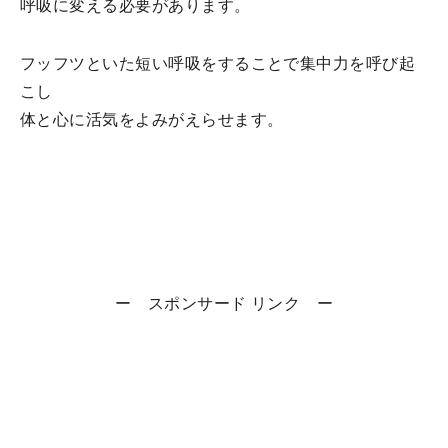
呼吸に変える必要があります。
フッフツといた短い呼吸をすることで集中力を呼び起
こし
体と心に活気をよみがえらせます。
ー スポンサード リンク ー