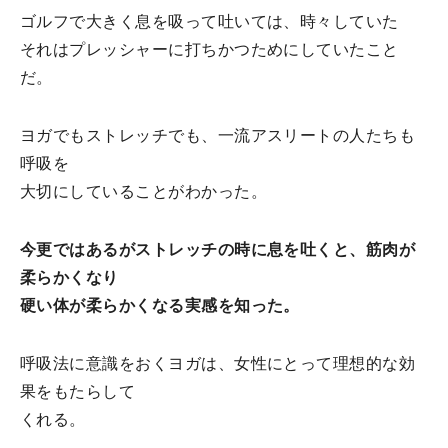
ゴルフで大きく息を吸って吐いては、時々していた
それはプレッシャーに打ちかつためにしていたこと
だ。
ヨガでもストレッチでも、一流アスリートの人たちも
呼吸を
大切にしていることがわかった。
今更ではあるがストレッチの時に息を吐くと、筋肉が
柔らかくなり
硬い体が柔らかくなる実感を知った。
呼吸法に意識をおくヨガは、女性にとって理想的な効
果をもたらして
くれる。