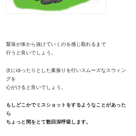
緊張が体から抜けていくのを感じ取れるまで
行うと良いでしょう。
次にゆったりとした素振りを行いスムーズなスウィン
グを
心がけると良いでしょう。
もしどこかでミスショットをするようなことがあった
ら
ちょっと間をとて数回深呼吸します。