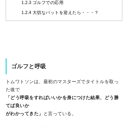
1.2.3
ゴルフでの応用
1.2.4
大切なパットを迎えたら・・・？
ゴルフと呼吸
トムワトソンは、最初のマスターズでタイトルを取っ
た後で
「どう呼吸をすればいいかを身につけた結果、どう勝
てば良いか
がわかってきた」
と言っている。