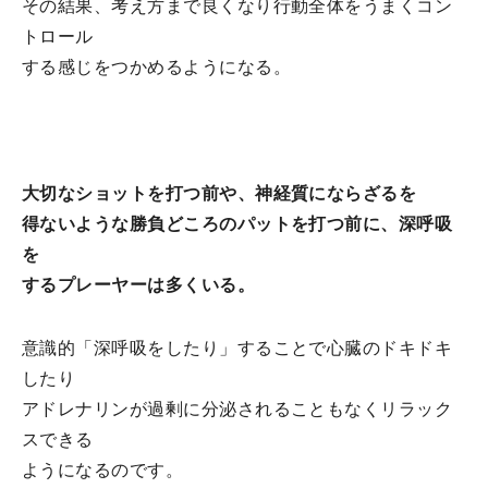
その結果、考え方まで良くなり行動全体をうまくコン
トロール
する感じをつかめるようになる。
大切なショットを打つ前や、神経質にならざるを
得ないような勝負どころのパットを打つ前に、深呼吸
を
するプレーヤーは多くいる。
意識的「深呼吸をしたり」することで心臓のドキドキ
したり
アドレナリンが過剰に分泌されることもなくリラック
スできる
ようになるのです。