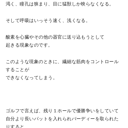
渇く、瞳孔は狭まり、目に猛獣しか映らなくなる。
そして呼吸はいっそう速く、浅くなる。
酸素を心臓やその他の器官に送り込もうとして
起きる現象なのです。
このような現象のときに、繊細な筋肉をコントロール
することが
できなくなってしまう。
ゴルフで言えば、残り１ホールで優勝争いをしていて
自分より長いパットを入れられバーディーを取られた
りすると