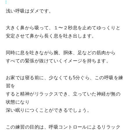
浅い呼吸はダメです。
大きく鼻から吸って、１〜２秒息を止めてゆっくりと
安定させて鼻から長く息を吐き出します。
同時に息を吐きながら腕、胴体、足などの筋肉から
すべての緊張が抜けていくイメージを持ちます。
お家では寝る前に、少なくても5分ぐら、この呼吸を練
習を
すると精神がリラックスでき、立っていた神経が無の
状態になり
深い眠りにつくことができるでしょう。
この練習の目的は、呼吸コントロールによるリラック