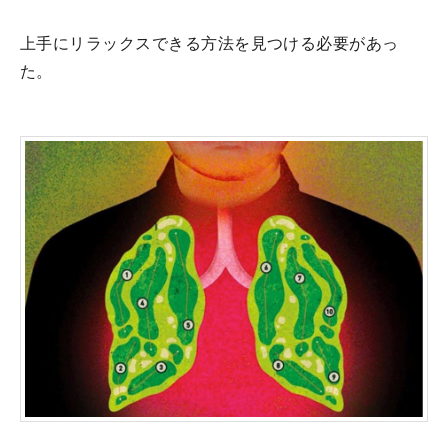
上手にリラックスできる方法を見つける必要があっ
た。