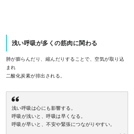
浅い呼吸が多くの筋肉に関わる
肺が膨らんだり、縮んだりすることで、空気が取り込
まれ
二酸化炭素が排出される。
浅い呼吸は心にも影響する。
呼吸が浅いと、呼吸は早くなる。
呼吸が早いと、不安や緊張につながりやすい。