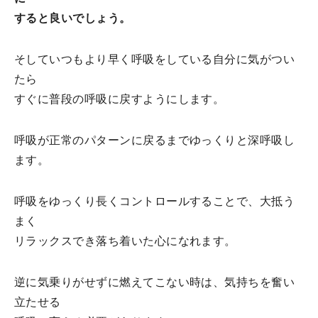
すると良いでしょう。
そしていつもより早く呼吸をしている自分に気がつい
たら
すぐに普段の呼吸に戻すようにします。
呼吸が正常のパターンに戻るまでゆっくりと深呼吸し
ます。
呼吸をゆっくり長くコントロールすることで、大抵う
まく
リラックスでき落ち着いた心になれます。
逆に気乗りがせずに燃えてこない時は、気持ちを奮い
立たせる