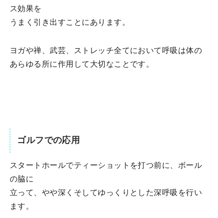
ス効果を
うまく引き出すことにあります。
ヨガや禅、武芸、ストレッチ全てにおいて呼吸は体の
あらゆる所に作用して大切なことです。
ゴルフでの応用
スタートホールでティーショットを打つ前に、ボール
の脇に
立って、やや深くそしてゆっくりとした深呼吸を行い
ます。