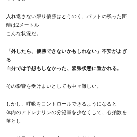
入れ返さない限り優勝はとうのく、パットの残った距
離は2メートル
こんな状況だ。
「外したら、優勝できないかもしれない」不安がよぎ
る
自分では予想もしなかった、緊張状態に置かれる。
その影響を受けまいとしても中々難しい。
しかし、呼吸をコントロールできるようになると
体内のアドレナリンの分泌量を少なくして、心拍数を
落とし