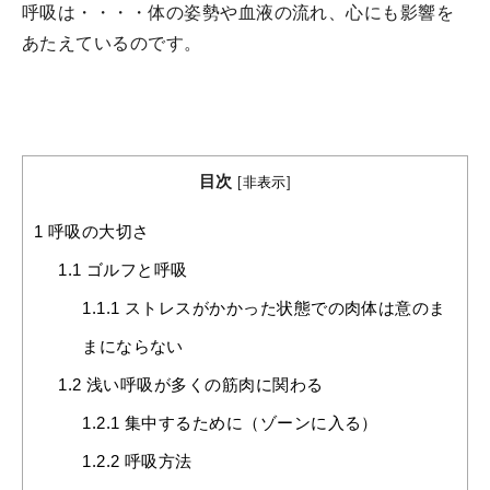
呼吸は・・・・体の姿勢や血液の流れ、心にも影響を
あたえているのです。
目次
[
非表示
]
1
呼吸の大切さ
1.1
ゴルフと呼吸
1.1.1
ストレスがかかった状態での肉体は意のま
まにならない
1.2
浅い呼吸が多くの筋肉に関わる
1.2.1
集中するために（ゾーンに入る）
1.2.2
呼吸方法