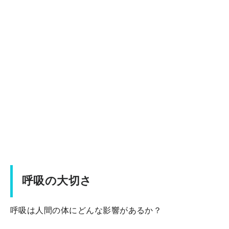
呼吸の大切さ
呼吸は人間の体にどんな影響があるか？