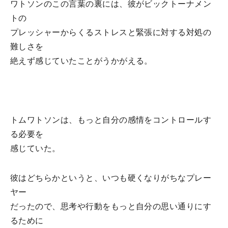
ワトソンのこの言葉の裏には、彼がビックトーナメン
トの
プレッシャーからくるストレスと緊張に対する対処の
難しさを
絶えず感じていたことがうかがえる。
トムワトソンは、もっと自分の感情をコントロールす
る必要を
感じていた。
彼はどちらかというと、いつも硬くなりがちなプレー
ヤー
だったので、思考や行動をもっと自分の思い通りにす
るために