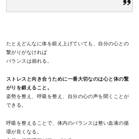
たとえどんなに体を鍛え上げていても、自分の心との
繋がりがなければ
バランスは崩れる。
ストレスと向き合うために一番大切なのは心と体の繋
がりを鍛えること。
姿勢を整え、呼吸を整え、自分の心の声を聞くことが
できる。
呼吸を整えることで、体内のバランスは整い血液の循
環が良くなる。