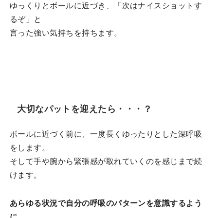
ゆっくりとボールに近づき、「次はナイスショットす
るぞ」と
言った強い気持ちを持ちます。
大切なパットを迎えたら・・・？
ボールに近づく前に、一度長くゆったりとした深呼吸
をします。
そして手や腕から緊張感が取れていくのを感じまで続
けます。
あらゆる状況で自分の呼吸のパターンを意識するよう
に