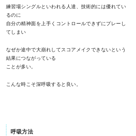
練習場シングルといわれる人達、技術的には優れてい
るのに
自分の精神面を上手くコントロールできずにプレーし
てしまい
なぜか途中で大崩れしてスコアメイクできないという
結果につながっている
ことが多い。
こんな時こそ深呼吸すると良い。
呼吸方法