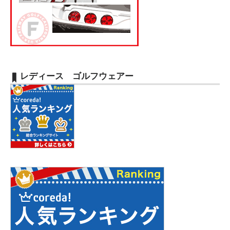
レディース ゴルフウェアー