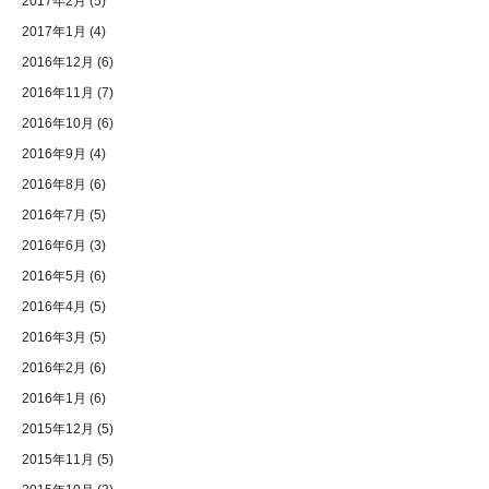
2017年2月
(5)
2017年1月
(4)
2016年12月
(6)
2016年11月
(7)
2016年10月
(6)
2016年9月
(4)
2016年8月
(6)
2016年7月
(5)
2016年6月
(3)
2016年5月
(6)
2016年4月
(5)
2016年3月
(5)
2016年2月
(6)
2016年1月
(6)
2015年12月
(5)
2015年11月
(5)