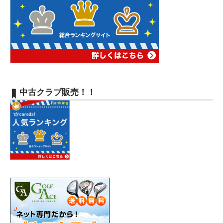
中古クラブ販売！！