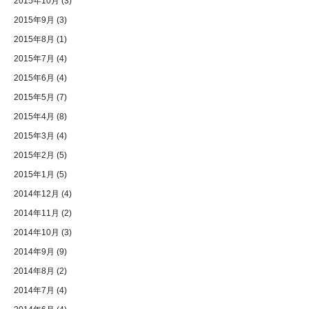
2015年10月
(3)
2015年9月
(3)
2015年8月
(1)
2015年7月
(4)
2015年6月
(4)
2015年5月
(7)
2015年4月
(8)
2015年3月
(4)
2015年2月
(5)
2015年1月
(5)
2014年12月
(4)
2014年11月
(2)
2014年10月
(3)
2014年9月
(9)
2014年8月
(2)
2014年7月
(4)