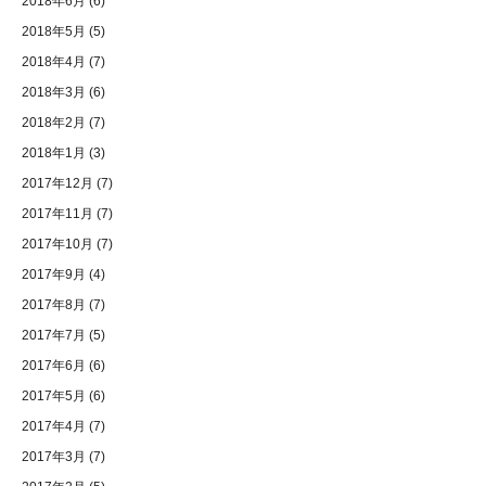
2018年6月
(6)
2018年5月
(5)
2018年4月
(7)
2018年3月
(6)
2018年2月
(7)
2018年1月
(3)
2017年12月
(7)
2017年11月
(7)
2017年10月
(7)
2017年9月
(4)
2017年8月
(7)
2017年7月
(5)
2017年6月
(6)
2017年5月
(6)
2017年4月
(7)
2017年3月
(7)