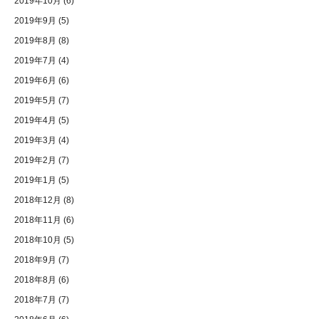
2019年10月
(6)
2019年9月
(5)
2019年8月
(8)
2019年7月
(4)
2019年6月
(6)
2019年5月
(7)
2019年4月
(5)
2019年3月
(4)
2019年2月
(7)
2019年1月
(5)
2018年12月
(8)
2018年11月
(6)
2018年10月
(5)
2018年9月
(7)
2018年8月
(6)
2018年7月
(7)