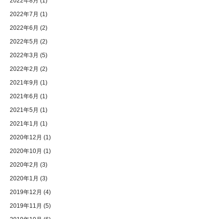
2022年8月
(1)
2022年7月
(1)
2022年6月
(2)
2022年5月
(2)
2022年3月
(5)
2022年2月
(2)
2021年9月
(1)
2021年6月
(1)
2021年5月
(1)
2021年1月
(1)
2020年12月
(1)
2020年10月
(1)
2020年2月
(3)
2020年1月
(3)
2019年12月
(4)
2019年11月
(5)