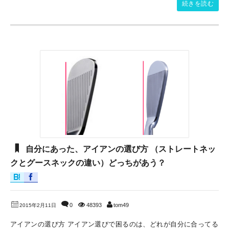
続きを読む
自分にあった、アイアンの選び方 （ストレートネッ
クとグースネックの違い）どっちがあう？
0
48393
tom49
2015年2月11日
アイアンの選び方 アイアン選びで困るのは、どれが自分に合ってる