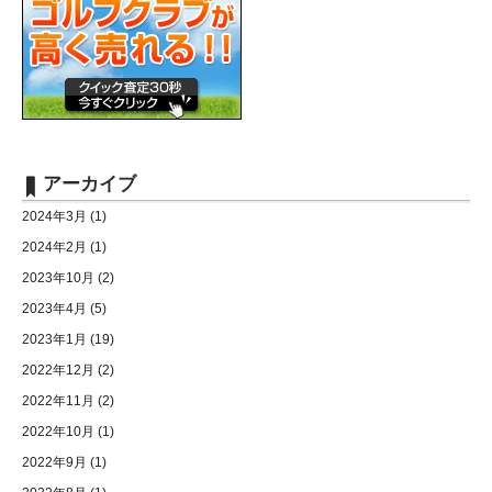
アーカイブ
2024年3月
(1)
2024年2月
(1)
2023年10月
(2)
2023年4月
(5)
2023年1月
(19)
2022年12月
(2)
2022年11月
(2)
2022年10月
(1)
2022年9月
(1)