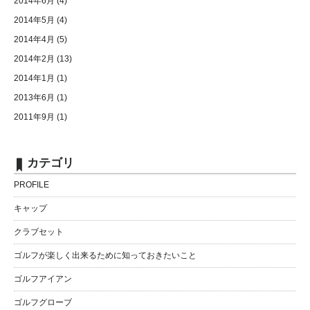
2014年6月
(4)
2014年5月
(4)
2014年4月
(5)
2014年2月
(13)
2014年1月
(1)
2013年6月
(1)
2011年9月
(1)
カテゴリ
PROFILE
キャップ
クラブセット
ゴルフが楽しく出来るために知っておきたいこと
ゴルフアイアン
ゴルフグローブ