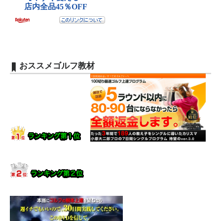
おススメゴルフ教材