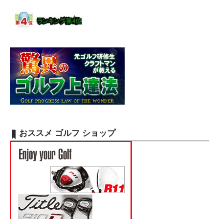
おススメ ゴルフ ショップ