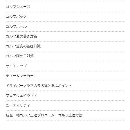
ゴルフシューズ
ゴルフバック
ゴルフボール
ゴルフ夏の暑さ対策
ゴルフ道具の基礎知識
ゴルフ雨の日対策
サイトマップ
ティー＆マーカー
ドライバークラブの各名称と選ぶポイント
フェアウェイウッド
ユーティリティ
新左一軸ゴルフ上達プログラム ゴルフ上達方法