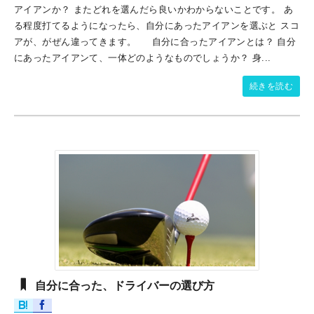
アイアンか？ またどれを選んだら良いかわからないことです。 あ
る程度打てるようになったら、自分にあったアイアンを選ぶと スコ
アが、がぜん違ってきます。 自分に合ったアイアンとは？ 自分
にあったアイアンて、一体どのようなものでしょうか？ 身...
続きを読む
自分に合った、ドライバーの選び方