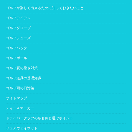
ゴルフが楽しく出来るために知っておきたいこと
ゴルフアイアン
ゴルフグローブ
ゴルフシューズ
ゴルフバック
ゴルフボール
ゴルフ夏の暑さ対策
ゴルフ道具の基礎知識
ゴルフ雨の日対策
サイトマップ
ティー＆マーカー
ドライバークラブの各名称と選ぶポイント
フェアウェイウッド