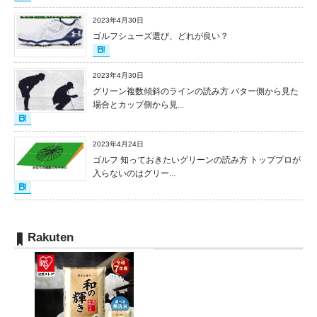
2023年4月30日
ゴルフシューズ選び、どれが良い？
2023年4月30日
グリーン複数傾斜のラインの読み方 パター側から見た
場合とカップ側から見...
2023年4月24日
ゴルフ 知っておきたいグリーンの読み方 トッププロが
入らないのはグリー...
Rakuten