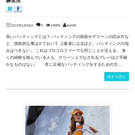
練習法
0
14055
tom49
2015年2月26日
良いパッティングとは？ パッティングの技術やグリーンの読み方な
ど、技術的な事はさておいて 上級者になるほど、パッティングの悩
みはつきない。 これはプロゴルファーでも同じことが言える。 多
くの経験を積んでいる人も、グリーン上でなされるプレーほど不確
かなものはない。 常に正確なパッティングをするための方...
続きを読む