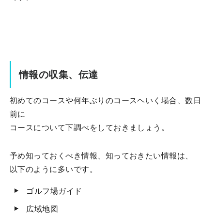
情報の収集、伝達
初めてのコースや何年ぶりのコースヘいく場合、数日
前に
コースについて下調べをしておきましょう。
予め知っておくべき情報、知っておきたい情報は、
以下のように多いです。
ゴルフ場ガイド
広域地図