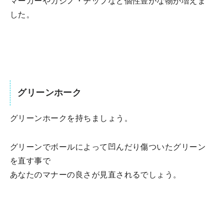
マーカーやカジノ・チップなど個性豊かな物が増えま
した。
グリーンホーク
グリーンホークを持ちましょう。
グリーンでボールによって凹んだり傷ついたグリーン
を直す事で
あなたのマナーの良さが見直されるでしょう。