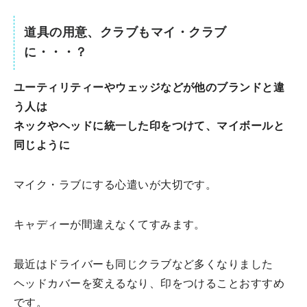
道具の用意、クラブもマイ・クラブ
に・・・？
ユーティリティーやウェッジなどが他のブランドと違
う人は
ネックやヘッドに統一した印をつけて、マイボールと
同じように
マイク・ラブにする心遣いが大切です。
キャディーが間違えなくてすみます。
最近はドライバーも同じクラブなど多くなりました
ヘッドカバーを変えるなり、印をつけることおすすめ
です。