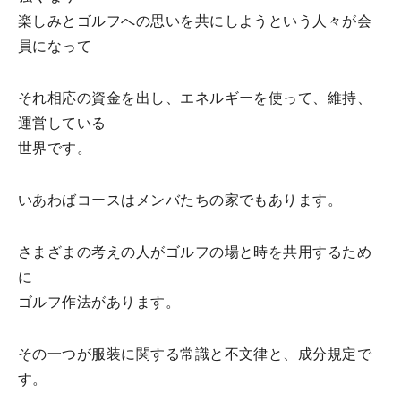
楽しみとゴルフへの思いを共にしようという人々が会
員になって
それ相応の資金を出し、エネルギーを使って、維持、
運営している
世界です。
いあわばコースはメンバたちの家でもあります。
さまざまの考えの人がゴルフの場と時を共用するため
に
ゴルフ作法があります。
その一つが服装に関する常識と不文律と、成分規定で
す。