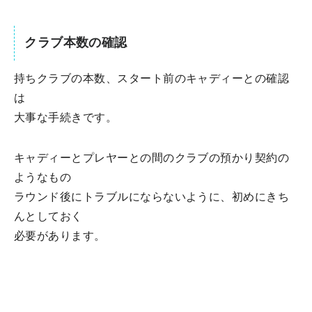
クラブ本数の確認
持ちクラブの本数、スタート前のキャディーとの確認
は
大事な手続きです。
キャディーとプレヤーとの間のクラブの預かり契約の
ようなもの
ラウンド後にトラブルにならないように、初めにきち
んとしておく
必要があります。