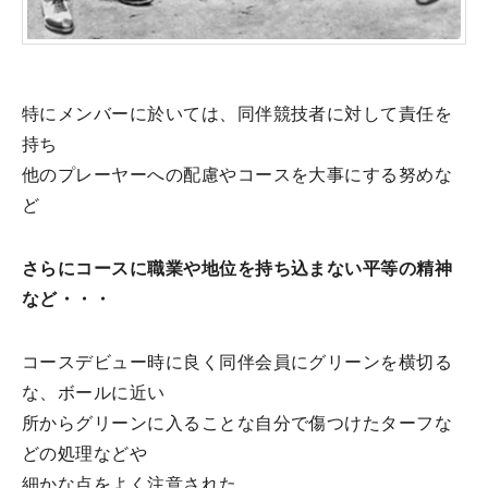
特にメンバーに於いては、同伴競技者に対して責任を
持ち
他のプレーヤーへの配慮やコースを大事にする努めな
ど
さらにコースに職業や地位を持ち込まない平等の精神
など・・・
コースデビュー時に良く同伴会員にグリーンを横切る
な、ボールに近い
所からグリーンに入ることな自分で傷つけたターフな
どの処理などや
細かな点をよく注意された。