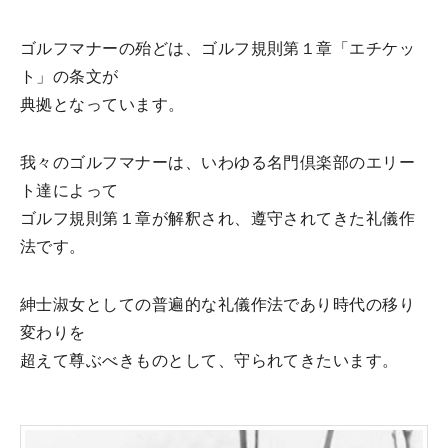
ゴルフマナーの殆どは、ゴルフ規則第１章「エチケッ
ト」の条文が
典拠となっています。
我々のゴルフマナーは、いわゆる名門倶楽部のエリー
ト達によって
ゴルフ規則第１章が解釈され、遵守されてきた礼儀作
法です。
紳士淑女としての普遍的な礼儀作法であり時代の移り
変わりを
超えて尊ぶべきものとして、守られてきたいます。