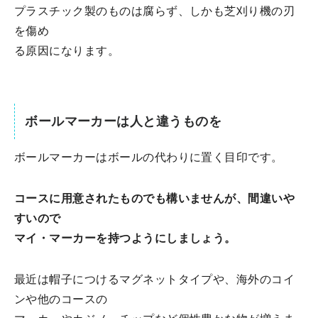
プラスチック製のものは腐らず、しかも芝刈り機の刃
を傷め
る原因になります。
ボールマーカーは人と違うものを
ボールマーカーはボールの代わりに置く目印です。
コースに用意されたものでも構いませんが、間違いや
すいので
マイ・マーカーを持つようにしましょう。
最近は帽子につけるマグネットタイプや、海外のコイ
ンや他のコースの