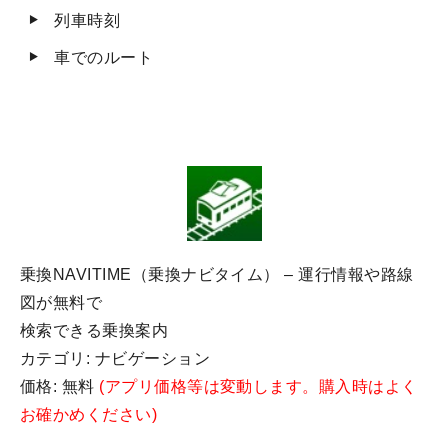
列車時刻
車でのルート
乗換NAVITIME（乗換ナビタイム） – 運行情報や路線
図が無料で
検索できる乗換案内
カテゴリ: ナビゲーション
価格: 無料
(アプリ価格等は変動します。購入時はよく
お確かめください)