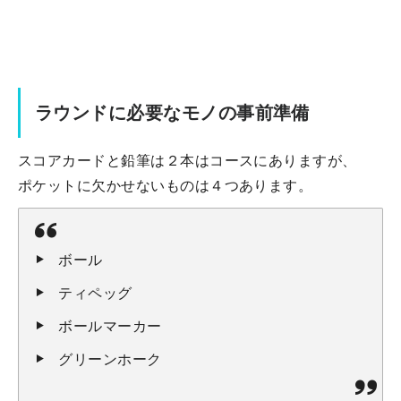
ラウンドに必要なモノの事前準備
スコアカードと鉛筆は２本はコースにありますが、
ポケットに欠かせないものは４つあります。
ボール
ティペッグ
ボールマーカー
グリーンホーク