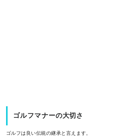
ゴルフマナーの大切さ
ゴルフは良い伝統の継承と言えます。