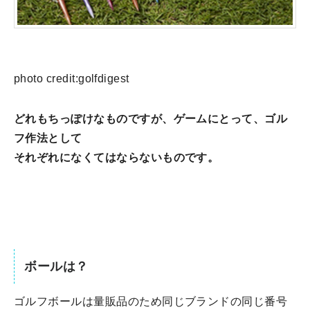
photo credit:golfdigest
どれもちっぽけなものですが、ゲームにとって、ゴル
フ作法として
それぞれになくてはならないものです。
ボールは？
ゴルフボールは量販品のため同じブランドの同じ番号