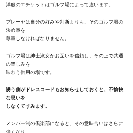
洋服のエチケットはゴルフ場によって違います。
プレーヤは自分の好みや判断よりも、そのゴルフ場の
決め事を
尊重しなければなりません。
ゴルフ場は紳士淑女がお互いを信頼し、その上で共通
の楽しみを
味わう供用の場です。
誘う側がドレスコードもお知らせしておくと、不愉快
な思いを
しなくてすみます。
メンバー制の倶楽部になると、その意味合いはさらに
強くなり