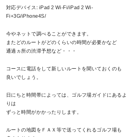
対応デバイス: iPad 2 Wi-Fi/iPad 2 Wi-
Fi+3G/iPhone4S/
今やネットで調べることができます。
またどのルートがどのくらいの時間が必要かなど
通過ヵ所の渋滞予想など・・・
コースに電話をして新しいルートを聞いておくのも
良いでしょう。
日にちと時間帯によっては、ゴルフ場ガイドにあるよ
りは
ずっと時間がかかったりします。
ルートの地図をＦＡＸ等で送ってくれるゴルフ場も