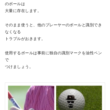
のボールは
大量に存在します。
そのまま使うと、他のプレーヤーのボールと識別でき
なくなる
トラブルがおきます。
使用するボールは事前に独自の識別マークを油性ペン
で
つけましょう。