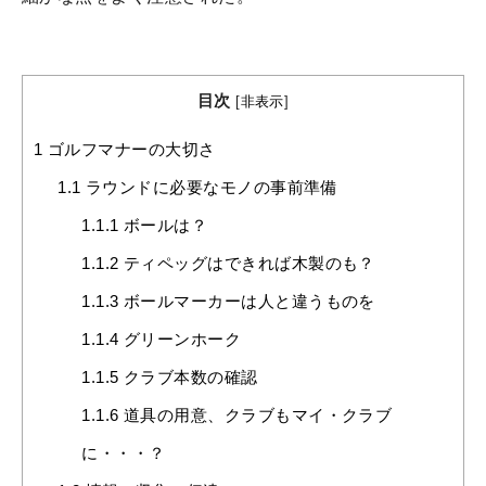
目次
[
非表示
]
1
ゴルフマナーの大切さ
1.1
ラウンドに必要なモノの事前準備
1.1.1
ボールは？
1.1.2
ティペッグはできれば木製のも？
1.1.3
ボールマーカーは人と違うものを
1.1.4
グリーンホーク
1.1.5
クラブ本数の確認
1.1.6
道具の用意、クラブもマイ・クラブ
に・・・？