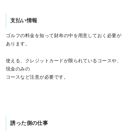
支払い情報
ゴルフの料金を知って財布の中を用意しておく必要が
あります。
使える、クレジットカードが限られているコースや、
現金のみの
コースなど注意が必要です。
誘った側の仕事