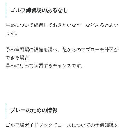
ゴルフ練習場のあるなし
早めについて練習しておきたいな〜 などあると思い
ます。
予め練習場の設備を調べ、芝からのアプローチ練習が
できる場合
早めに行って練習するチャンスです。
プレーのための情報
ゴルフ場ガイドブックでコースについての予備知識を