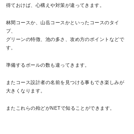
得ておけば、心構えや対策が違ってきます。
林間コースか、山岳コースかといったコースのタイ
プ、
グリーンの特徴、池の多さ、攻め方のポイントなどで
す。
準備するボールの数も違ってきます。
またコース設計者の名前を見つける事もでき楽しみが
大きくなります。
またこれらの殆どがNETで知ることができます。