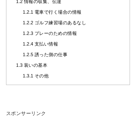
1.2
情報の収集、伝達
1.2.1
電車で行く場合の情報
1.2.2
ゴルフ練習場のあるなし
1.2.3
プレーのための情報
1.2.4
支払い情報
1.2.5
誘った側の仕事
1.3
装いの基本
1.3.1
その他
スポンサーリンク