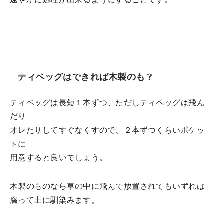
ティペッグはできれば木製のも？
ティペッグは長短１本ずつ、ただしティペッグは飛ん
だり
オレたりしてすぐなくすので、２本ずつくらいポケッ
トに
用意すると良いでしょう。
木製のものなら草の中に飛んで放置されてもいずれは
腐って土に馴染みます。