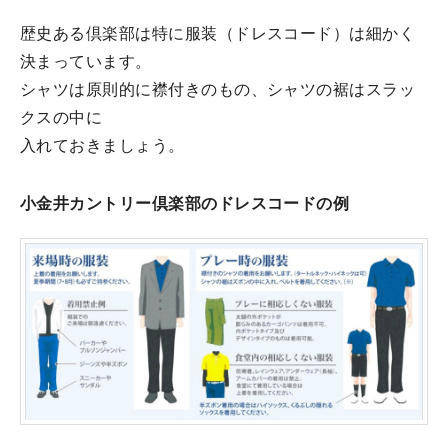
歴史ある倶楽部は特に服装（ドレスコード）は細かく
決まっています。
シャツは原則的に襟付きのもの、シャツの裾はスラッ
クスの中に
入れておきましょう。
小金井カントリー倶楽部のドレスコードの例