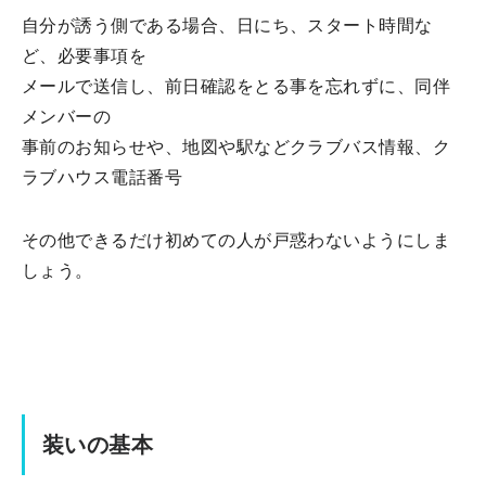
自分が誘う側である場合、日にち、スタート時間な
ど、必要事項を
メールで送信し、前日確認をとる事を忘れずに、同伴
メンバーの
事前のお知らせや、地図や駅などクラブバス情報、ク
ラブハウス電話番号
その他できるだけ初めての人が戸惑わないようにしま
しょう。
装いの基本