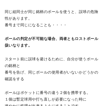
同じ組同士が同じ銘柄のボールを使うと、誤球の危険
性があります。
番号まで同じになることも・・・・
ボールの判定が不可能な場合、両者ともロストボール
扱いなります。
スタート前に誤球を避けるために、自分が使うボール
の銘柄と
番号を告げ、同じボールの使用者がいないかどうかの
確認をする
ボールはポケットに番号の違う２個を携帯する。
１個は暫定球用や打ち直しが必要になった時に
速やかに処理が出来るようにすることです。