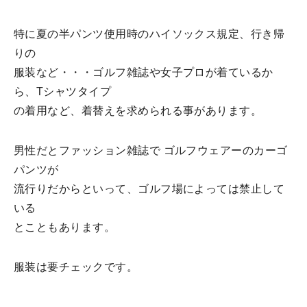
特に夏の半パンツ使用時のハイソックス規定、行き帰
りの
服装など・・・ゴルフ雑誌や女子プロが着ているか
ら、Tシャツタイプ
の着用など、着替えを求められる事があります。
男性だとファッション雑誌で ゴルフウェアーのカーゴ
パンツが
流行りだからといって、ゴルフ場によっては禁止して
いる
とこともあります。
服装は要チェックです。