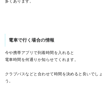
多くあります。
電車で行く場合の情報
今や携帯アプリで到着時間を入れると
電車時間を何通りか知らせてくれます。
クラブバスなどと合わせて時間を決めると良いでしょ
う。