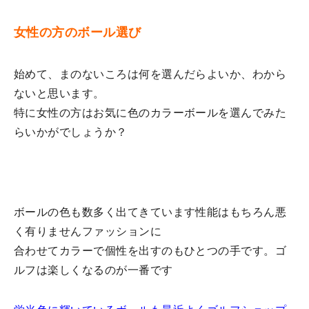
女性の方のボール選び
始めて、まのないころは何を選んだらよいか、わから
ないと思います。
特に女性の方はお気に色のカラーボールを選んでみた
らいかがでしょうか？
ボールの色も数多く出てきています性能はもちろん悪
く有りませんファッションに
合わせてカラーで個性を出すのもひとつの手です。ゴ
ルフは楽しくなるのが一番です