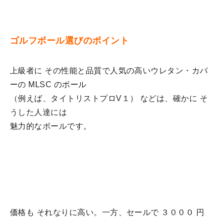
ゴルフボール選びのポイント
上級者に その性能と品質で人気の高いウレタン・カバ
ーの MLSC のボール
（例えば、タイトリストプロV１） などは、確かに そ
うした人達には
魅力的なボールです。
価格も それなりに高い。一方、セールで ３０００ 円