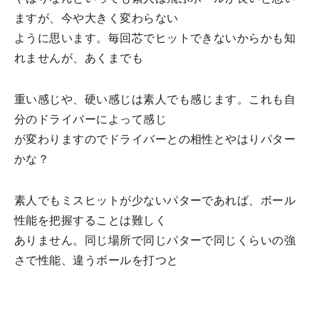
ますが、今や大きく変わらない
ように思います。毎回芯でヒットできないからかも知
れませんが、あくまでも
重い感じや、硬い感じは素人でも感じます。これも自
分のドライバーによって感じ
が変わりますのでドライバーとの相性とやはりパター
かな？
素人でもミスヒットが少ないパターであれば、ボール
性能を把握することは難しく
ありません。同じ場所で同じパターで同じくらいの強
さで性能、違うボールを打つと