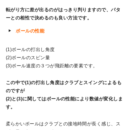
転がり方に差が出るのがはっきり判りますので、パタ
ーとの相性で決めるのも良い方法です。
ボールの性能
(1)ボールの打出し角度
(2)ボールのスピン量
(3)ボール速度の３つが飛距離の要素です。
この中で(1)の打出し角度はクラブとスイングによるも
のですが
(2)と(3)に関してはボールの性能により数値が変化しま
す。
柔らかいボールはクラブとの接地時間が長く感じ、ス