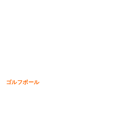
ゴルフボール