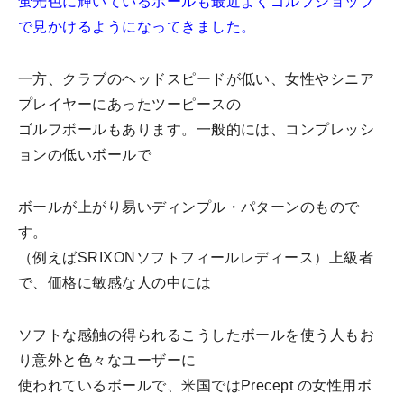
蛍光色に輝いているボールも最近よくゴルフショップ
で見かけるようになってきました。
一方、クラブのヘッドスピードが低い、女性やシニア
プレイヤーにあったツーピースの
ゴルフボールもあります。一般的には、コンプレッシ
ョンの低いボールで
ボールが上がり易いディンプル・パターンのもので
す。
（例えばSRIXONソフトフィールレディース）上級者
で、価格に敏感な人の中には
ソフトな感触の得られるこうしたボールを使う人もお
り意外と色々なユーザーに
使われているボールで、米国ではPrecept の女性用ボ