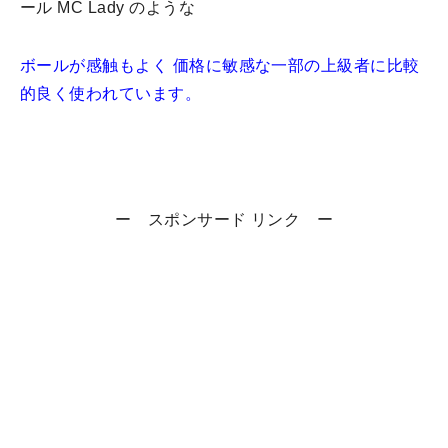
ール MC Lady のような
ボールが感触もよく 価格に敏感な一部の上級者に比較
的良く使われています。
ー スポンサード リンク ー