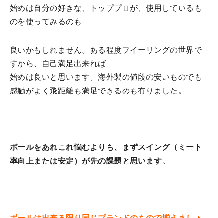
始めは自分の好きな、トッププロが、使用しているも
のを使ってみるのも
良いかもしれません。ある程度フイーリングの世界で
すから、自己満足出来れば
始めは良いと思います。海外製の値段の安いものでも
感触がよく飛距離も満足できるのも有りました。
ボールをあれこれ悩むよりも、まずスイング（ミート
率向上または安定）が先の課題と思います。
ボールは出来る限り同じブランドのもので揃えましょ