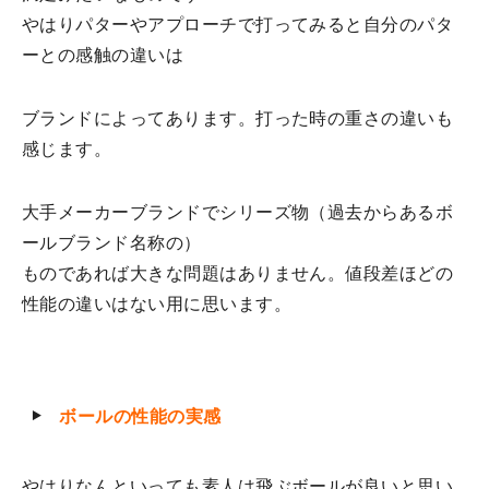
やはりパターやアプローチで打ってみると自分のパタ
ーとの感触の違いは
ブランドによってあります。打った時の重さの違いも
感じます。
大手メーカーブランドでシリーズ物（過去からあるボ
ールブランド名称の）
ものであれば大きな問題はありません。値段差ほどの
性能の違いはない用に思います。
ボールの性能の実感
やはりなんといっても素人は飛ぶボールが良いと思い