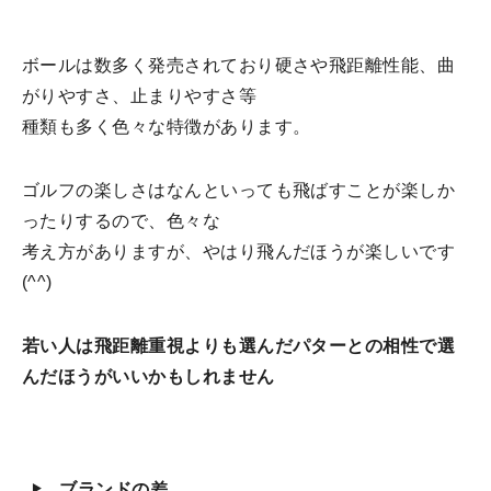
ボールは数多く発売されており硬さや飛距離性能、曲
がりやすさ、止まりやすさ等
種類も多く色々な特徴があります。
ゴルフの楽しさはなんといっても飛ばすことが楽しか
ったりするので、色々な
考え方がありますが、やはり飛んだほうが楽しいです
(^^)
若い人は飛距離重視よりも選んだパターとの相性で選
んだほうがいいかもしれません
ブランドの差