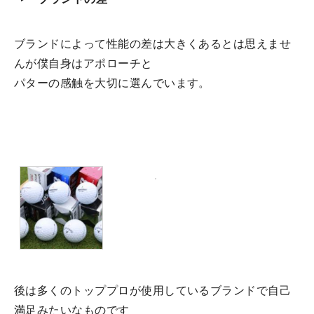
ブランドによって性能の差は大きくあるとは思えませ
んが僕自身はアポローチと
パターの感触を大切に選んでいます。
後は多くのトッププロが使用しているブランドで自己
満足みたいなものです