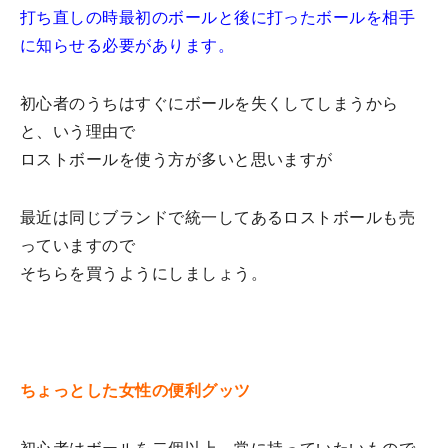
打ち直しの時最初のボールと後に打ったボールを相手
に知らせる必要があります。
初心者のうちはすぐにボールを失くしてしまうから
と、いう理由で
ロストボールを使う方が多いと思いますが
最近は同じブランドで統一してあるロストボールも売
っていますので
そちらを買うようにしましょう。
ちょっとした女性の便利グッツ