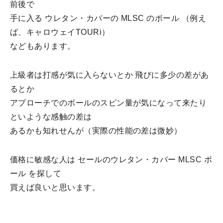
前後で
手に入る ウレタン・カバーの MLSC のボール （例え
ば、キャロウェイTOURi）
などもあります。
上級者は打感が気に入らないとか 飛びに多少の差があ
るとか
アプローチでのボールのスピン量が気になって来たり
といような感触の差は
あるかも知れせんが（実際の性能の差は微妙）
価格に敏感な人は セールのウレタン・カバー MLSC ボ
ール を探して
買えば良いと思います。