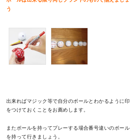
う
出来ればマジック等で自分のボールとわかるように印
をつけておくことをお薦めします。
またボールを持ってプレーする場合番号違いのボール
を持って行きましょう。