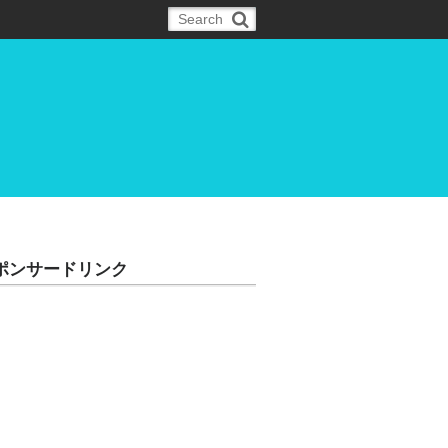
ポンサードリンク