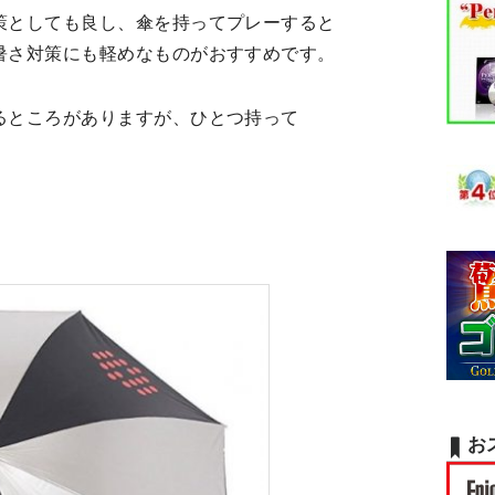
策としても良し、傘を持ってプレーすると
暑さ対策にも軽めなものがおすすめです。
るところがありますが、ひとつ持って
お