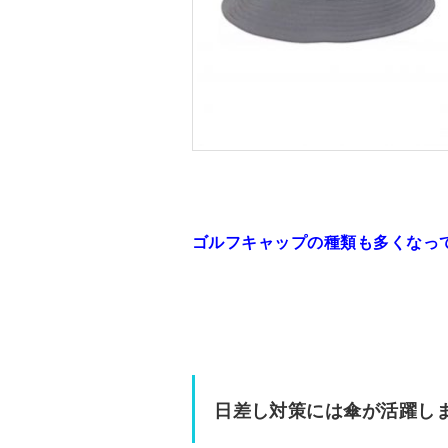
ゴルフキャップの種類も多くなっ
日差し対策には傘が活躍し