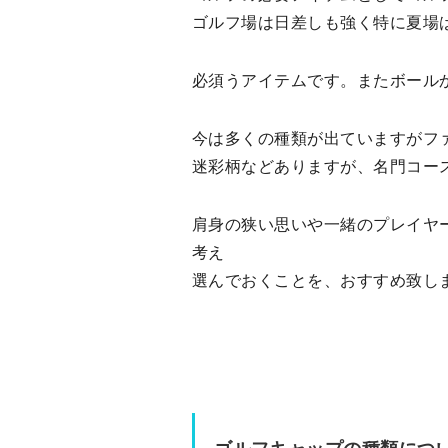
ゴルフ場は日差しも強く特に夏場
必須うアイテムです。またボール
今は多くの種類が出ていますがフ
迷彩柄などありますが、名門コー
肩身の狭い思いや一緒のプレイヤ
考え
選んでおくことを、おすすめ致し