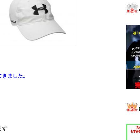
てきました。
ます