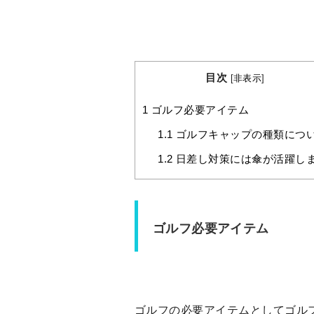
目次
[
非表示
]
1
ゴルフ必要アイテム
1.1
ゴルフキャップの種類につ
1.2
日差し対策には傘が活躍し
ゴルフ必要アイテム
ゴルフの必要アイテムとしてゴル