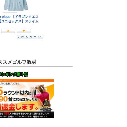
ススメゴルフ教材