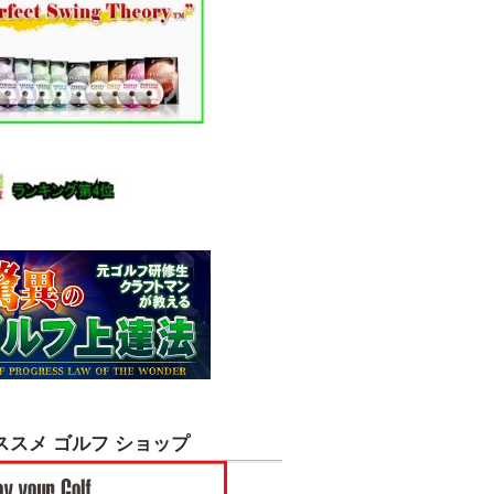
ススメ ゴルフ ショップ