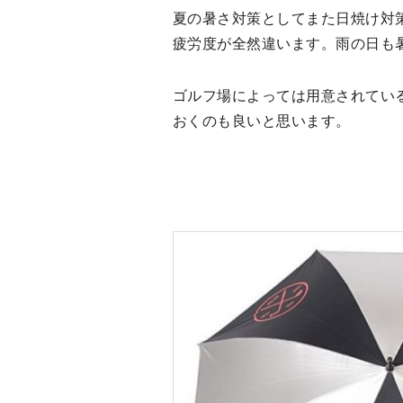
夏の暑さ対策としてまた日焼け対
疲労度が全然違います。雨の日も
ゴルフ場によっては用意されてい
おくのも良いと思います。