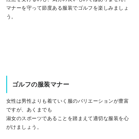
マナーを守って節度ある服装でゴルフを楽しみましょ
う。
ゴルフの服装マナー
女性は男性よりも着ていく服のバリエーションが豊富
ですが、あくまでも
淑女のスポーツであることを踏まえて適切な服装を心
がけましょう。