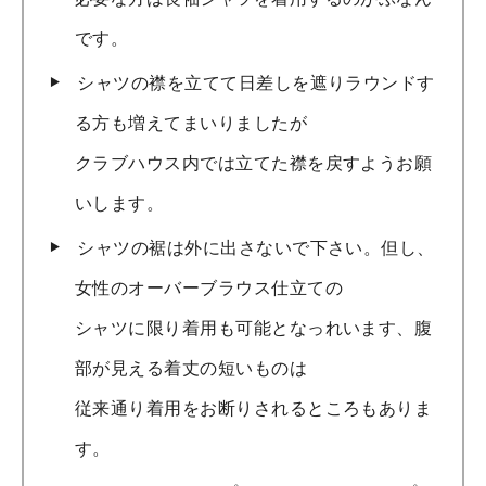
です。
シャツの襟を立てて日差しを遮りラウンドす
る方も増えてまいりましたが
クラブハウス内では立てた襟を戻すようお願
いします。
シャツの裾は外に出さないで下さい。但し、
女性のオーバーブラウス仕立ての
シャツに限り着用も可能となっれいます、腹
部が見える着丈の短いものは
従来通り着用をお断りされるところもありま
す。