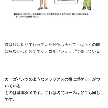
僕は貸し切りで行っていた関係もあってしばらくの間
知らなかったのですが、ゴルフショップで売っている
カーゴパンツのようなスラックスの横にポケットがつ
いている
ものは基本ダメです。これは名門コースはどこも同じ
です。