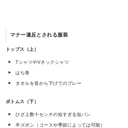
マナー違反とされる服装
トップス（上）
TシャツやVネックシャツ
はち巻
タオルを首から下げてのプレー
ボトムス（下）
ひざ上数十センチの短すぎる短パン
半ズボン（コースや季節によっては可能）