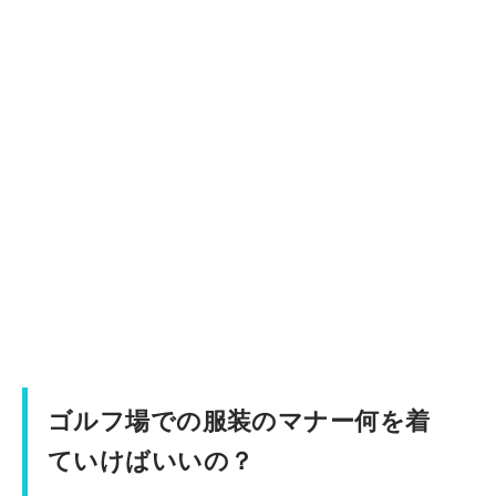
ゴルフ場での服装のマナー何を着
ていけばいいの？