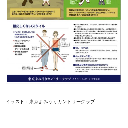
イラスト：東京よみうりカントリークラブ