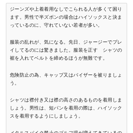
ジーンズや上着着用なしでこられる人が多くて困り
ます。男性で半ズボンの場合はハイソックスと決ま
っているのに、守れていない若者が多い。
服装の乱れが、気になる。先日、ジャージーでプレ
イしてるのには驚きました。服装を正す シャツの
裾を入れてベルトを締めるほうが無難です。
危険防止の為、キャップ又はバイザーを被りましょ
う。
シャツは襟付き又は襟の高さのあるものを着用しま
しょう。男性は、短パンを着用の際は、ハイソック
スを着用するようにしましょう。
メタルスパイク禁止のゴルフ場が増えてきているの