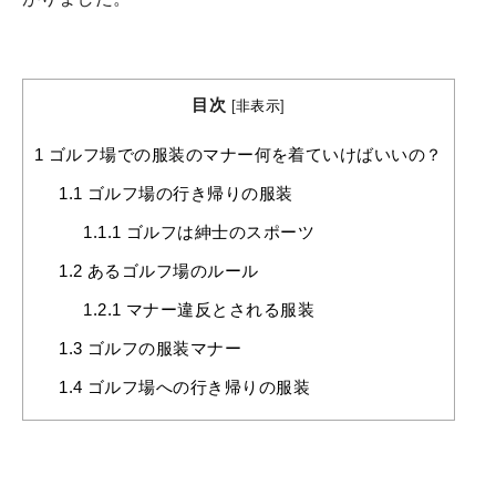
目次
[
非表示
]
1
ゴルフ場での服装のマナー何を着ていけばいいの？
1.1
ゴルフ場の行き帰りの服装
1.1.1
ゴルフは紳士のスポーツ
1.2
あるゴルフ場のルール
1.2.1
マナー違反とされる服装
1.3
ゴルフの服装マナー
1.4
ゴルフ場への行き帰りの服装