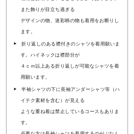
また飾りが目立ち過ぎる
デザインの物、迷彩柄の物も着用をお断りし
ます。
折り返しのある襟付きのシャツを着用願いま
す。ハイネックは襟部分が
４ｃｍ以上ある折り返しが可能なシャツを着
用願います。
半袖シャツの下に長袖アンダーシャツ等（ハ
イテク素材を含む）が見える
ような重ね着は禁止しているコースもありま
す。
必要な方は長袖シャツを着用するのがぶなん