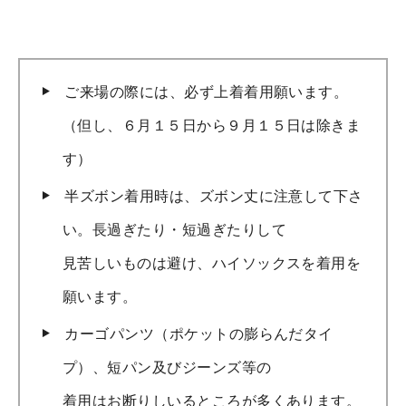
ご来場の際には、必ず上着着用願います。
（但し、６月１５日から９月１５日は除きま
す）
半ズボン着用時は、ズボン丈に注意して下さ
い。長過ぎたり・短過ぎたりして
見苦しいものは避け、ハイソックスを着用を
願います。
カーゴパンツ（ポケットの膨らんだタイ
プ）、短パン及びジーンズ等の
着用はお断りしいるところが多くあります。