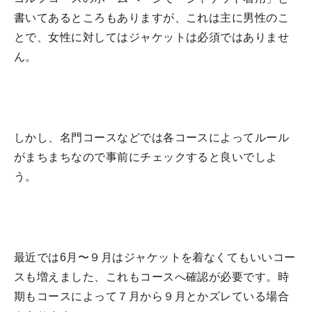
書いてあるところもありますが、これは主に男性のこ
とで、女性に対してはジャケットは必須ではありませ
ん。
しかし、名門コースなどでは各コースによってルール
がまちまちなので事前にチェックすると良いでしよ
う。
最近では6月〜９月はジャケットを着なくてもいいコー
スも増えました、これもコースへ確認が必要です。時
期もコースによって７月から９月とかズレている場合