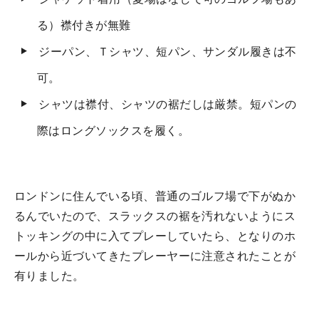
る）襟付きが無難
ジーパン、Ｔシャツ、短パン、サンダル履きは不
可。
シャツは襟付、シャツの裾だしは厳禁。短パンの
際はロングソックスを履く。
ロンドンに住んでいる頃、普通のゴルフ場で下がぬか
るんでいたので、スラックスの裾を汚れないようにス
トッキングの中に入てプレーしていたら、となりのホ
ールから近づいてきたプレーヤーに注意されたことが
有りました。