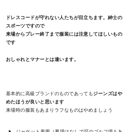
ドレスコードが守れない人たちが目立ちます。紳士の
スポーツですので
来場からプレー終了まで服装には注意してほしいもの
です
おしゃれとマナーとは違います。
基本的に高級ブランドのものであっても
ジーンズはや
めたほうが良いと思います
来場時の服装もあまりラフなものはやめましょう
ジャケット着用（夏場はなしで可のゴルフ場もあ