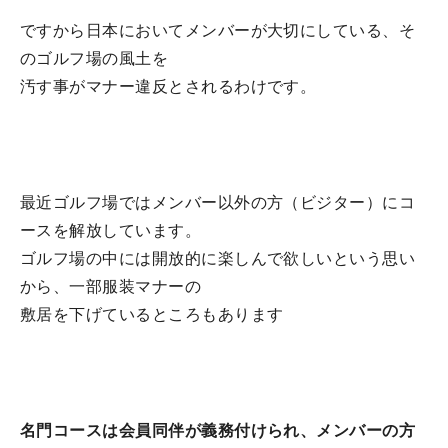
ですから日本においてメンバーが大切にしている、そ
のゴルフ場の風土を
汚す事がマナー違反とされるわけです。
最近ゴルフ場ではメンバー以外の方（ビジター）にコ
ースを解放しています。
ゴルフ場の中には開放的に楽しんで欲しいという思い
から、一部服装マナーの
敷居を下げているところもあります
名門コースは会員同伴が義務付けられ、メンバーの方