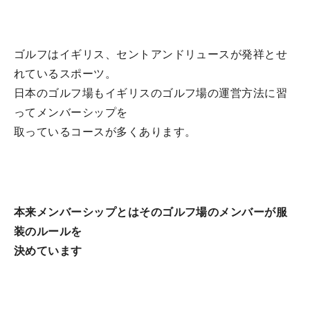
ゴルフはイギリス、セントアンドリュースが発祥とせ
れているスポーツ。
日本のゴルフ場もイギリスのゴルフ場の運営方法に習
ってメンバーシップを
取っているコースが多くあります。
本来メンバーシップとはそのゴルフ場のメンバーが服
装のルールを
決めています