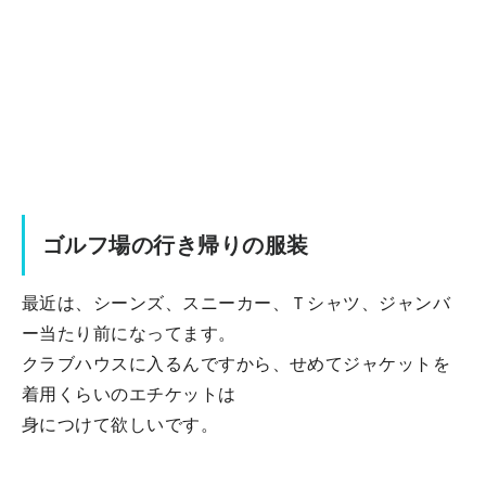
ゴルフ場の行き帰りの服装
最近は、シーンズ、スニーカー、Ｔシャツ、ジャンバ
ー当たり前になってます。
クラブハウスに入るんですから、せめてジャケットを
着用くらいのエチケットは
身につけて欲しいです。