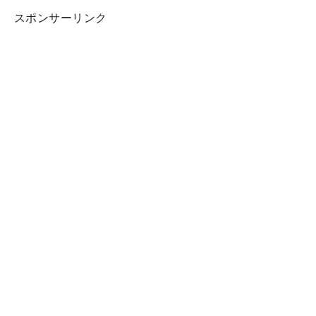
スポンサーリンク