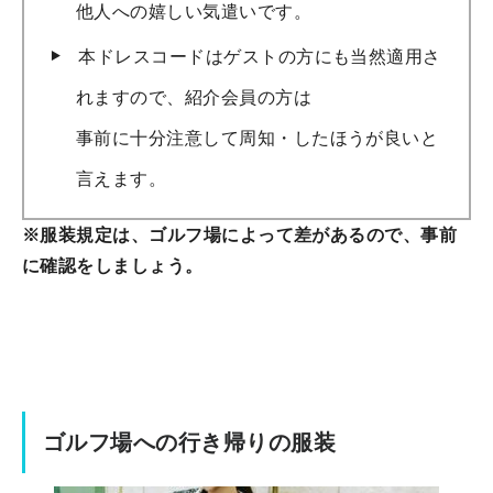
他人への嬉しい気遣いです。
本ドレスコードはゲストの方にも当然適用さ
れますので、紹介会員の方は
事前に十分注意して周知・したほうが良いと
言えます。
※服装規定は、ゴルフ場によって差があるので、事前
に確認をしましょう。
ゴルフ場への行き帰りの服装