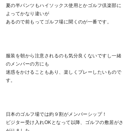
夏の半パンツもハイソックス使用とかゴルフ倶楽部に
よってかなり違いが
あるので前もってゴルフ場に聞くのが一番です。
服装を朝から注意されるのも気分良くないですし一緒
のメンバーの方にも
迷惑をかけることもあり、楽しくプレーしたいもので
す。
日本のゴルフ場では約９割がメンバーシップ！
ビジター受け入れOKとなって以降、ゴルフの敷居がさ
がりました。