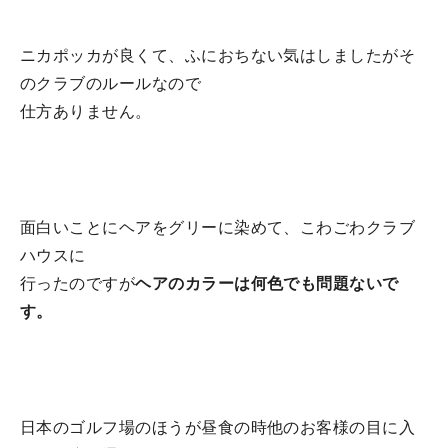
ニカポッカが良くて、ふにおちない気はしましたがそ
のクラブのルールなので
仕方ありません。
面白いことにヘアをグリーに染めて、こわごわクラブ
ハウスに
行ったのですが
ヘアのカラーは何色でも問題ないで
す。
日本のゴルフ場のほうが昼食の時他のお客様の目に入