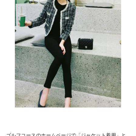
ゴルフコースのホームページで「ジャケット着用」と