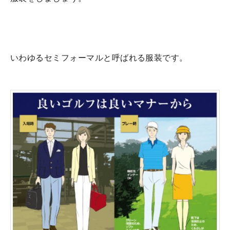
いわゆるセミフォーマルと呼ばれる服装です。