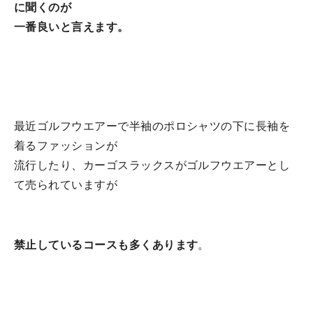
に聞くのが
一番良いと
言えます。
最近ゴルフウエアーで半袖のポロシャツの下に長袖を
着るファッションが
流行したり、カーゴスラックスがゴルフウエアーとし
て売られていますが
禁止しているコースも多くあります
。