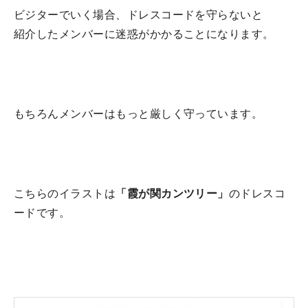
ビジターでいく場合、ドレスコードを守らないと
紹介したメンバーに迷惑がかかることになります。
もちろんメンバーはもっと厳しく守っています。
こちらのイラストは
「霞が関カンツリー」
のドレスコ
ードです。