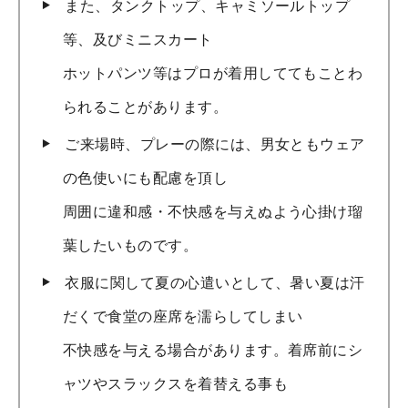
また、タンクトップ、キャミソールトップ
等、及びミニスカート
ホットパンツ等はプロが着用しててもことわ
られることがあります。
ご来場時、プレーの際には、男女ともウェア
の色使いにも配慮を頂し
周囲に違和感・不快感を与えぬよう心掛け瑠
葉したいものです。
衣服に関して夏の心遣いとして、暑い夏は汗
だくで食堂の座席を濡らしてしまい
不快感を与える場合があります。着席前にシ
ャツやスラックスを着替える事も