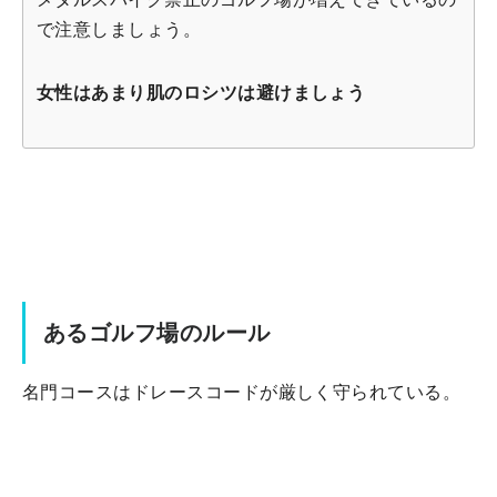
で注意しましょう。
女性はあまり肌のロシツは避けましょう
あるゴルフ場のルール
名門コースはドレースコードが厳しく守られている。