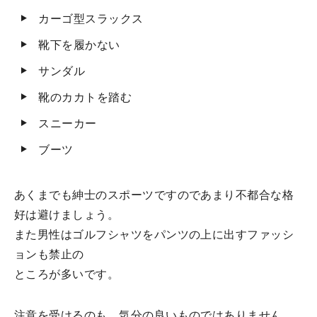
カーゴ型スラックス
靴下を履かない
サンダル
靴のカカトを踏む
スニーカー
ブーツ
あくまでも紳士のスポーツですのであまり不都合な格
好は避けましょう。
また男性はゴルフシャツをパンツの上に出すファッシ
ョンも禁止の
ところが多いです。
注意を受けるのも、気分の良いものではありません。