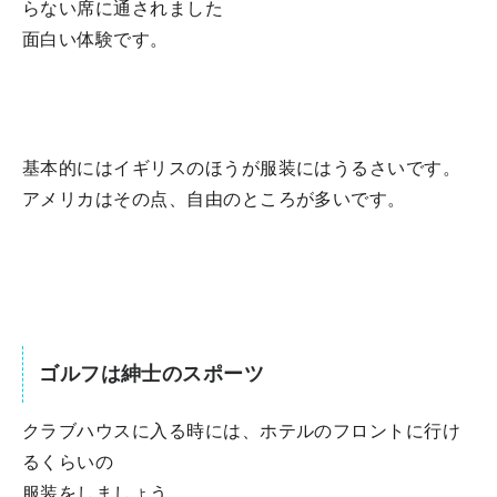
らない席に通されました
面白い体験です。
基本的にはイギリスのほうが服装にはうるさいです。
アメリカはその点、自由のところが多いです。
ゴルフは紳士のスポーツ
クラブハウスに入る時には、ホテルのフロントに行け
るくらいの
服装をしましょう。