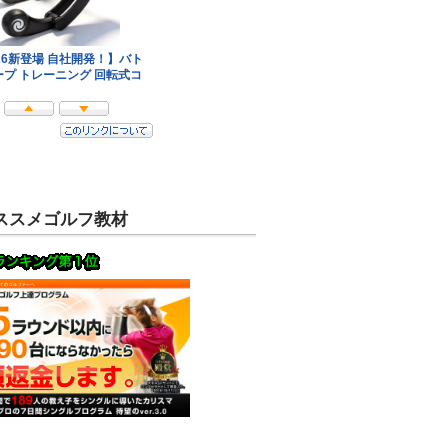
ススメゴルフ教材