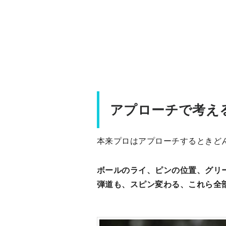
アプローチで考え
本来プロはアプローチするときど
ボールのライ、ピンの位置、グリ
弾道も、スピン変わる、これら全