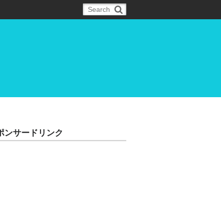
ポンサードリンク