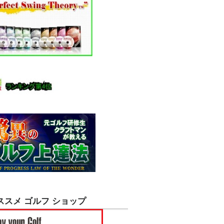
ススメ ゴルフ ショップ