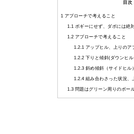
目次
1
アプローチで考えること
1.1
ボギーにせず、ダボには絶
1.2
アプローチで考えること
1.2.1
アップヒル、上りのア
1.2.2
下りと傾斜(ダウンヒ
1.2.3
斜め傾斜（サイドヒル
1.2.4
組み合わさった状況、
1.3
問題はグリーン周りのボー