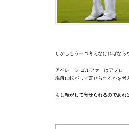
しかしもう一つ考えなければなら
アベレージ ゴルファーはアプロ
場所に転がして寄せられるかを考
もし転がして寄せられるのであれ