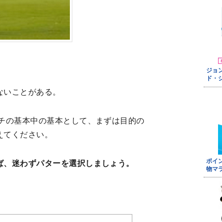
ないことがある。
ーチの基本中の基本として、まずは目的の
えてください。
ば、迷わずパターを選択しましょう。