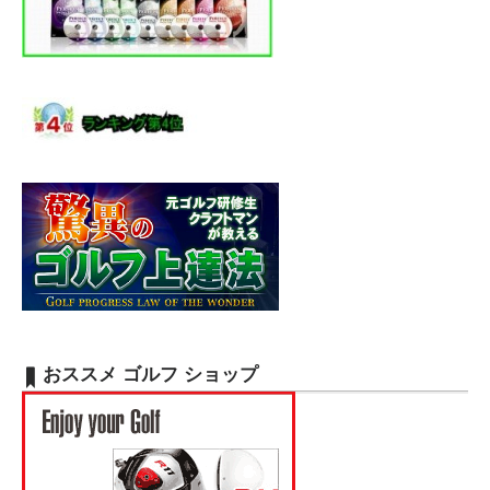
おススメ ゴルフ ショップ