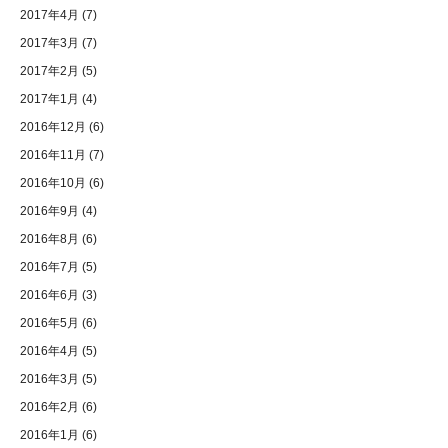
2017年4月
(7)
2017年3月
(7)
2017年2月
(5)
2017年1月
(4)
2016年12月
(6)
2016年11月
(7)
2016年10月
(6)
2016年9月
(4)
2016年8月
(6)
2016年7月
(5)
2016年6月
(3)
2016年5月
(6)
2016年4月
(5)
2016年3月
(5)
2016年2月
(6)
2016年1月
(6)