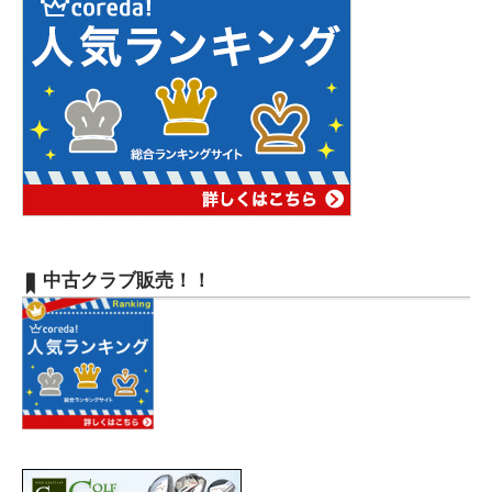
中古クラブ販売！！