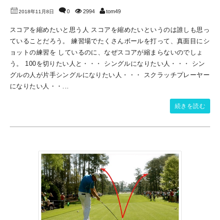
0
2994
tom49
2018年11月8日
スコアを縮めたいと思う人 スコアを縮めたいというのは誰しも思っ
ていることだろう。 練習場でたくさんボールを打って、真面目にシ
ョットの練習を しているのに、なぜスコアが縮まらないのでしょ
う。 100を切りたい人と・・・ シングルになりたい人・・・ シン
グルの人が片手シングルになりたい人・・・ スクラッチプレーヤー
になりたい人・・...
続きを読む