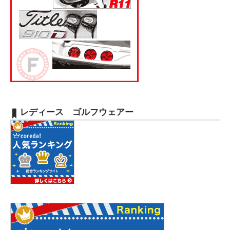
レディース ゴルフウェアー