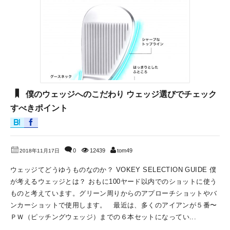
僕のウェッジへのこだわり ウェッジ選びでチェック
すべきポイント
0
12439
tom49
2018年11月17日
ウェッジてどうゆうものなのか？ VOKEY SELECTION GUIDE 僕
が考えるウェッジとは？ おもに100ヤード以内でのショットに使う
ものと考えています。グリーン周りからのアプローチショットやバ
ンカーショットで使用します。 最近は、多くのアイアンが５番〜
ＰＷ（ピッチングウェッジ）までの６本セットになってい...