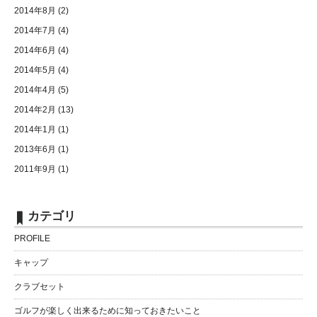
2014年8月
(2)
2014年7月
(4)
2014年6月
(4)
2014年5月
(4)
2014年4月
(5)
2014年2月
(13)
2014年1月
(1)
2013年6月
(1)
2011年9月
(1)
カテゴリ
PROFILE
キャップ
クラブセット
ゴルフが楽しく出来るために知っておきたいこと