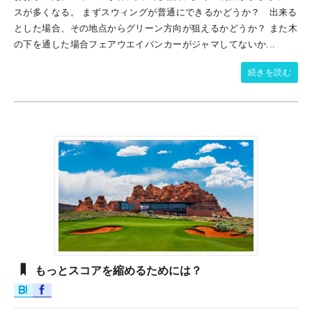
スが多くなる。 まずスウィングが普通にできるかどうか？ 出来る
とした場合、その地点からグリーン方向が狙えるかどうか？ また木
の下を通した場合フェアウエイバンカーがジャマしてないか...
続きを読む
もっとスコアを縮めるためには？