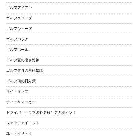
ゴルフアイアン
ゴルフグローブ
ゴルフシューズ
ゴルフバック
ゴルフボール
ゴルフ夏の暑さ対策
ゴルフ道具の基礎知識
ゴルフ雨の日対策
サイトマップ
ティー＆マーカー
ドライバークラブの各名称と選ぶポイント
フェアウェイウッド
ユーティリティ