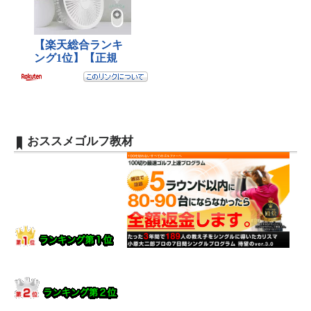
おススメゴルフ教材