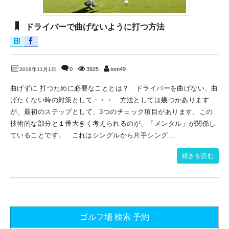
ドライバーで曲げないように打つ方法
0
3925
tom49
2018年11月1日
曲げずに 打つために必要なこととは？ ドライバーを曲げない、曲
げたくない時の対策として・・・ 方法としては幾つかあります
が、最初のステップとして、3つのチェック項目があります。この
技術的な部分と１番大きく考えられるのが、「メンタル」が関係し
ていることです。 これはシングルから片手シング...
続きを読む
ゴルフ場 検索 予約