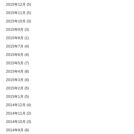
2015年12月
(5)
2015年11月
(5)
2015年10月
(3)
2015年9月
(3)
2015年8月
(1)
2015年7月
(4)
2015年6月
(4)
2015年5月
(7)
2015年4月
(8)
2015年3月
(4)
2015年2月
(5)
2015年1月
(5)
2014年12月
(4)
2014年11月
(2)
2014年10月
(3)
2014年9月
(9)