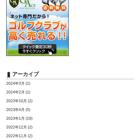
アーカイブ
2024年3月
(1)
2024年2月
(1)
2023年10月
(2)
2023年4月
(5)
2023年1月
(19)
2022年12月
(2)
2022年11月
(2)