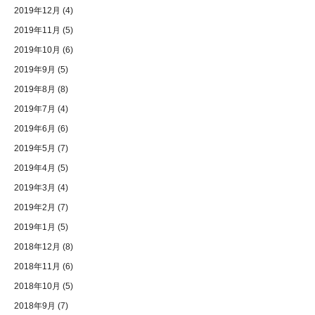
2019年12月
(4)
2019年11月
(5)
2019年10月
(6)
2019年9月
(5)
2019年8月
(8)
2019年7月
(4)
2019年6月
(6)
2019年5月
(7)
2019年4月
(5)
2019年3月
(4)
2019年2月
(7)
2019年1月
(5)
2018年12月
(8)
2018年11月
(6)
2018年10月
(5)
2018年9月
(7)