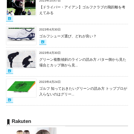
2023年10月7日
【ドライバー・アイアン】ゴルフクラブの飛距離を考
えてみる
2023年4月30日
ゴルフシューズ選び、どれが良い？
2023年4月30日
グリーン複数傾斜のラインの読み方 パター側から見た
場合とカップ側から見...
2023年4月24日
ゴルフ 知っておきたいグリーンの読み方 トッププロが
入らないのはグリー...
Rakuten