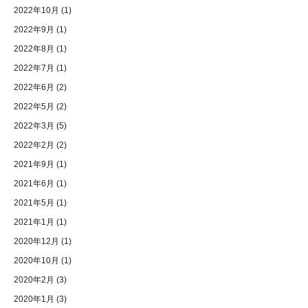
2022年10月
(1)
2022年9月
(1)
2022年8月
(1)
2022年7月
(1)
2022年6月
(2)
2022年5月
(2)
2022年3月
(5)
2022年2月
(2)
2021年9月
(1)
2021年6月
(1)
2021年5月
(1)
2021年1月
(1)
2020年12月
(1)
2020年10月
(1)
2020年2月
(3)
2020年1月
(3)