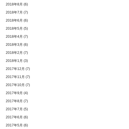
2018年8月
(6)
2018年7月
(7)
2018年6月
(6)
2018年5月
(5)
2018年4月
(7)
2018年3月
(6)
2018年2月
(7)
2018年1月
(3)
2017年12月
(7)
2017年11月
(7)
2017年10月
(7)
2017年9月
(4)
2017年8月
(7)
2017年7月
(5)
2017年6月
(6)
2017年5月
(6)