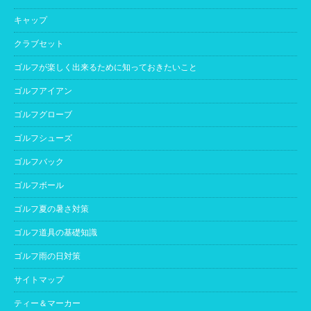
キャップ
クラブセット
ゴルフが楽しく出来るために知っておきたいこと
ゴルフアイアン
ゴルフグローブ
ゴルフシューズ
ゴルフバック
ゴルフボール
ゴルフ夏の暑さ対策
ゴルフ道具の基礎知識
ゴルフ雨の日対策
サイトマップ
ティー＆マーカー