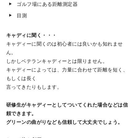
ゴルフ場にある距離測定器
目測
キャディに聞く・・・
キャディーに聞くのは初心者には良いかも知れませ
ん。
しかしベテランキャディーとは限りません。
キャディーによっては、力量に合わせて距離を短く、
もしくは長く
言ってきたりもします。
研修生がキャディーとしてついてくれた場合などは信
頼できます。
グリーンの曲がりなども信頼して大丈夫でしょう。