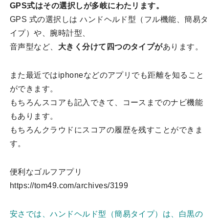
GPS式はその選択しが多岐にわたリます。
GPS 式の選択しは ハンドヘルド型（フル機能、簡易タ
イプ）や、腕時計型、
音声型など、
大きく分けて四つのタイプが
あります。
また最近ではiphoneなどのアプリでも距離を知ること
ができます。
もちろんスコアも記入できて、コースまでのナビ機能
もあります。
もちろんクラウドにスコアの履歴を残すことができま
す。
便利なゴルフアプリ
https://tom49.com/archives/3199
安さでは、ハンドヘルド型（簡易タイプ）は、白黒の