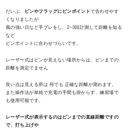
だいぶ、
ピンやフラッグにピンポイント
で合わせやす
くなりましたが
風の強い日など手ブレをし、2~3回計測して距離を知る
など
ピンポイントに合わせづらいです。
レーザー式はピンが見えない場所からは、ピンまでの
距離を測定でません
良い点は見える所は 何でも 正確な距離が測れます。
また操作法が単純で充電の手間も掛からず、練習場で
も使用可能です。
レーザー式が表示するのはピンまでの直線距離ですの
で、打ち上げや