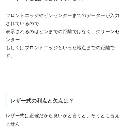
フロントエッジやピンセンターまでのデーターが入力
されているので
表示されるのはピンまでの距離ではなく、グリーンセ
ンター、
もしくはフロントエッジといった地点までの距離で
す。
レザー式の利点と欠点は？
レザー式は正確だから良いかと言うと、そうとも言え
ません