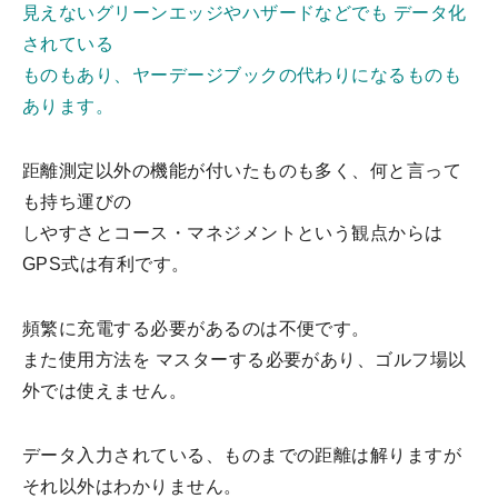
見えないグリーンエッジやハザードなどでも データ化
されている
ものもあり、ヤーデージブックの代わりになるものも
あります。
距離測定以外の機能が付いたものも多く、何と言って
も持ち運びの
しやすさとコース・マネジメントという観点からは
GPS式は有利です。
頻繁に充電する必要があるのは不便です。
また使用方法を マスターする必要があり、ゴルフ場以
外では使えません。
データ入力されている、ものまでの距離は解りますが
それ以外はわかりません。