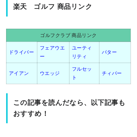
楽天 ゴルフ 商品リンク
ゴルフクラブ 商品リンク
フェアウエ
ユーティ
ドライバー
パター
ー
リティ
フルセッ
アイアン
ウエッジ
チィパー
ト
この記事を読んだなら、以下記事も
おすすめ！