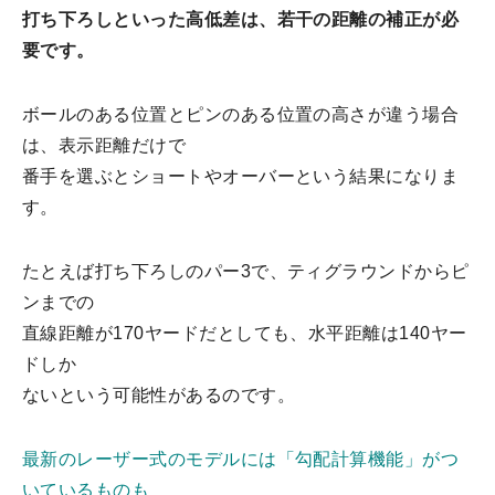
打ち下ろしといった高低差は、若干の距離の補正が必
要です。
ボールのある位置とピンのある位置の高さが違う場合
は、表示距離だけで
番手を選ぶとショートやオーバーという結果になりま
す。
たとえば打ち下ろしのパー3で、ティグラウンドからピ
ンまでの
直線距離が170ヤードだとしても、水平距離は140ヤー
ドしか
ないという可能性があるのです。
最新のレーザー式のモデルには「勾配計算機能」がつ
いているものも