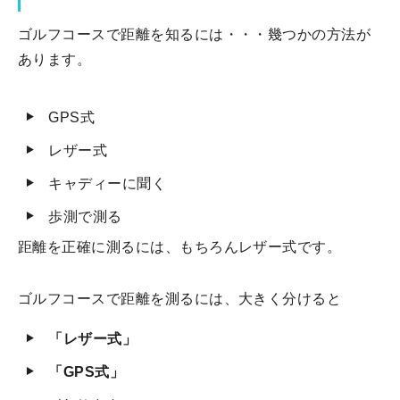
ゴルフコースで距離を知るには・・・幾つかの方法が
あります。
GPS式
レザー式
キャディーに聞く
歩測で測る
距離を正確に測るには、もちろんレザー式です。
ゴルフコースで距離を測るには、大きく分けると
「レザー式」
「GPS式」