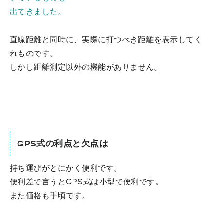
出てきました。
直線距離と同時に、実際に打つべき距離を表示してく
れものです。
しかし距離測定以外の機能がありません。
GPS式の利点と欠点は
持ち運びがとにかく便利です。
便利差で言うとGPS式は小型で便利です。
また価格も手頃です。