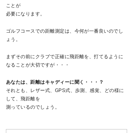
ことが
必要になります。
ゴルフコースでの距離測定は、今何が一番良いのでし
ょう。
まずその前にクラブで正確に飛距離を、打てるように
なることが大切ですが・・・
あなたは、距離はキャディーに聞く・・・？
それとも、レザー式、GPS式、歩測、感覚、どの様に
して、飛距離を
測っているのでしょう。