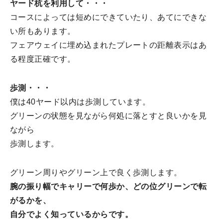
ヤード杭を利用して・・・
コースによっては短めにできていたり、あてにできな
い所もあります。
フェアウェイに埋め込まれたプレートの距離表示はあ
る程度正確です。
歩測・・・
僕は40ヤード以内は歩測しています。
グリーンの状態を見ながら何処に落とすと良いかを見
ながら
歩測します。
グリーン周りやグリーン上で良く歩測します。
腕の振り幅でキャリーで何歩か、どの位グリーンで転
がるかを、
自分でよく知っているからです。