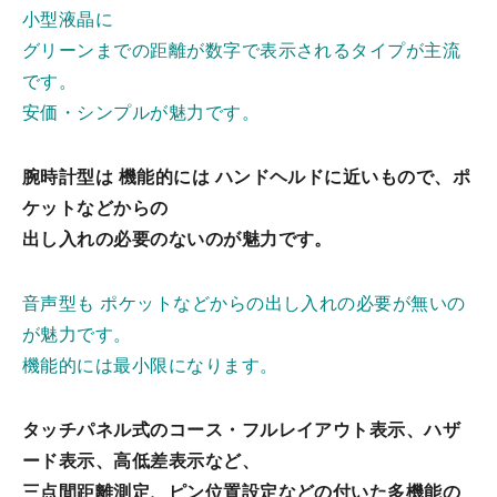
小型液晶に
グリーンまでの距離が数字で表示されるタイプが主流
です。
安価・シンプルが魅力です。
腕時計型は 機能的には ハンドヘルドに近いもので、ポ
ケットなどからの
出し入れの必要のないのが魅力です。
音声型も ポケットなどからの出し入れの必要が無いの
が魅力です。
機能的には最小限になります。
タッチパネル式のコース・フルレイアウト表示、ハザ
ード表示、高低差表示など、
三点間距離測定、ピン位置設定などの付いた多機能の