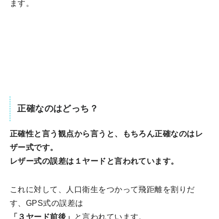
ます。
正確なのはどっち？
正確性と言う観点から言うと、もちろん正確なのはレ
ザー式です。
レザー式の誤差は１ヤードと言われています。
これに対して、人口衛生をつかって飛距離を割りだ
す、GPS式の誤差は
「３ヤード前後」
と言われています。