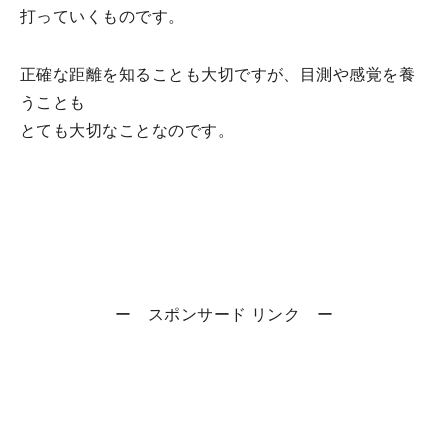
打っていくものです。
正確な距離を知ることも大切ですが、目測や感覚を養
うことも
とても大切なことなのです。
ー スポンサード リンク ー