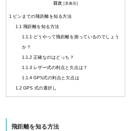
目次
[
非表示
]
1
ピンまでの飛距離を知る方法
1.1
飛距離を知る方法
1.1.1
どうやって飛距離を測っているのでしょう
か？
1.1.2
正確なのはどっち？
1.1.3
レザー式の利点と欠点は？
1.1.4
GPS式の利点と欠点は
1.2
GPS 式の選択し
飛距離を知る方法