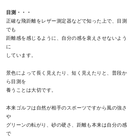
目測・・・
正確な飛距離をレザー測定器などで知った上で、目測
でも
距離感を感じるように、自分の感を衰えさせないよう
に
しています。
景色によって長く見えたり、短く見えたりと、普段か
ら目測を
養うことは大切です。
本来ゴルフは自然が相手のスポーツですから風の強さ
や
グリーンの転がり、砂の硬さ、距離も本来は自分の感
で