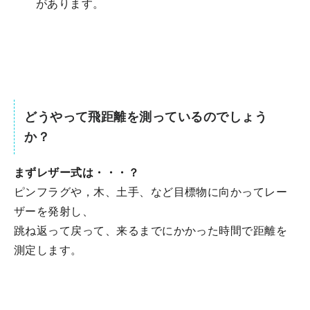
があります。
どうやって飛距離を測っているのでしょう
か？
まずレザー式は・・・？
ピンフラグや，木、土手、など目標物に向かってレー
ザーを発射し、
跳ね返って戻って、来るまでにかかった時間で距離を
測定します。