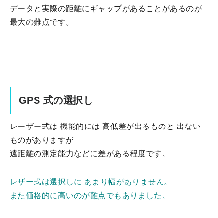
データと実際の距離にギャップがあることがあるのが
最大の難点です。
GPS 式の選択し
レーザー式は 機能的には 高低差が出るものと 出ない
ものがありますが
遠距離の測定能力などに差がある程度です。
レザー式は選択しに あまり幅がありません。
また価格的に高いのが難点でもありました。