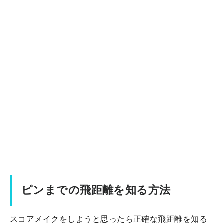
ピンまでの飛距離を知る方法
スコアメイクをしようと思ったら正確な飛距離を知る