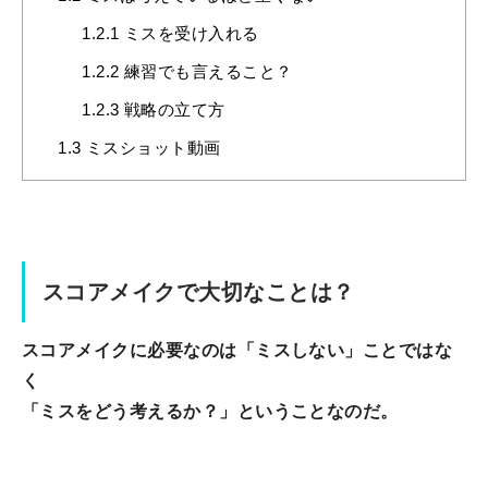
1.2.1
ミスを受け入れる
1.2.2
練習でも言えること？
1.2.3
戦略の立て方
1.3
ミスショット動画
スコアメイクで大切なことは？
スコアメイクに必要なのは「ミスしない」ことではな
く
「ミスをどう考えるか？」ということなのだ。