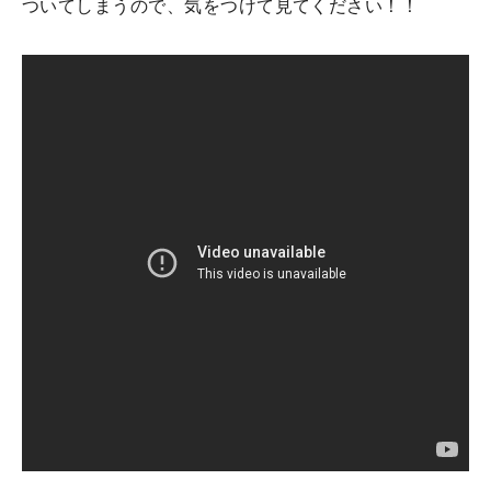
ついてしまうので、気をつけて見てください！！