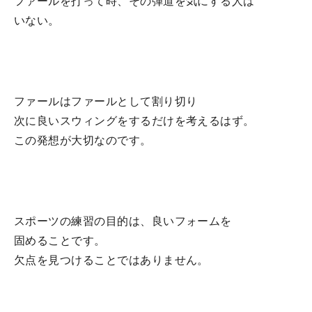
ファールを打って時、その弾道を気にする人は
いない。
ファールはファールとして割り切り
次に良いスウィングをするだけを考えるはず。
この発想が大切なのです。
スポーツの練習の目的は、良いフォームを
固めることです。
欠点を見つけることではありません。