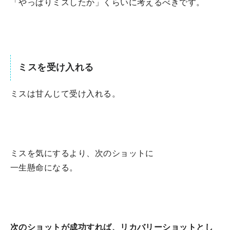
「やっぱりミスしたか」くらいに考えるべきです。
ミスを受け入れる
ミスは甘んじて受け入れる。
ミスを気にするより、次のショットに
一生懸命になる。
次のショットが成功すれば、リカバリーショットとし