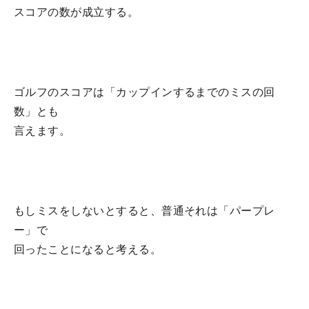
スコアの数が成立する。
ゴルフのスコアは「カップインするまでのミスの回
数」とも
言えます。
もしミスをしないとすると、普通それは「パープレ
ー」で
回ったことになると考える。