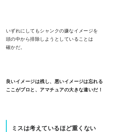
いずれにしてもシャンクの嫌なイメージを
頭の中から排除しようとしていることは
確かだ。
良いイメージは残し、悪いイメージは忘れる
ここがプロと、アマチュアの大きな違いだ！
ミスは考えているほど重くない