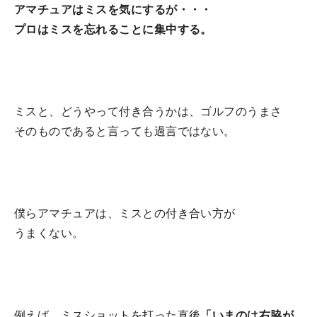
アマチュアはミスを気にするが・・・
プロはミスを忘れることに集中する。
ミスと、どうやって付き合うかは、ゴルフのうまさ
そのものであると言っても過言ではない。
僕らアマチュアは、ミスとの付き合い方が
うまくない。
例えば、ミスショットを打った直後
「いまのは右脇が