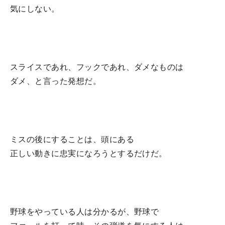
気にしない。
スライスであれ、フックであれ、ダメなものは
ダメ、と言った発想だ。
ミスの後にすることは、頭にある
正しい動きに忠実になろうとするだけだ。
野球をやっている人は分かるが、野球で