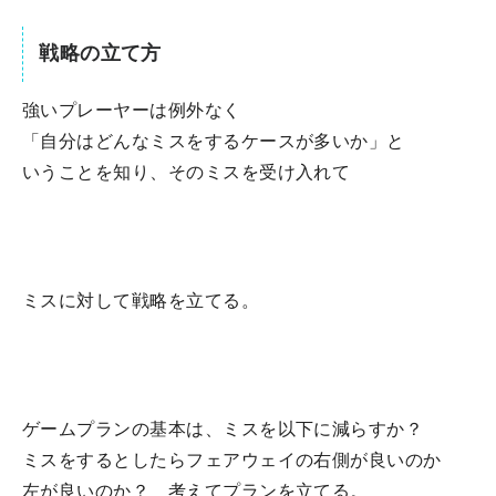
戦略の立て方
強いプレーヤーは例外なく
「自分はどんなミスをするケースが多いか」と
いうことを知り、そのミスを受け入れて
ミスに対して戦略を立てる。
ゲームプランの基本は、ミスを以下に減らすか？
ミスをするとしたらフェアウェイの右側が良いのか
左が良いのか？ 考えてプランを立てる。