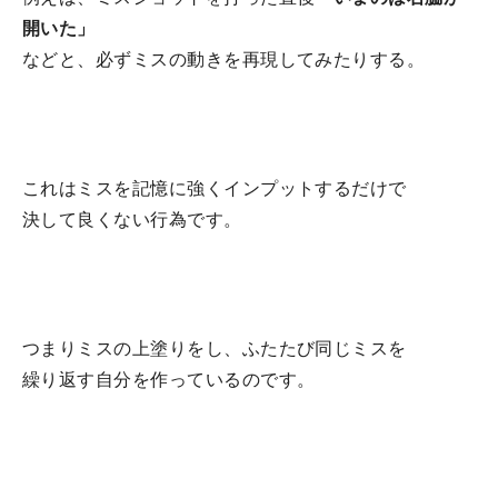
開いた」
などと、必ずミスの動きを再現してみたりする。
これはミスを記憶に強くインプットするだけで
決して良くない行為です。
つまりミスの上塗りをし、ふたたび同じミスを
繰り返す自分を作っているのです。