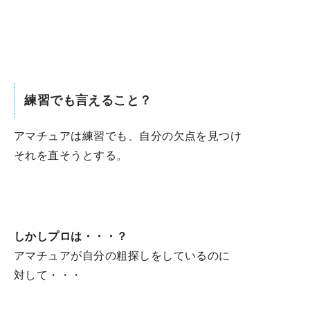
練習でも言えること？
アマチュアは練習でも、自分の欠点を見つけ
それを直そうとする。
しかしプロは・・・？
アマチュアが自分の粗探しをしているのに
対して・・・