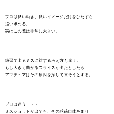
プロは良い動き、良いイメージだけをひたすら
追い求める。
実はこの差は非常に大きい。
練習で出るミスに対する考え方も違う。
もし大きく曲がるスライスが出たとしたら
アマチュアはその原因を探して直そうとする。
プロは違う・・・
ミスショットが出ても、その球筋自体あまり