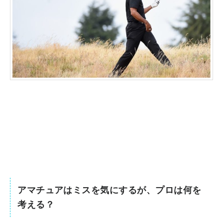
アマチュアはミスを気にするが、プロは何を
考える？