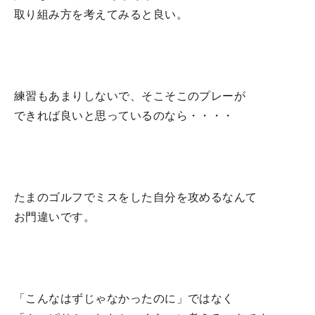
取り組み方を考えてみると良い。
練習もあまりしないで、そこそこのプレーが
できれば良いと思っているのなら・・・・
たまのゴルフでミスをした自分を攻めるなんて
お門違いです。
「こんなはずじゃなかったのに」ではなく