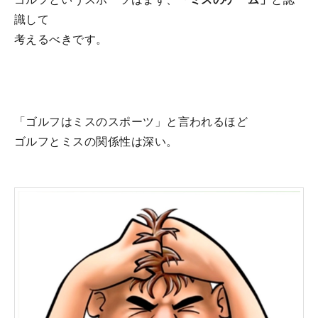
識して
考えるべきです。
「ゴルフはミスのスポーツ」と言われるほど
ゴルフとミスの関係性は深い。