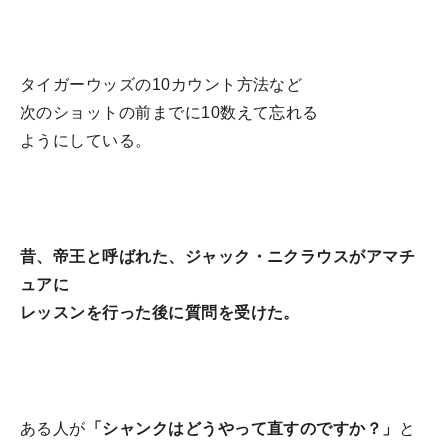
タイガーウッズの10カウント方法など
次のショットの前までに10数えて忘れる
ようにしている。
昔、帝王と呼ばれた、ジャック・ニクラウスがアマチ
ュアに
レッスンを行った後に質問を受けた。
ある人が
「シャンクはどうやって直すのですか？」
と