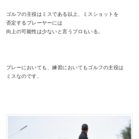
ゴルフの主役はミスである以上、ミスショットを
否定するプレーヤーには
向上の可能性は少ないと言うプロもいる。
プレーにおいても、練習においてもゴルフの主役は
ミスなのです。