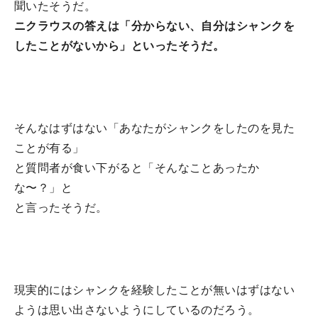
聞いたそうだ。
ニクラウスの答えは「分からない、自分はシャンクを
したことがないから」といったそうだ。
そんなはずはない「あなたがシャンクをしたのを見た
ことが有る」
と質問者が食い下がると「そんなことあったか
な〜？」と
と言ったそうだ。
現実的にはシャンクを経験したことが無いはずはない
ようは思い出さないようにしているのだろう。