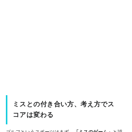
ミスとの付き合い方、考え方でス
コアは変わる
ゴルフというスポーツはまず、
「ミスのゲーム」
と認