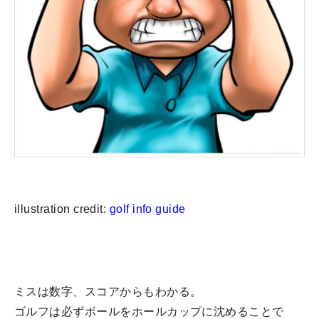
illustration credit:
golf info guide
ミスは数字、スコアからもわかる。
ゴルフは必ずボールをホールカップに沈めることで