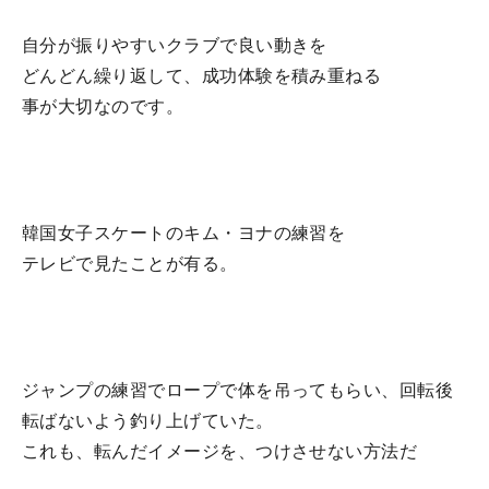
自分が振りやすいクラブで良い動きを
どんどん繰り返して、成功体験を積み重ねる
事が大切なのです。
韓国女子スケートのキム・ヨナの練習を
テレビで見たことが有る。
ジャンプの練習でロープで体を吊ってもらい、回転後
転ばないよう釣り上げていた。
これも、転んだイメージを、つけさせない方法だ