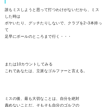
誰もミスしようと思って打つわけがないだから、ミス
した時は
ボヤいたり、グッチたりしないで、クラブを2~3本持っ
て
足早にボールのところまで行く・・・
または10カウントしてみる
これであなたは、立派なゴルファーと言える。
ミスの後、最も大切なことは、自分を絶対
責めないことだ、そもそも自分のゴルフの