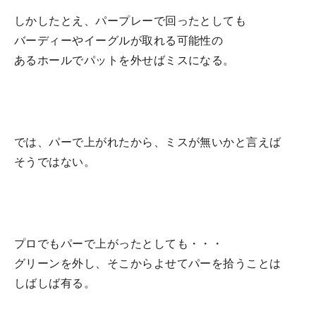
しかしたとえ、パープレーで回ったとしても
バーディーやイーグルが取れる可能性の
あるホールでパットを外せばミスになる。
では、パーで上がれたから、ミスが無いかと言えば
そうではない。
プロでもパーで上がったとしても・・・
グリーンを外し、そこからよせてパーを拾うことは
しばしば有る。