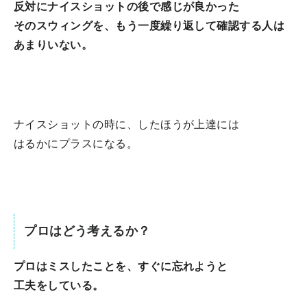
反対にナイスショットの後で感じが良かった
そのスウィングを、もう一度繰り返して確認する人は
あまりいない。
ナイスショットの時に、したほうが上達には
はるかにプラスになる。
プロはどう考えるか？
プロはミスしたことを、すぐに忘れようと
工夫をしている。