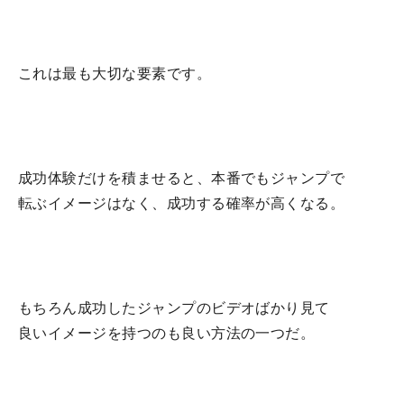
これは最も大切な要素です。
成功体験だけを積ませると、本番でもジャンプで
転ぶイメージはなく、成功する確率が高くなる。
もちろん成功したジャンプのビデオばかり見て
良いイメージを持つのも良い方法の一つだ。