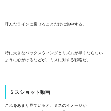
呼んだラインに乗せることだけに集中する。
特に大きなバックスウィングとリズムが早くならない
ように心がけるなどが、ミスに対する戦略だ。
ミスショット動画
これをあまり見ていると、ミスのイメージが