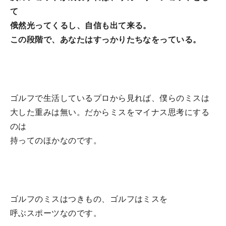
て
俄然光ってくるし、自信も出て来る。
この段階で、あなたはすっかりたちなをっている。
ゴルフで生活しているプロから見れば、僕らのミスは
大した重みは無い。だからミスをマイナス思考にする
のは
持ってのほかなのです。
ゴルフのミスはつきもの、ゴルフはミスを
呼ぶスポーツなのです。