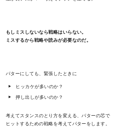
もしミスしないなら戦略はいらない。
ミスするから戦略や読みが必要なのだ。
パターにしても、緊張したときに
ヒッカケが多いのか？
押し出しが多いのか？
考えてスタンスのとり方を変える、パターの芯で
ヒットするための戦略を考えてパターをします。