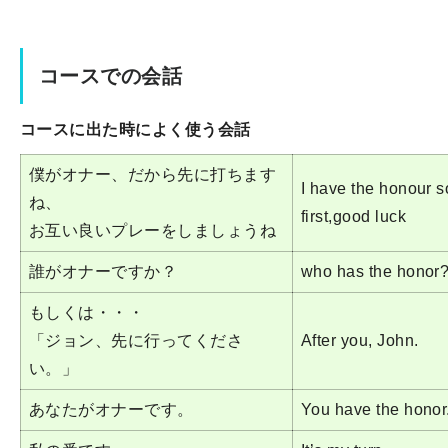
コースでの会話
コースに出た時によく使う会話
僕がオナー、だから先に打ちます
I have the honour so 
ね、
first,good luck
お互い良いプレーをしましょうね
誰がオナーですか？
who has the honor
もしくは・・・
「ジョン、先に行ってくださ
After you, John.
い。」
あなたがオナーです。
You have the honor