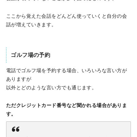
ここから覚えた会話をどんどん使っていくと自分の会
話が増えていきます。
ゴルフ場の予約
電話でゴルフ場を予約する場合、いろいろな言い方が
ありますが
以外とどのような言い方でも通じます。
ただクレジットカード番号など聞かれる場合がありま
す。