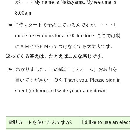
が・・・My name is Nakayama. My tee time is
8:00am.
7時スタートで予約しているんですが。・・・I
mede resevations for a 7:00 tee time. ここでは特
にＡＭとかＰＭってつけなくても大丈夫です。
返ってくる答えは、たとえばこんな感じです。
わかりました。この紙に （フォーム）お名前を
書いてください。 OK. Thank you. Please sign in
sheet (or form) and write your name down.
電動カートを使いたんですが。
I’d like to use an elect