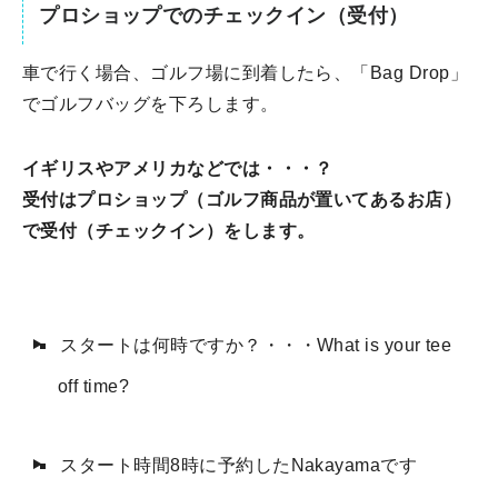
プロショップでのチェックイン（受付）
車で行く場合、ゴルフ場に到着したら、「Bag Drop」
でゴルフバッグを下ろします。
イギリスやアメリカなどでは・・・？
受付はプロショップ（ゴルフ商品が置いてあるお店）
で受付（チェックイン）をします。
スタートは何時ですか？・・・What is your tee
off time?
スタート時間8時に予約したNakayamaです