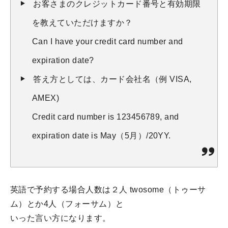
お客さまのクレジットカード番号と有効期限
を教えていただけますか？
Can I have your credit card number and
expiration date?
答え方としては、カード会社名（例 VISA,
AMEX)
Credit card number is 123456789, and
expiration date is May（5月）/20YY.
英語で予約する場合人数は２人 twosome（トゥーサ
ム）とか4人（フォーサム）と
いった言い方になります。