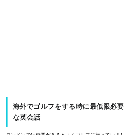
海外でゴルフをする時に最低限必要
な英会話
ロンドンでは時間があるとよくゴルフに行っていまし