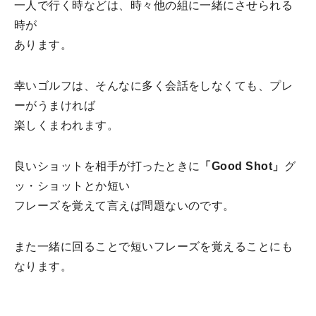
一人で行く時などは、時々他の組に一緒にさせられる
時が
あります。
幸いゴルフは、そんなに多く会話をしなくても、プレ
ーがうまければ
楽しくまわれます。
良いショットを相手が打ったときに
「Good Shot」
グ
ッ・ショットとか短い
フレーズを覚えて言えば問題ないのです。
また一緒に回ることで短いフレーズを覚えることにも
なります。