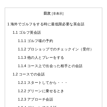
目次
[
非表示
]
1
海外でゴルフをする時に最低限必要な英会話
1.1
ゴルフ英会話
1.1.1
ゴルフ場の予約
1.1.2
プロショップでのチェックイン（受付）
1.1.3
他の人とプレーをする
1.1.4
コース上で出会った相手との会話
1.2
コースでの会話
1.2.1
スタートしてから・・・
1.2.2
グリーンに乗せるとき
1.2.3
アプローチ会話