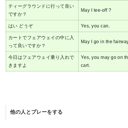
ティーグラウンドに行って良い
May I tee-off ?
ですか？
はい どうぞ
Yes, you can.
カートでフェアウェイの中に入
May I go in the fairwa
って良いですか？
今日はフェアウェイ乗り入れで
Yes, you may go on th
きますよ
cart.
他の人とプレーをする