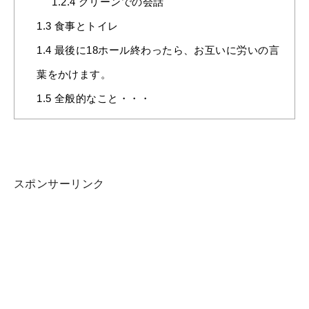
1.2.4
グリーンでの会話
1.3
食事とトイレ
1.4
最後に18ホール終わったら、お互いに労いの言
葉をかけます。
1.5
全般的なこと・・・
スポンサーリンク