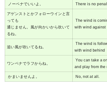
ノーペナでいいよ。
There is no penal
アゲンストとかフォローウインと言
っても
The wind is com
通じません。風が向かいから吹いて
with wind against
るね。
The wind is fol
追い風が吹いてるね。
with wind behind
You can take a on
ワンペナでラフからね。
and play from the
かまいませんよ。
No, not at all.