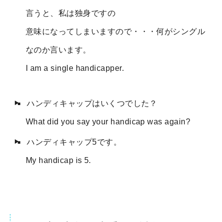
言うと、私は独身ですの
意味になってしまいますので・・・何がシングル
なのか言います。
I am a single handicapper.
ハンディキャップはいくつでした？
What did you say your handicap was again?
ハンディキャップ5です。
My handicap is 5.