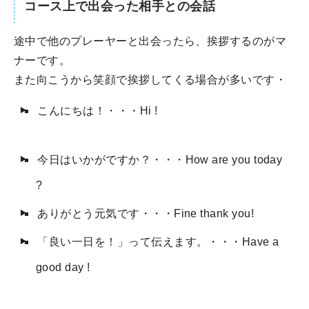
コース上で出会った相手との会話
途中で他のプレーヤーと出会ったら、挨拶するのがマ
ナーです。
また向こうから笑顔で挨拶してくる場合が多いです・
こんにちは！・・・Hi !
今日はいかがですか？・・・How are you today
?
ありがとう元気です・・・Fine thank you!
「良い一日を！」って伝えます。・・・Have a
good day !