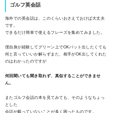
ゴルフ英会話
海外での英会話は、このくらいおさえておけば大丈夫
です。
できるだけ簡単で使えるフレーズを集めてみました。
僕自身が経験してグリーン上でOKパット出したくても
何と言っていいか解らずまた、相手がOK出してくれた
のはわかったのですが
何回
聞いても聞き取れず、真似することができませ
ん。
またゴルフ会話の本を見てみても、そのようなちょっ
とした
会話が載っていないことが多く困ったものです。