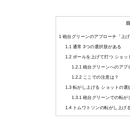
1
砲台グリーンのアプローチ「上げ
1.1
通常 3つの選択肢がある
1.2
ボールを上げて打つ ショッ
1.2.1
砲台グリーンへのアプ
1.2.2
ここでの注意は？
1.3
転がし上げる ショットの選
1.3.1
砲台グリーンでの転が
1.4
トムワトソンの転がし上げ