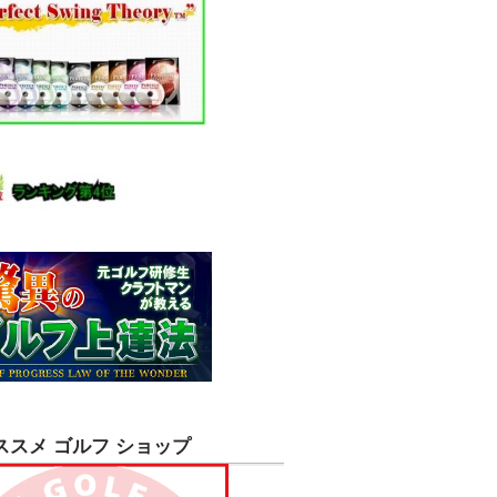
ススメ ゴルフ ショップ