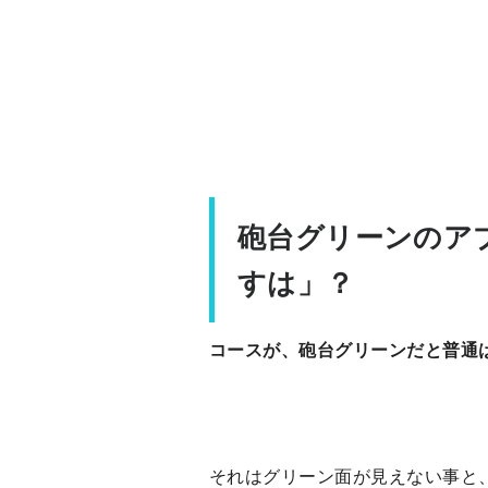
砲台グリーンのア
すは」？
コースが、砲台グリーンだと普通
それはグリーン面が見えない事と