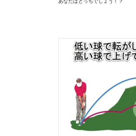
あなたはどっちでしょう！？