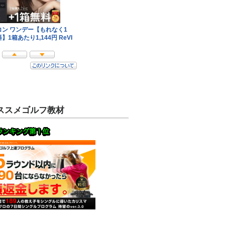
ススメゴルフ教材