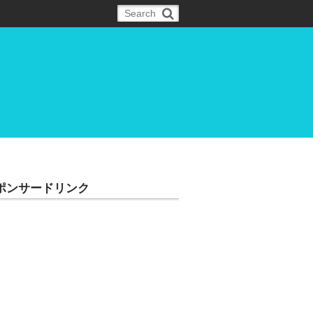
ポンサードリンク