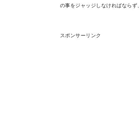
の事をジャッジしなければならず
スポンサーリンク