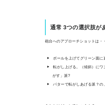
通常 3つの選択肢が
砲台へのアプローチショットは・
ボールを上げてグリーン面に
転がし上げる。（傾斜）にワ
がす」派?
パターで転がしあげる派？の