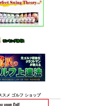
ススメ ゴルフ ショップ