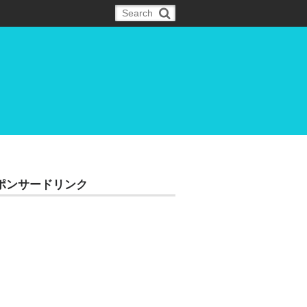
ポンサードリンク