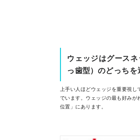
ウェッジはグースネ
っ歯型）のどっちを
上手い人ほどウェッジを重要視し
でいます。ウェッジの最も好みが
位置」にあります。