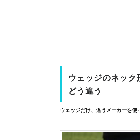
ウェッジのネック
どう違う
ウェッジだけ、違うメーカーを使