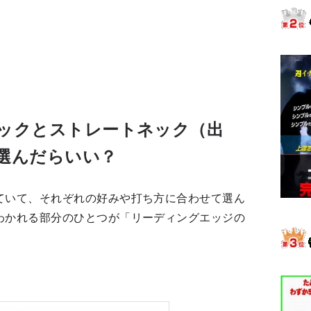
ックとストレートネック（出
選んだらいい？
ていて、それぞれの好みや打ち方に合わせて選ん
わかれる部分のひとつが「リーディングエッジの