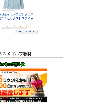
ススメゴルフ教材