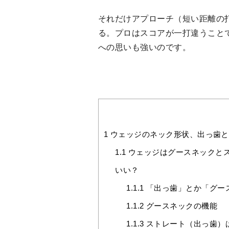
それだけアプローチ（短い距離の
る。プロはスコアが一打違うこと
への思いも強いのです。
1
ウェッジのネック形状、出っ歯と
1.1
ウェッジはグースネックと
いい？
1.1.1
「出っ歯」とか「グー
1.1.2
グースネックの機能
1.1.3
ストレート（出っ歯）