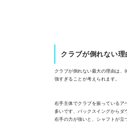
クラブが倒れない理
クラブが倒れない最大の理由は、
強すぎることが考えられます。
右手主体でクラブを振っているア
多いです、バックスイングからダ
右手の力が強いと、シャフトが立