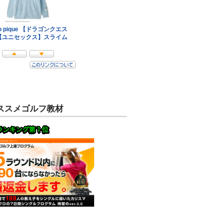
ススメゴルフ教材