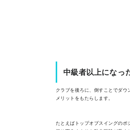
中級者以上になっ
クラブを後ろに、倒すことでダウ
メリットをもたらします。
たとえばトップオブスイングのポ