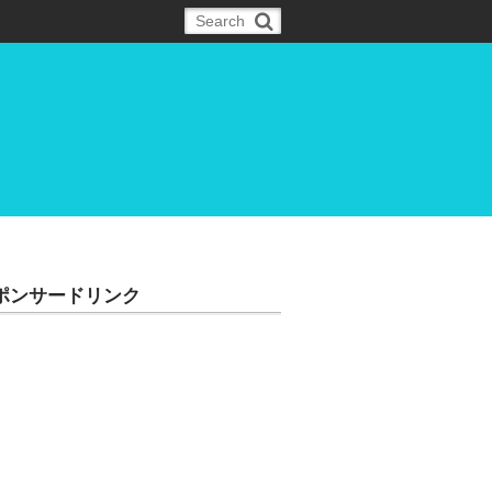
ポンサードリンク