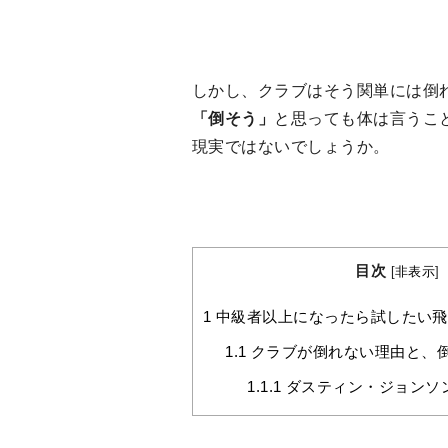
しかし、クラブはそう関単には倒
「倒そう」
と思っても体は言うこ
現実ではないでしょうか。
目次
[
非表示
]
1
中級者以上になったら試したい飛
1.1
クラブが倒れない理由と、
1.1.1
ダスティン・ジョンソ