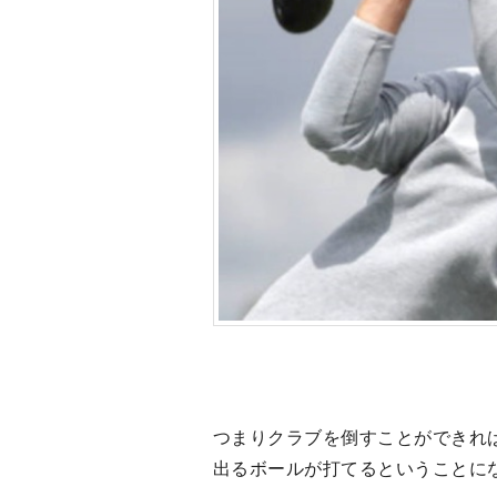
つまりクラブを倒すことができれ
出るボールが打てるということに