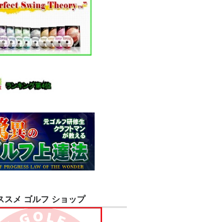
ススメ ゴルフ ショップ