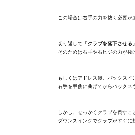
この場合は右手の力を抜く必要が
切り返しで
「クラブを落下させる
そのためは右手や右ヒジの力が抜
もしくはアドレス後、バックスイ
右手を甲側に曲げてからバックス
しかし、せっかくクラブを倒すこ
ダウンスイングでクラブがすぐに