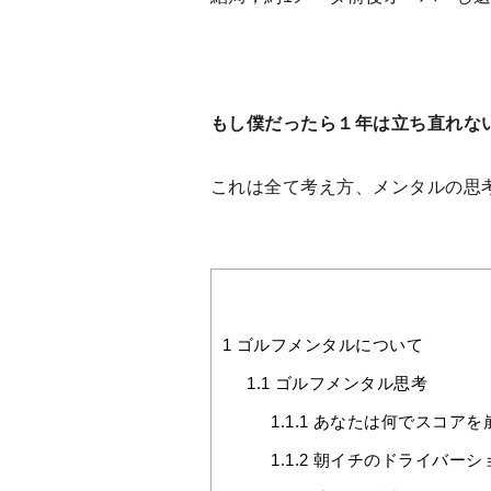
もし僕だったら１年は立ち直れな
これは全て考え方、メンタルの思
1
ゴルフメンタルについて
1.1
ゴルフメンタル思考
1.1.1
あなたは何でスコアを
1.1.2
朝イチのドライバーシ