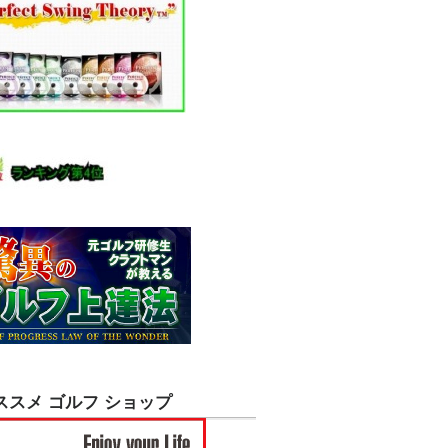
ススメ ゴルフ ショップ