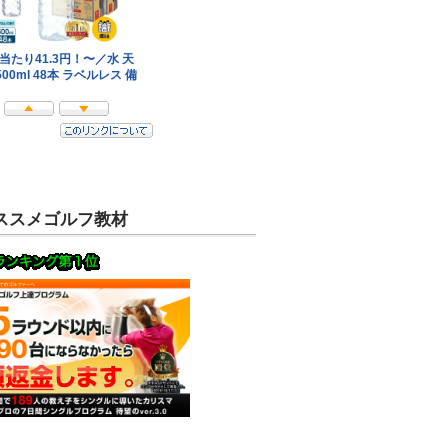
ススメゴルフ教材