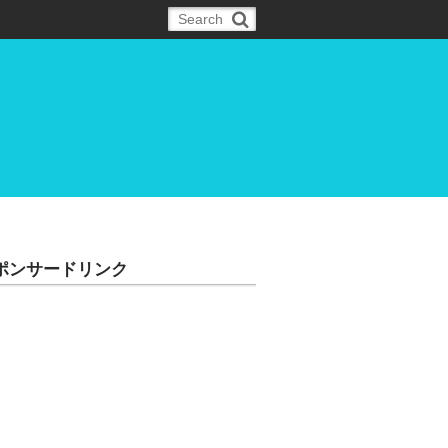
ポンサードリンク