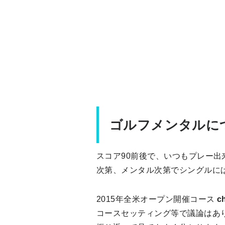
ゴルフメンタルに
スコア90前後で、いつもプレー
次第、メンタル次第でシングルに
2015年全米オープン開催コース
c
コースセッティング等で議論はあ