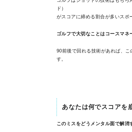
ゴルフはショットの技術はもちろ
ド）
がスコアに締める割合が多いスポ
ゴルフで大切なことはコースマネ
90前後で回れる技術があれば、
す。
あなたは何でスコアを
このミスをどうメンタル面で解消