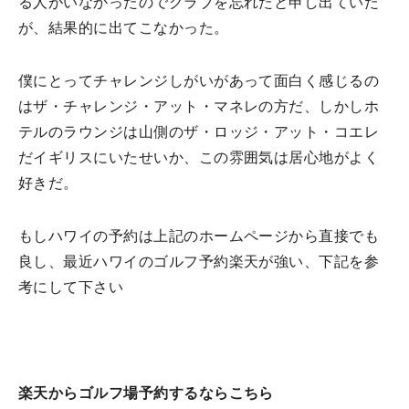
る人がいなかったのでクラブを忘れたと申し出ていた
が、結果的に出てこなかった。
僕にとってチャレンジしがいがあって面白く感じるの
はザ・チャレンジ・アット・マネレの方だ、しかしホ
テルのラウンジは山側のザ・ロッジ・アット・コエレ
だイギリスにいたせいか、この雰囲気は居心地がよく
好きだ。
もしハワイの予約は上記のホームページから直接でも
良し、最近ハワイのゴルフ予約楽天が強い、下記を参
考にして下さい
楽天からゴルフ場予約するならこちら