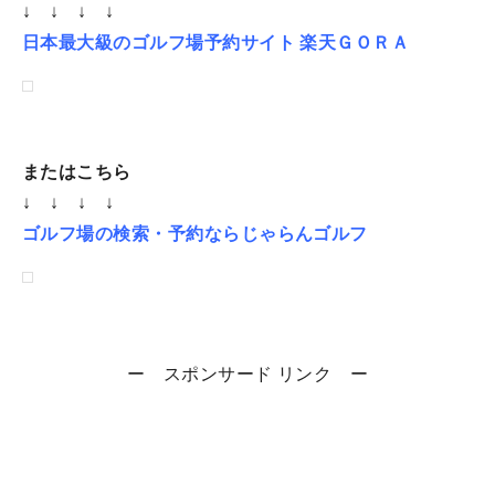
↓ ↓ ↓ ↓
日本最大級のゴルフ場予約サイト 楽天ＧＯＲＡ
またはこちら
↓ ↓ ↓ ↓
ゴルフ場の検索・予約ならじゃらんゴルフ
ー スポンサード リンク ー