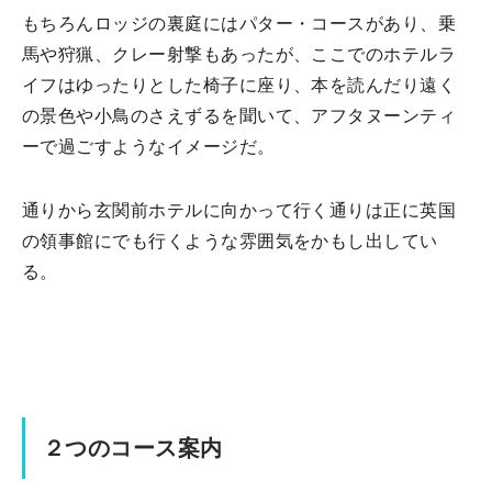
もちろんロッジの裏庭にはパター・コースがあり、乗
馬や狩猟、クレー射撃もあったが、ここでのホテルラ
イフはゆったりとした椅子に座り、本を読んだり遠く
の景色や小鳥のさえずるを聞いて、アフタヌーンティ
ーで過ごすようなイメージだ。
通りから玄関前ホテルに向かって行く通りは正に英国
の領事館にでも行くような雰囲気をかもし出してい
る。
２つのコース案内