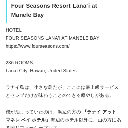
Four Seasons Resort Lana’i at
Manele Bay
HOTEL
FOUR SEASONS LANA’I AT MANELE BAY
https://www.fourseasons.com/
236 ROOMS
Lanai City, Hawaii, United States
ラナイ島は、小さな島だが、ここには最上級サービス
とセレブだけが味わうことのできる癒やしがある。
僕が泊まっていたのは、浜辺の方の
『ラナイ アット
マネレ ベイ ホテル』
海辺のホテル以外に、山の方にあ
る同じフォーシーズンズ