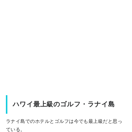
ハワイ最上級のゴルフ・ラナイ島
ラナイ島でのホテルとゴルフは今でも最上級だと思っ
ている。