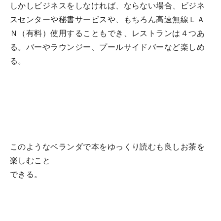
しかしビジネスをしなければ、ならない場合、ビジネ
スセンターや秘書サービスや、もちろん高速無線ＬＡ
Ｎ（有料）使用することもでき、レストランは４つあ
る。バーやラウンジー、プールサイドバーなど楽しめ
る。
このようなベランダで本をゆっくり読むも良しお茶を
楽しむこと
できる。