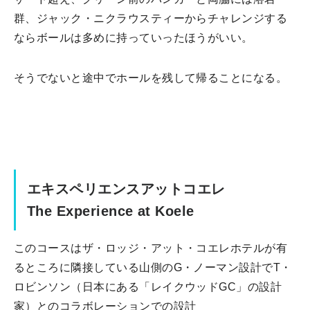
群、ジャック・ニクラウスティーからチャレンジする
ならボールは多めに持っていったほうがいい。
そうでないと途中でホールを残して帰ることになる。
エキスペリエンスアットコエレ
The Experience at Koele
このコースはザ・ロッジ・アット・コエレホテルが有
るところに隣接している山側のG・ノーマン設計でT・
ロビンソン（日本にある「レイクウッドGC」の設計
家）とのコラボレーションでの設計