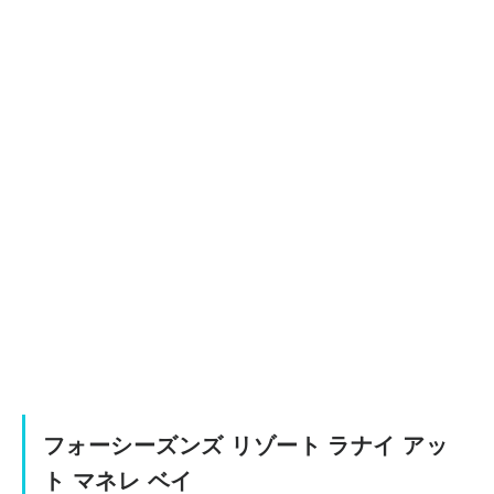
フォーシーズンズ リゾート ラナイ アッ
ト マネレ ベイ