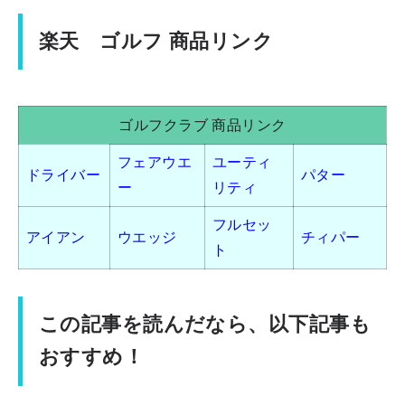
楽天 ゴルフ 商品リンク
ゴルフクラブ 商品リンク
フェアウエ
ユーティ
ドライバー
パター
ー
リティ
フルセッ
アイアン
ウエッジ
チィパー
ト
この記事を読んだなら、以下記事も
おすすめ！