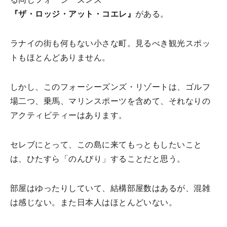
『ザ・ロッジ・アット・コエレ』
がある。
ラナイの街も何もない小さな町。見るべき観光スポッ
トもほとんどありません。
しかし、このフォーシーズンズ・リゾートは、ゴルフ
場二つ、乗馬、マリンスポーツを含めて、それなりの
アクティビティーはあります。
セレブにとって、この島に来てもっともしたいこと
は、ひたすら「のんびり」することだと思う。
部屋はゆったりしていて、結構部屋数はあるが、混雑
は感じない。また日本人はほとんどいない。