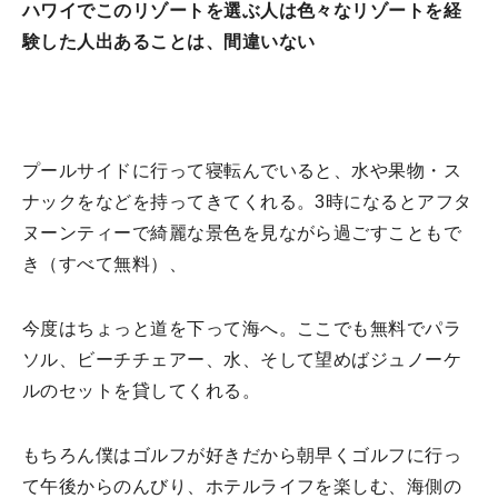
ハワイでこのリゾートを選ぶ人は色々なリゾートを経
験した人出あることは、間違いない
プールサイドに行って寝転んでいると、水や果物・ス
ナックをなどを持ってきてくれる。3時になるとアフタ
ヌーンティーで綺麗な景色を見ながら過ごすこともで
き（すべて無料）、
今度はちょっと道を下って海へ。ここでも無料でパラ
ソル、ビーチチェアー、水、そして望めばジュノーケ
ルのセットを貸してくれる。
もちろん僕はゴルフが好きだから朝早くゴルフに行っ
て午後からのんびり、ホテルライフを楽しむ、海側の