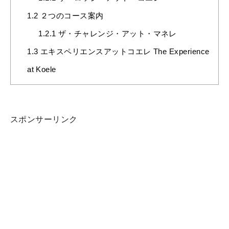
1.2
２つのコース案内
1.2.1
ザ・チャレンジ・アット・マネレ
1.3
エキスペリエンスアットコエレ The Experience
at Koele
スポンサーリンク