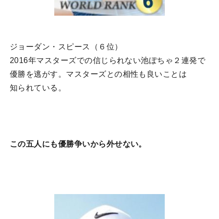
ジョーダン・スピース（６位）
2016年マスターズでの信じられない池ぽちゃ２連発で
優勝を逃がす。マスターズとの相性も良いことは
知られている。
この五人にも優勝争いから外せない。