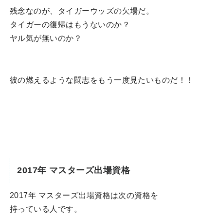
残念なのが、タイガーウッズの欠場だ。
タイガーの復帰はもうないのか？
ヤル気が無いのか？
彼の燃えるような闘志をもう一度見たいものだ！！
2017年 マスターズ出場資格
2017年 マスターズ出場資格は次の資格を
持っている人です。