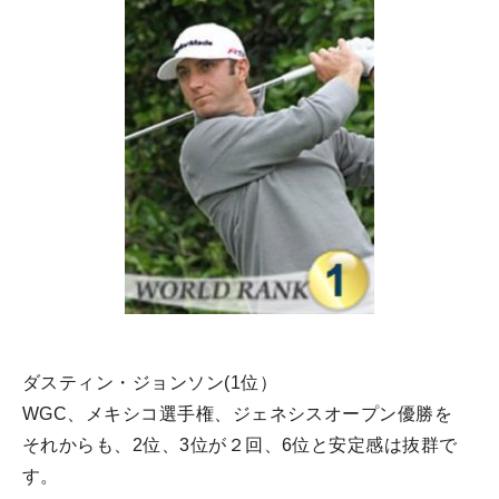
ダスティン・ジョンソン(1位）
WGC、メキシコ選手権、ジェネシスオープン優勝を
それからも、2位、3位が２回、6位と安定感は抜群で
す。