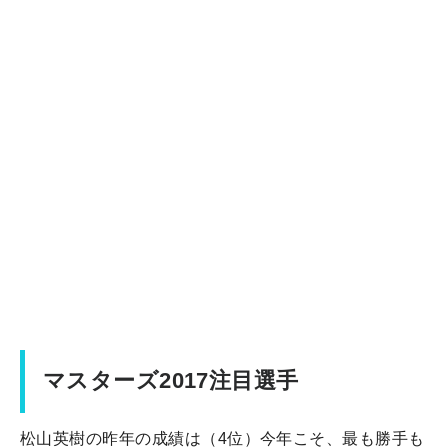
マスターズ2017注目選手
松山英樹の昨年の成績は（4位）今年こそ、最も勝手も