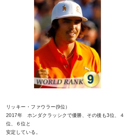
リッキー・ファウラー(9位）
2017年 ホンダクラッシクで優勝、その後も3位、４
位、６位と
安定している。