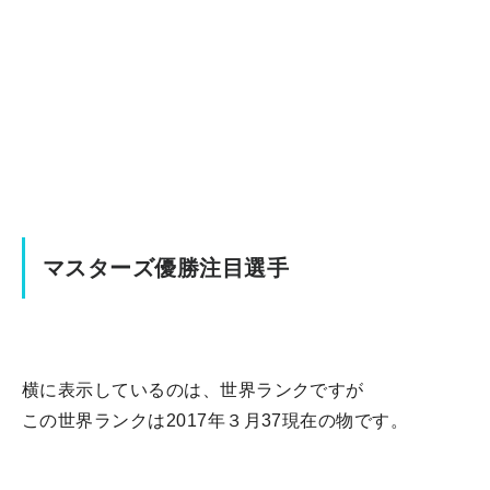
マスターズ優勝注目選手
横に表示しているのは、世界ランクですが
この世界ランクは2017年３月37現在の物です。