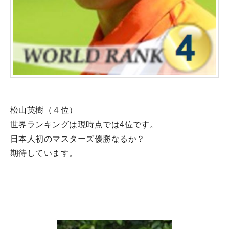
松山英樹（４位）
世界ランキングは現時点では4位です。
日本人初のマスターズ優勝なるか？
期待しています。