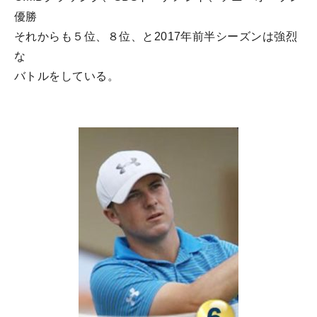
優勝
それからも５位、８位、と2017年前半シーズンは強烈
な
バトルをしている。