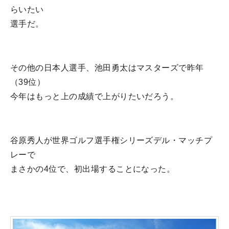
らいたい
選手だ。
その他の日本人選手、池田勇太はマスターズで昨年
（39位）
今年はもっと上の成績で上がりたいだろう。
谷原秀人が世界ゴルフ選手権シリーズデル・マッチプ
レーで
まさかの4位で、初出場することになった。