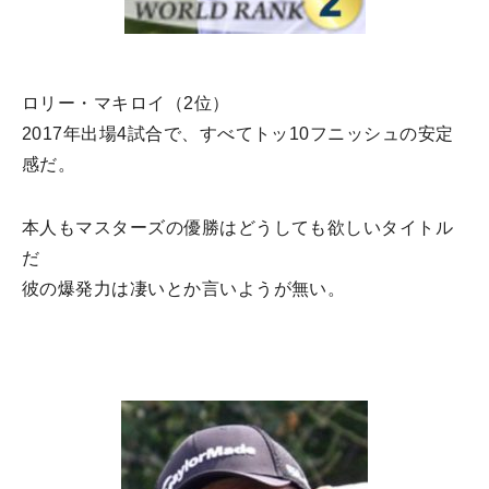
ロリー・マキロイ（2位）
2017年出場4試合で、すべてトッ10フニッシュの安定
感だ。
本人もマスターズの優勝はどうしても欲しいタイトル
だ
彼の爆発力は凄いとか言いようが無い。