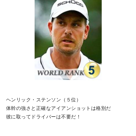
ヘンリック・ステンソン（５位）
体幹の強さと正確なアイアンショットは格別だ
彼に取ってドライバーは不要だ！