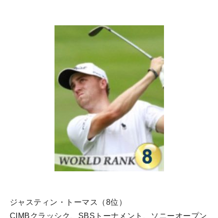
ジャスティン・トーマス（8位）
CIMBクラッシク、SBSトーナメント、ソニーオープン