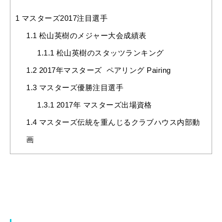
1
マスターズ2017注目選手
1.1
松山英樹のメジャー大会成績表
1.1.1
松山英樹のスタッツランキング
1.2
2017年マスターズ ペアリング Pairing
1.3
マスターズ優勝注目選手
1.3.1
2017年 マスターズ出場資格
1.4
マスターズ伝統を重んじるクラブハウス内部動
画