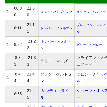
08:0
21:0
1
ロッド・パンプリング
ラッセル・ヘンリー
0
0
21:1
ブレンダン・スティ
1
8:11
トレバー・イメルマン
1
ル
21:2
トレバー・イメルマ
1
8:22
ビリー・ハーレーIII
2
ン
8:3
21:3
ブライアン・ス
1
ラリー・マイズ
3
3
ュアード
8:4
21:4
ソレン・ケルドセ
ケビン・チャッ
1
4
4
ン
ル
21:5
サンディ・ライ
ショーン・オヘ
1
8:55
5
ル
ー