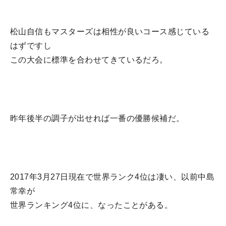
松山自信もマスターズは相性が良いコース感じている
はずですし
この大会に標準を合わせてきているだろ。
昨年後半の調子が出せれば一番の優勝候補だ。
2017年3月27日現在で世界ランク4位は凄い、以前中島
常幸が
世界ランキング4位に、なったことがある。