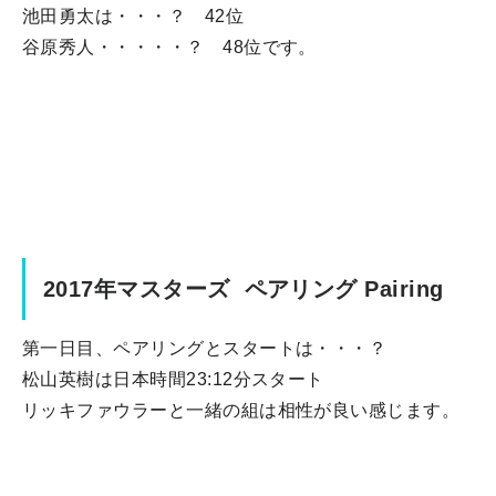
池田勇太は・・・？ 42位
谷原秀人・・・・・？ 48位です。
2017年マスターズ ペアリング Pairing
第一日目、ペアリングとスタートは・・・？
松山英樹は日本時間23:12分スタート
リッキファウラーと一緒の組は相性が良い感じます。