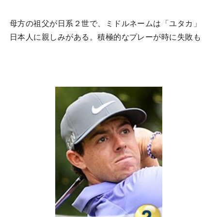
母方の祖父が日系２世で、ミドルネームは「ユタカ」
日本人に親しみがある。積極的なプレーが時に失敗も