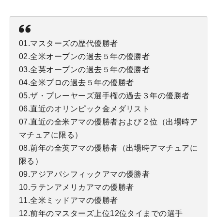
01.マスターズの歴代優勝者
02.全米オープンの過去５年の優勝者
03.全英オープンの過去５年の優勝者
04.全米プロの過去５年の優勝者
05.ザ・プレーヤーズ選手権の過去３年の優勝者
06.直近のオリンピック金メダリスト
07.直近の全米アマの優勝者および２位（出場時ア
マチュアに限る）
08.前年の全英アマの優勝者（出場時アマチュアに
限る）
09.アジアパシフィックアマの優勝者
10.ラテンアメリカアマの優勝者
11.全米ミッドアマの優勝者
12.前年のマスターズ上位12位タイまでの選手