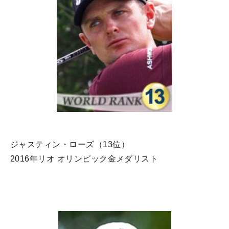
ジャスティン・ローズ（13位）
2016年リオ オリンピック金メダリスト