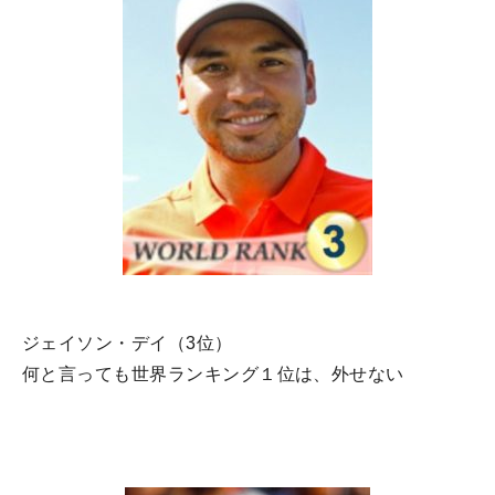
ジェイソン・デイ（3位）
何と言っても世界ランキング１位は、外せない