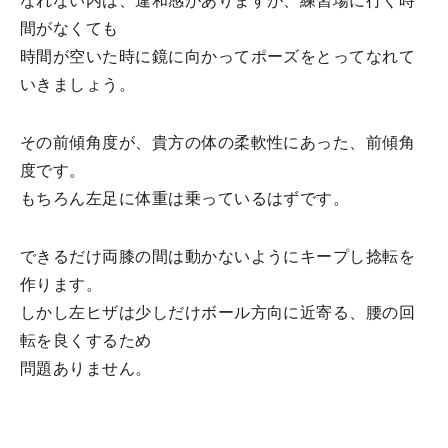
なれない内は、違和感がありますが、練習場に行く時
間がなくても
時間が空いた時に鏡に向かってポーズをとってなれて
いきましょう。
その前傾角度が、貴方の体の柔軟性にあった、前傾角
度です。
もちろん左足に体重は乗っているはずです。
できるだけ両膝の間は動かないようにキープし捻転を
作ります。
しかし左ヒザは少しだけボール方向に近寄る、腰の回
転を良くするため
問題ありません。