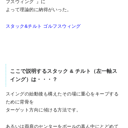
フスウィング
』に
よって理論的に納得がいった。
スタック&チルト ゴルフスウィング
ここで説明するスタック & チルト（左一軸ス
イング）は・・・？
スイングの始動後も構えたその場に重心をキープする
ために背骨を
ターゲット方向に傾ける方法です。
あるいは両肩のセンターをボールの真ん中にとどめて