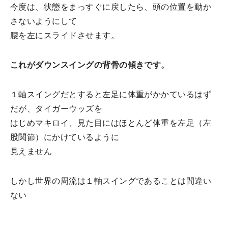
今度は、状態をまっすぐに戻したら、頭の位置を動か
さないようにして
腰を左にスライドさせます。
これがダウンスイングの背骨の傾きです。
１軸スイングだとすると左足に体重がかかているはず
だが、タイガーウッズを
はじめマキロイ、見た目にはほとんど体重を左足（左
股関節）にかけているように
見えません
しかし世界の周流は１軸スイングであることは間違い
ない