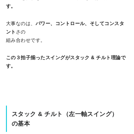
す。
大事なのは、
パワー、コントロール、そしてコンスタ
ント
さの
組み合わせです。
この３拍子揃ったスイングがスタック & チルト理論で
す。
スタック & チルト（左一軸スイング）
の基本