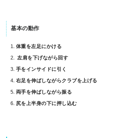
基本の動作
体重を左足にかける
左肩を下げながら回す
手をインサイドに引く
右足を伸ばしながらクラブを上げる
両手を伸ばしながら振る
尻を上半身の下に押し込む