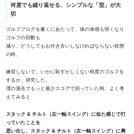
何度でも繰り返せる、シンプルな「型」が大
切
ゴルフブログを書くにあたって、体の体感も弱くなり
ゴルフの回数も
減り、どうしてもお付き合いしなければならない状態
の時、
練習しないで、いかに恥ずかしくない程度のゴルフを
するか、研究した。
僕の過去でもっと最少スコアで回っていた時、よく考
えてみると
スタック & チルト（左一軸スイング）に似た感じで打
っていたことを
思い出し、スタック & チルト（左一軸スイング）に興