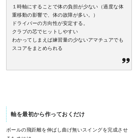
１時軸にすることで体の負担が少ない（過度な体
重移動の影響で、体の故障が多い。）
ドライバーの方向性が安定する。
クラブの芯でヒットしやすい
わかってしまえば練習量の少ないアマチュアでも
スコアをまとめられる
軸を最初から作っておくだけ
ボールの飛距離を伸ばし曲げ無いスイングを完成させ