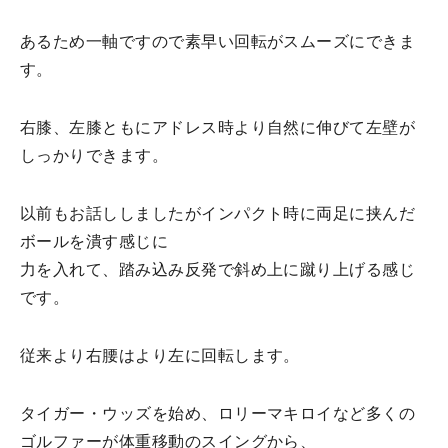
あるため一軸ですので素早い回転がスムーズにできま
す。
右膝、左膝ともにアドレス時より自然に伸びて左壁が
しっかりできます。
以前もお話ししましたがインパクト時に両足に挟んだ
ボールを潰す感じに
力を入れて、踏み込み反発で斜め上に蹴り上げる感じ
です。
従来より右腰はより左に回転します。
タイガー・ウッズを始め、ロリーマキロイなど多くの
ゴルファーが体重移動のスイングから、