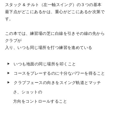
スタック & チルト（左一軸スイング）の３つの基本
最下点がどこにあるかは、重心がどこにあるか次第で
す。
この本では、練習場の芝に白線を引きその線の先から
クラブが
入り、いつも同じ場所を打つ練習を進めている
いつも地面の同じ場所を叩くこと
コースをプレーするのに十分なパワーを得ること
クラブフェースの向きをスイング軌道とマッチ
さ、ショットの
方向をコントロールすること