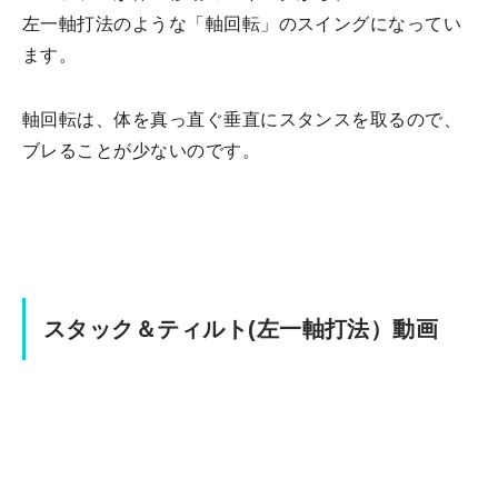
左一軸打法のような「軸回転」のスイングになってい
ます。
軸回転は、体を真っ直ぐ垂直にスタンスを取るので、
ブレることが少ないのです。
スタック＆ティルト(左一軸打法）動画