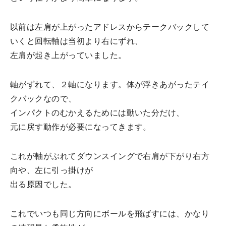
以前は左肩が上がったアドレスからテークバックして
いくと回転軸は当初より右にずれ、
左肩が起き上がっていました。
軸がずれて、２軸になります。体が浮きあがったテイ
クバックなので、
インパクトのむかえるためには動いた分だけ、
元に戻す動作が必要になってきます。
これが軸がぶれてダウンスイングで右肩が下がり右方
向や、左に引っ掛けが
出る原因でした。
これでいつも同じ方向にボールを飛ばすには、かなり