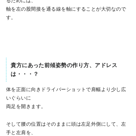
るためには、
軸を左の股間接を通る線を軸にすることが大切なので
す。
貴方にあった前傾姿勢の作り方、アドレス
は・・・？
体を正面に向きドライバーショットで肩幅より少し広
いぐらいに
両足を開きます。
そして腰の位置はそのままに頭は左足外側にして、左
手と左肩を、