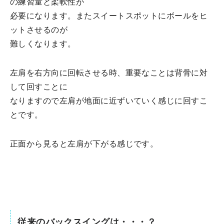
の練習量と柔軟性が
必要になります。またスイートスポットにボールをヒ
ットさせるのが
難しくなります。
左肩を右方向に回転させる時、重要なことは背骨に対
して回すことに
なりますので左肩が地面に近ずいていく感じに回すこ
とです。
正面から見ると左肩が下がる感じです。
従来のバックスイングは・・・？