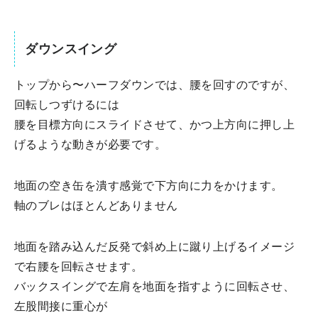
ダウンスイング
トップから〜ハーフダウンでは、腰を回すのですが、
回転しつずけるには
腰を目標方向にスライドさせて、かつ上方向に押し上
げるような動きが必要です。
地面の空き缶を潰す感覚で下方向に力をかけます。
軸のブレはほとんどありません
地面を踏み込んだ反発で斜め上に蹴り上げるイメージ
で右腰を回転させます。
バックスイングで左肩を地面を指すように回転させ、
左股間接に重心が