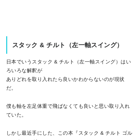
スタック & チルト（左一軸スイング）
日本でいうスタック & チルト（左一軸スイング）はい
ろいろな解釈が
ありどれを取り入れたら良いかわからないのが現状
だ。
僕も軸を左足体重で飛ばなくても良いと思い取り入れ
ていた。
しかし最近手にした、この本『スタック & チルト ゴル