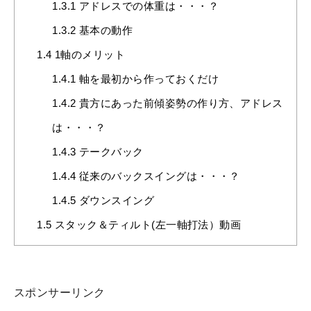
1.3.1
アドレスでの体重は・・・？
1.3.2
基本の動作
1.4
1軸のメリット
1.4.1
軸を最初から作っておくだけ
1.4.2
貴方にあった前傾姿勢の作り方、アドレス
は・・・？
1.4.3
テークバック
1.4.4
従来のバックスイングは・・・？
1.4.5
ダウンスイング
1.5
スタック＆ティルト(左一軸打法）動画
スポンサーリンク