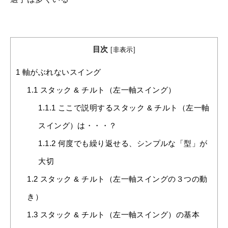
目次
[
非表示
]
1
軸がぶれないスイング
1.1
スタック & チルト（左一軸スイング）
1.1.1
ここで説明するスタック & チルト（左一軸
スイング）は・・・？
1.1.2
何度でも繰り返せる、シンプルな「型」が
大切
1.2
スタック & チルト（左一軸スイングの３つの動
き）
1.3
スタック & チルト（左一軸スイング）の基本