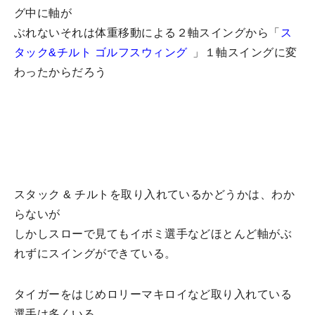
グ中に軸が
ぶれないそれは体重移動による２軸スイングから「
ス
タック&チルト ゴルフスウィング
」１軸スイングに変
わったからだろう
スタック & チルトを取り入れているかどうかは、わか
らないが
しかしスローで見てもイボミ選手などほとんど軸がぶ
れずにスイングができている。
タイガーをはじめロリーマキロイなど取り入れている
選手は多くいる