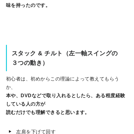
味を持ったのです。
スタック & チルト（左一軸スイングの
３つの動き）
初心者は、初めからこの理論によって教えてもらう
か、
本や、DVDなどで取り入れるとしたら、ある程度経験
している人の方が
読むだけでも理解できると思います。
左肩を下げて回す