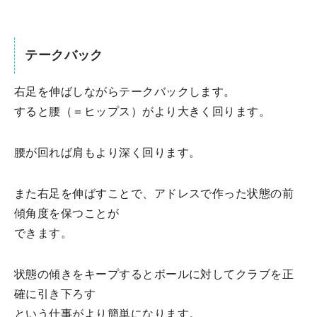
テークバック
右足を伸ばしながらテークバックします。
すると腰（＝ヒップス）がより大きく回ります。
腰が回れば肩もより深く回ります。
また右足を伸ばすことで、アドレスで作った状態の前
傾角度を保つことが
できます。
状態の傾きをキープするとボールに対してクラブを正
確に引き下ろす
という仕事がより簡単になります。