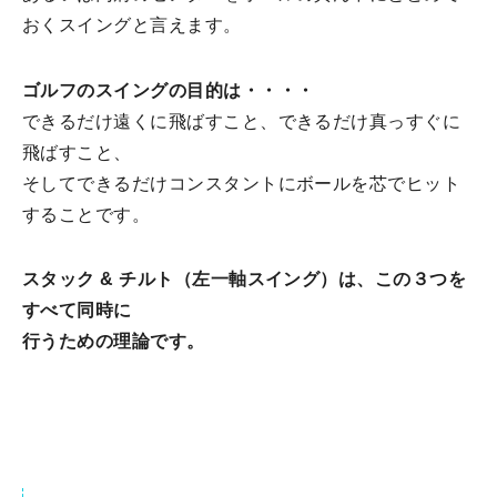
おくスイングと言えます。
ゴルフのスイングの目的は・・・・
できるだけ遠くに飛ばすこと、できるだけ真っすぐに
飛ばすこと、
そしてできるだけコンスタントにボールを芯でヒット
することです。
スタック & チルト（左一軸スイング）は、この３つを
すべて同時に
行うための理論です。