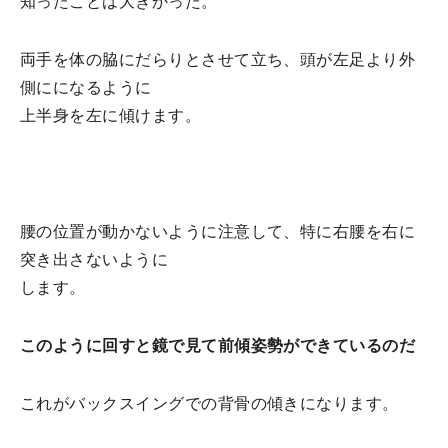
知ったことは大きかった。
両手を体の脇にだらりとさせて立ち、頭が左足より外
側にになるように
上半身を左に傾けます。
腰の位置が動かないように注意して、特に右腰を右に
突き出さないように
します。
このように回すと鏡で見て前傾姿勢ができているのだ
これがバックスイングでの背骨の傾きになります。