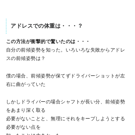
アドレスでの体重は・・・？
この方法が衝撃的で驚いたのは・・・
自分の前傾姿勢を知った。いろいろな失敗からアドレ
スの前傾姿勢は？
僕の場合、前傾姿勢が保てずドライバーショットが左
右に曲がっていた
しかしドライバーの場合シャフトが長い分、前傾姿勢
をあまり深く取る
必要がないことと、無理にそれをキープしようとする
必要がない点を