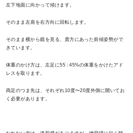
左下地面に向かって傾けます。
そのまま左肩を右方向に回転します。
そのまま横から鏡を見る、貴方にあった前傾姿勢がで
きています。
体重のかけ方は、左足に55 : 45%の体重をかけたアド
レスを取ります。
両足のつま先は、それぞれ10度〜20度外側に開いてお
く必要があります。