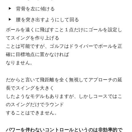
背骨を左に傾ける
腰を突き出すようにして回る
ボールを遠くに飛ばすこと１点だけにゴールを設定し
てスイングを作り上げる
ことは可能ですが、ゴルフはドライバーでボールを正
確に目標地点に置かなければ
なりません。
だからと言いて飛距離を全く無視してアプローチの延
長でスイングを大きく
したようなモデルもありますが、しかしコースではこ
のスイングだけでラウンド
することはできません。
パワーを伴わないコントロールというのは非効率的で