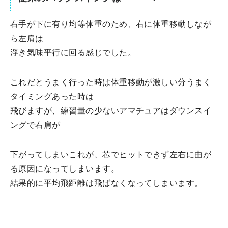
右手が下に有り均等体重のため、右に体重移動しなが
ら左肩は
浮き気味平行に回る感じでした。
これだとうまく行った時は体重移動が激しい分うまく
タイミングあった時は
飛びますが、練習量の少ないアマチュアはダウンスイ
ングで右肩が
下がってしまいこれが、芯でヒットできず左右に曲が
る原因になってしまいます。
結果的に平均飛距離は飛ばなくなってしまいます。