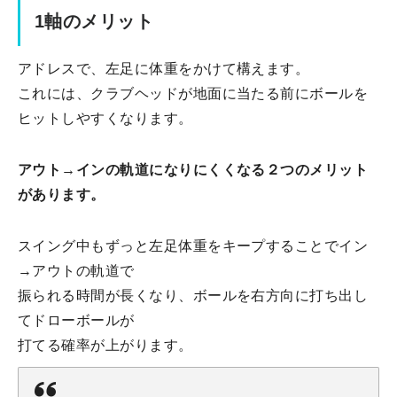
1軸のメリット
アドレスで、左足に体重をかけて構えます。
これには、クラブヘッドが地面に当たる前にボールを
ヒットしやすくなります。
アウト→インの軌道になりにくくなる２つのメリット
があります。
スイング中もずっと左足体重をキープすることでイン
→アウトの軌道で
振られる時間が長くなり、ボールを右方向に打ち出し
てドローボールが
打てる確率が上がります。