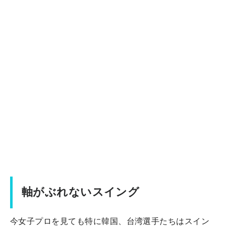
軸がぶれないスイング
今女子プロを見ても特に韓国、台湾選手たちはスイン