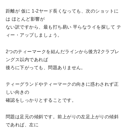
距離が 仮に 1-2ヤード長くなっても、次のショットに
は ほとんど影響が
ない訳ですから、最も打ち易い 平らなライを探して テ
ィー・アップしましょう。
2つのティーマークを結んだラインから後方2クラブレ
ングス以内であれば
後ろに下がっても、問題ありません。
ティーグランドやティーマークの向きに惑わされず正
しい向きの
確認をしっかりとすることです。
問題は足元の傾斜です。前上がりの左足上がりの傾斜
であれば、左に