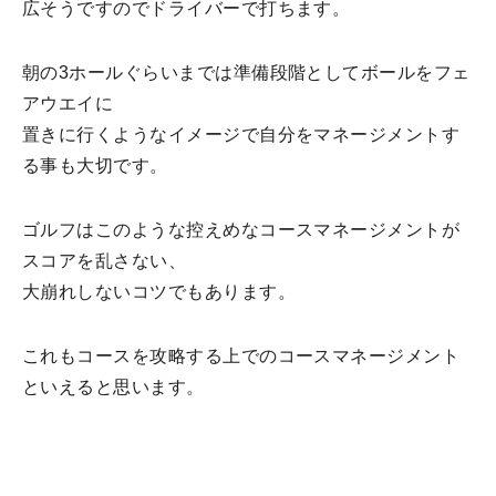
広そうですのでドライバーで打ちます。
朝の3ホールぐらいまでは準備段階としてボールをフェ
アウエイに
置きに行くようなイメージで自分をマネージメントす
る事も大切です。
ゴルフはこのような控えめなコースマネージメントが
スコアを乱さない、
大崩れしないコツでもあります。
これもコースを攻略する上でのコースマネージメント
といえると思います。