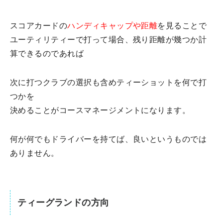
スコアカードの
ハンディキャップや距離
を見ることで
ユーティリティーで打って場合、残り距離が幾つか計
算できるのであれば
次に打つクラブの選択も含めティーショットを何で打
つかを
決めることがコースマネージメントになります。
何が何でもドライバーを持てば、良いというものでは
ありません。
ティーグランドの方向