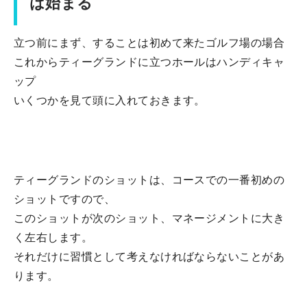
は始まる
立つ前にまず、することは初めて来たゴルフ場の場合
これからティーグランドに立つホールはハンディキャ
ップ
いくつかを見て頭に入れておきます。
ティーグランドのショットは、コースでの一番初めの
ショットですので、
このショットが次のショット、マネージメントに大き
く左右します。
それだけに習慣として考えなければならないことがあ
ります。