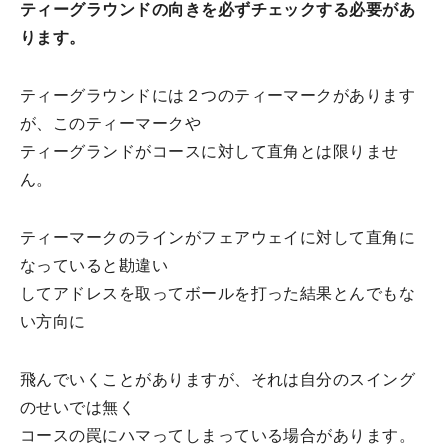
ティーグラウンドの向きを必ずチェックする必要があ
ります。
ティーグラウンドには２つのティーマークがあります
が、このティーマークや
ティーグランドがコースに対して直角とは限りませ
ん。
ティーマークのラインがフェアウェイに対して直角に
なっていると勘違い
してアドレスを取ってボールを打った結果とんでもな
い方向に
飛んでいくことがありますが、それは自分のスイング
のせいでは無く
コースの罠にハマってしまっている場合があります。