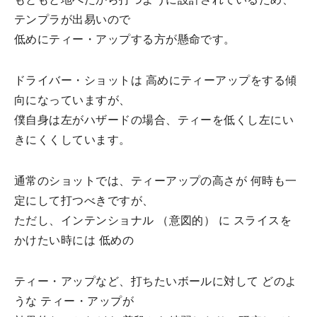
テンプラが出易いので
低めにティー・アップする方が懸命です。
ドライバー・ショットは 高めにティーアップをする傾
向になっていますが、
僕自身は左がハザードの場合、ティーを低くし左にい
きにくくしています。
通常のショットでは、ティーアップの高さが 何時も一
定にして打つべきですが、
ただし、インテンショナル （意図的） に スライスを
かけたい時には 低めの
ティー・アップなど、打ちたいボールに対して どのよ
うな ティー・アップが