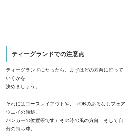
ティーグランドでの注意点
ティーグランドにたったら、まずはどの方向に打って
いくかを
決めましょう。
それにはコースレイアウトや、（OBのあるなしフェア
ウエイの傾斜、
バンカーの位置等です）その時の風の方向、そして自
分の持ち球、