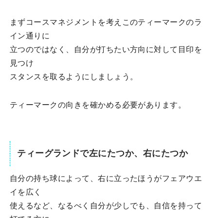
まずコースマネジメントを考えこのティーマークのラ
イン通りに
立つのではなく、自分が打ちたい方向に対して目印を
見つけ
スタンスを取るようにしましょう。
ティーマークの向きを確かめる必要があります。
ティーグランドで左にたつか、右にたつか
自分の持ち球によって、右に立ったほうがフェアウエ
イを広く
使えるなど、なるべく自分が少しでも、自信を持って