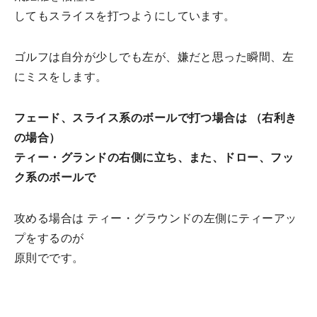
してもスライスを打つようにしています。
ゴルフは自分が少しでも左が、嫌だと思った瞬間、左
にミスをします。
フェード、スライス系のボールで打つ場合は （右利き
の場合）
ティー・グランドの右側に立ち、また、ドロー、フッ
ク系のボールで
攻める場合は ティー・グラウンドの左側にティーアッ
プをするのが
原則でです。