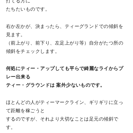
打てる方に
たちたいものです。
右か左かが、決まったら、ティーグランドでの傾斜を
見ます。
（前上がり、前下り、左足上がり等）自分がたつ所の
傾斜をチェックします。
何処にティー・アップしても平らで綺麗なライからプ
レー出来る
ティー・グラウンドは 案外少ないものです。
ほとんどの人がティーマークライン、ギリギリに立っ
て距離を稼ごうと
するのですが、それより大切なことは足元の傾斜で
す。