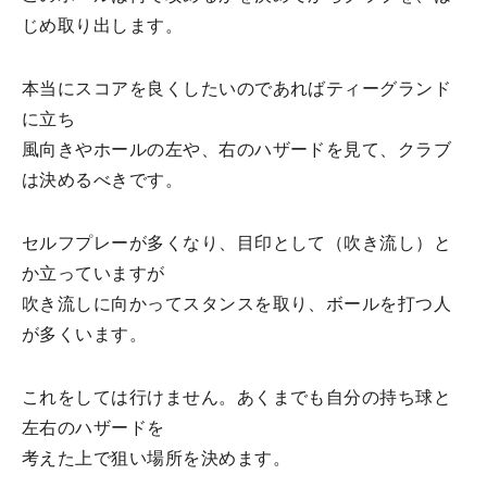
じめ取り出します。
本当にスコアを良くしたいのであればティーグランド
に立ち
風向きやホールの左や、右のハザードを見て、クラブ
は決めるべきです。
セルフプレーが多くなり、目印として（吹き流し）と
か立っていますが
吹き流しに向かってスタンスを取り、ボールを打つ人
が多くいます。
これをしては行けません。あくまでも自分の持ち球と
左右のハザードを
考えた上で狙い場所を決めます。