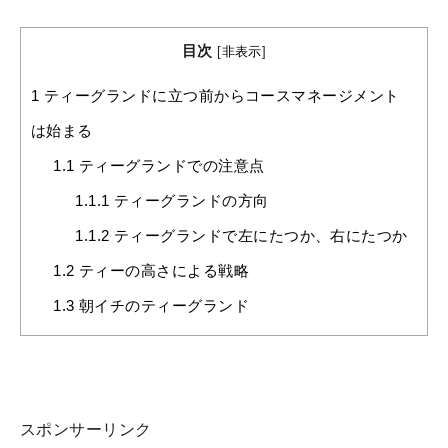
目次
[
非表示
]
1
ティーグランドに立つ前からコースマネージメント
は始まる
1.1
ティーグランドでの注意点
1.1.1
ティーグランドの方向
1.1.2
ティーグランドで左にたつか、右にたつか
1.2
ティーの高さによる戦略
1.3
朝イチのティーグランド
スポンサーリンク