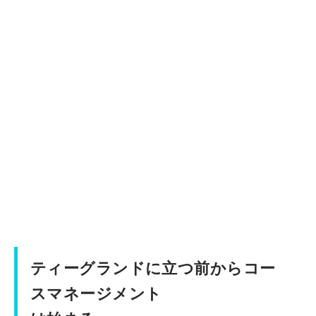
ティーグランドに立つ前からコー
スマネージメント