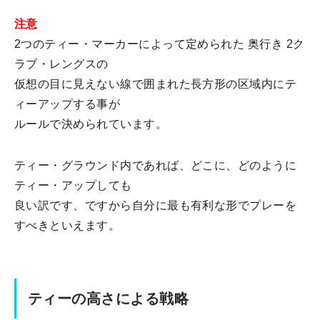
注意
2つのティー・マーカーによって定められた 奥行き 2ク
ラブ・レングスの
仮想の目に見えない線で囲まれた長方形の区域内にテ
ィーアップする事が
ルールで決められています。
ティー・グラウンド内であれば、どこに、どのように
ティー・アップしても
良い訳です、ですから自分に最も有利な形でプレーを
すべきといえます。
ティーの高さによる戦略