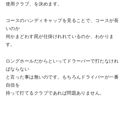
使用クラブ、を決めます。
コースのハンディキャップを見ることで、コースが長
いのか
何かまどわす罠が仕掛けれれているのか、わかりま
す。
ロングホールだからといってドラーバーで打たなけれ
ばならない
と言った事は無いのです。もちろんドライバーが一番
自信を
持って打てるクラブであれば問題ありません。