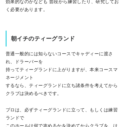
効果的なのかなども 普段から練習したり、研究してお
く必要があります。
朝イチのティーグランド
普通一般的には知らないコースでキャディーに渡さ
れ、ドラーバーを
持ってティーグランドに上がりますが、本来コースマ
ネージメント
するなら、ティーグランドに立ち諸条件を考えてから
クラブは決めるべきです。
プロは、必ずティーグランドに立って、もしくは練習
ランドで
このホールは何で攻めるかを決めてからクラブを、は