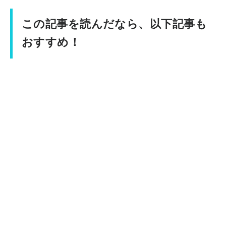
この記事を読んだなら、以下記事も
おすすめ！