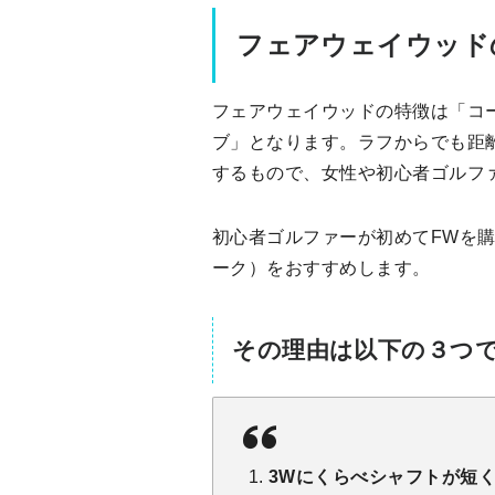
フェアウェイウッド
フェアウェイウッドの特徴は「コ
ブ」となります。ラフからでも距
するもので、女性や初心者ゴルフ
初心者ゴルファーが初めてFWを購
ーク）をおすすめします。
その理由は以下の３つ
3Wにくらべシャフトが短