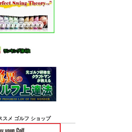
ススメ ゴルフ ショップ