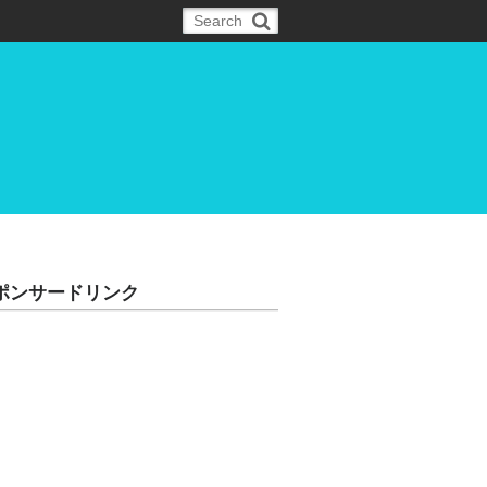
ポンサードリンク