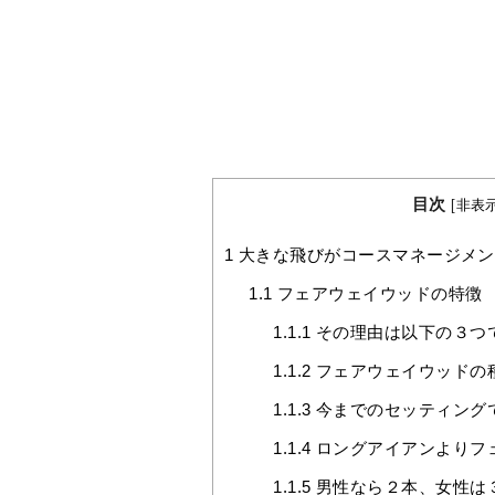
目次
[
非表
1
大きな飛びがコースマネージメン
1.1
フェアウェイウッドの特徴
1.1.1
その理由は以下の３つ
1.1.2
フェアウェイウッドの
1.1.3
今までのセッティング
1.1.4
ロングアイアンよりフ
1.1.5
男性なら２本、女性は