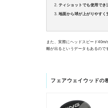
ティショットでも使用でき
地面から球が上がりやすく
また、実際にヘッドスピード40m
離が出るというデータもあるので
フェアウェイウッドの