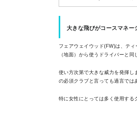
大きな飛びがコースマネー
フェアウェイウッド(FW)は、テ
（地面）から使うドライバーと同
使い方次第で大きな威力を発揮し
の必須クラブと言っても過言では
特に女性にとっては多く使用する