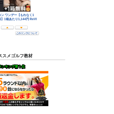
ススメゴルフ教材