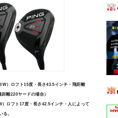
W）ロフト15度・長さ43.5インチ・飛距離
ー飛距離220ヤードの場合）
）ロフト17度・長さ42.5インチ・人によって
いる。