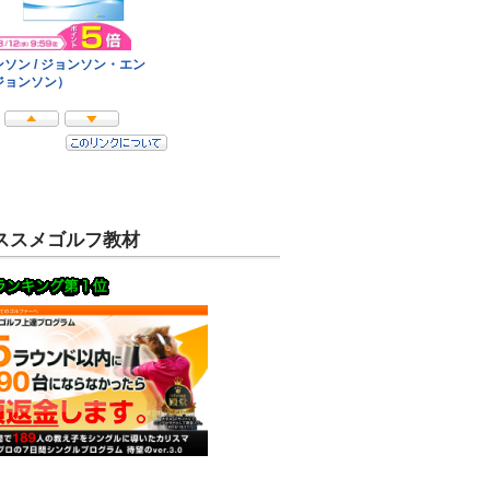
ススメゴルフ教材