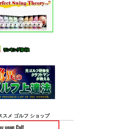
ススメ ゴルフ ショップ