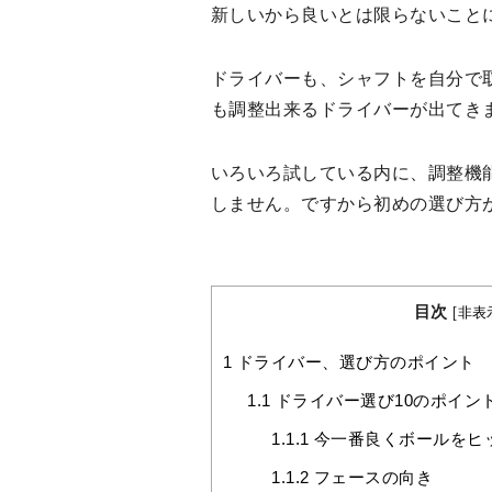
新しいから良いとは限らないこと
ドライバーも、シャフトを自分で
も調整出来るドライバーが出てき
いろいろ試している内に、調整機
しません。ですから初めの選び方
目次
[
非表
1
ドライバー、選び方のポイント
1.1
ドライバー選び10のポイン
1.1.1
今一番良くボールをヒ
1.1.2
フェースの向き