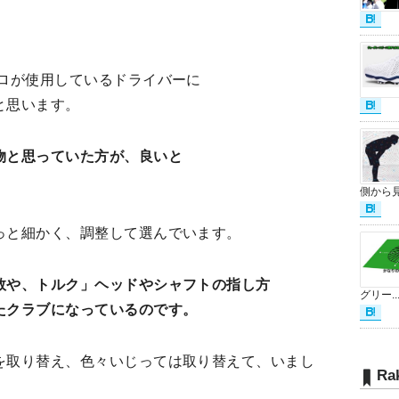
プロが使用しているドライバーに
と思います。
物と思っていた方が、良いと
側から見.
っと細かく、調整して選んでいます。
数や、トルク」ヘッドやシャフトの指し方
グリー..
たクラブになっているのです。
を取り替え、色々いじっては取り替えて、いまし
Ra