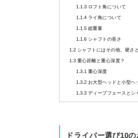
1.1.3
ロフト角について
1.1.4
ライ角について
1.1.5
総重量
1.1.6
シャフトの長さ
1.2
シャフトにはその他、硬さ
1.3
重心距離と重心深度？
1.3.1
重心深度
1.3.2
お大型ヘッドと小型ヘ
1.3.3
ディープフェースとシ
ドライバー選び10