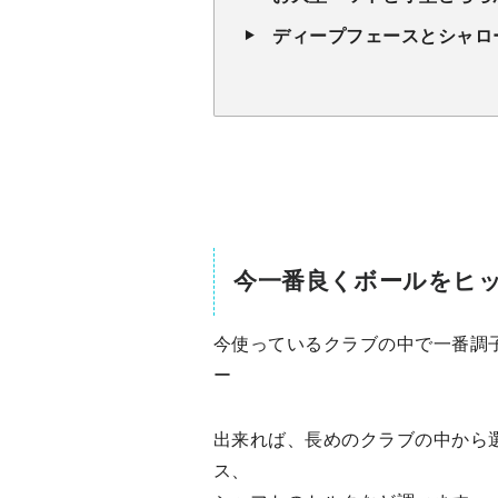
ディープフェースとシャロ
今一番良くボールをヒ
今使っているクラブの中で一番調
ー
出来れば、長めのクラブの中から
ス、