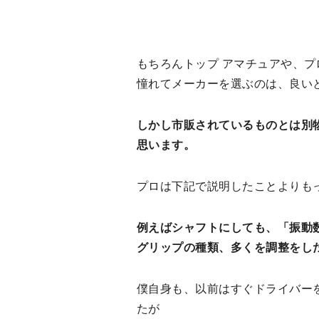
もちろんトップ アマチュアや、
憧れてメーカーを選ぶのは、良い
しかし市販されているものとは別
思います。
プロは下記で説明したことよりも
例えばシャフトにしても、「振動
グリップの種類、多くを調整をし
僕自身も、以前はすぐドライバー
たが