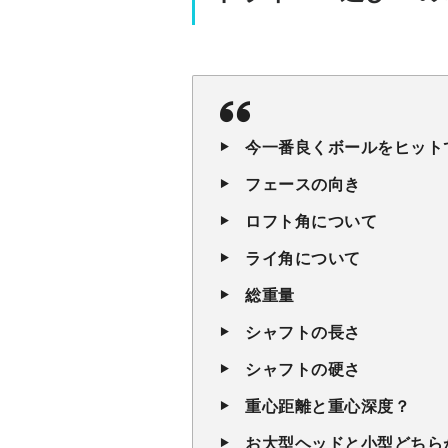
今一番良くボールをヒット
フェースの向き
ロフト角について
ライ角について
総重量
シャフトの長さ
シャフトの硬さ
重心距離と重心深度？
お大型ヘッドと小型どちら