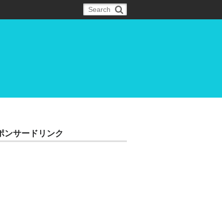
ポンサードリンク