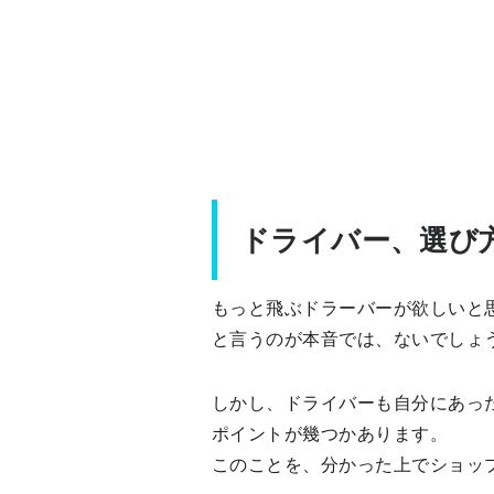
ドライバー、選び
もっと飛ぶドラーバーが欲しいと
と言うのが本音では、ないでしょ
しかし、ドライバーも自分にあっ
ポイントが幾つかあります。
このことを、分かった上でショッ