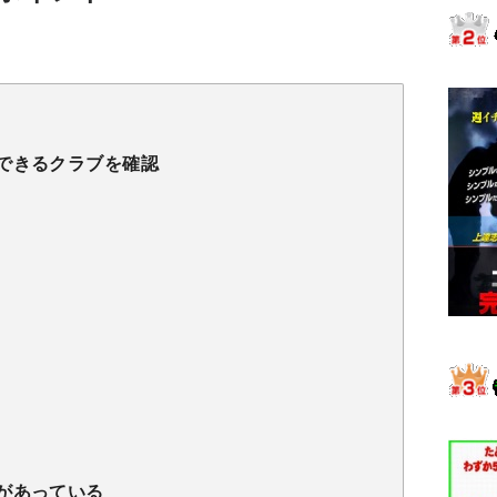
できるクラブを確認
があっている