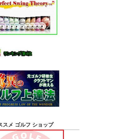
ススメ ゴルフ ショップ