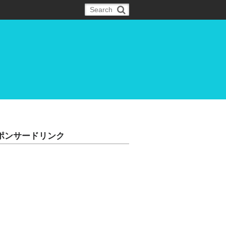
ポンサードリンク