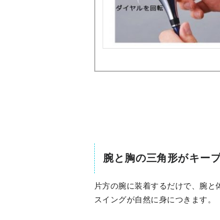
腕と胸の三角形がキー
片方の腕に装着するだけで、腕と
スイングが自然に身につきます。