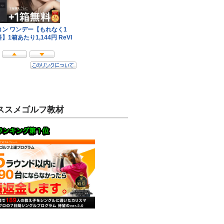
ススメゴルフ教材