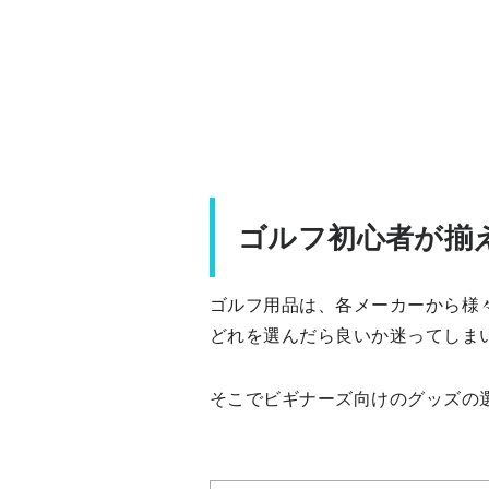
ゴルフ初心者が揃
ゴルフ用品は、各メーカーから様
どれを選んだら良いか迷ってしま
そこでビギナーズ向けのグッズの