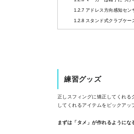
1.2.7
アドレス方向感知セン
1.2.8
スタンド式クラブケー
練習グッズ
正しスフィングに矯正してくれる
してくれるアイテムをピックアッ
まずは「タメ」が作れるようにな