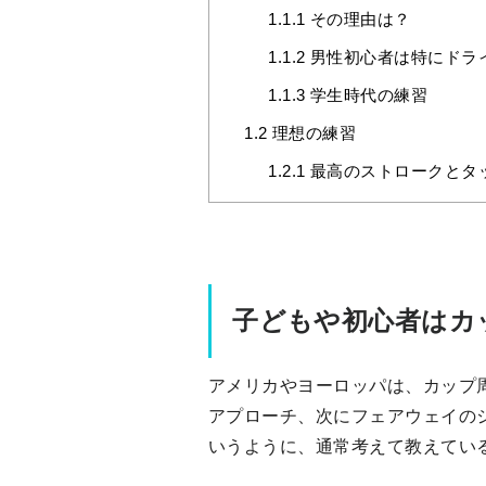
1.1.1
その理由は？
1.1.2
男性初心者は特にドラ
1.1.3
学生時代の練習
1.2
理想の練習
1.2.1
最高のストロークとタ
子どもや初心者はカ
アメリカやヨーロッパは、カップ
アプローチ、次にフェアウェイの
いうように、通常考えて教えてい