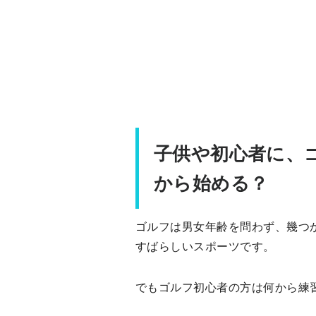
子供や初心者に、
から始める？
ゴルフは男女年齢を問わず、幾つ
すばらしいスポーツです。
でもゴルフ初心者の方は何から練