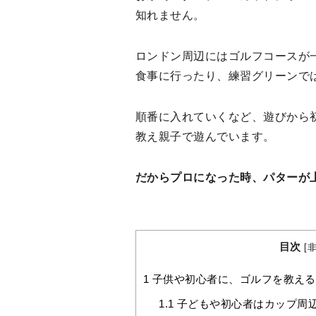
知れません。
ロンドン周辺にはゴルフコースが
食事に行ったり、練習グリーンで
順番に入れていくなど、遊びから
教え親子で遊んでいます。
だからプロになった時、パターが
目次
[
1
子供や初心者に、ゴルフを教える
1.1
子どもや初心者はカップ周