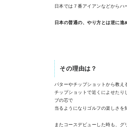
日本では７番アイアンなどからハ
日本の普通の、やり方とは逆に進
その理由は？
パターやチップショットから教え
チップショットで近くによせたり
ブの芯で
当るようになりゴルフの楽しさを
またコースデビューした時も、グ