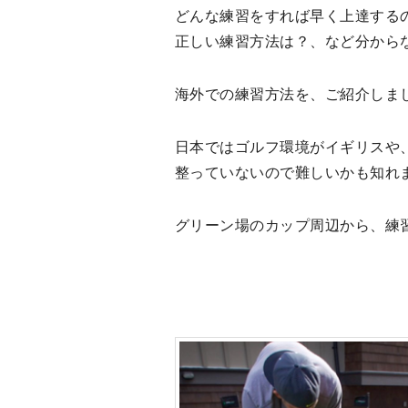
どんな練習をすれば早く上達する
正しい練習方法は？、など分から
海外での練習方法を、ご紹介しま
日本ではゴルフ環境がイギリスや
整っていないので難しいかも知れ
グリーン場のカップ周辺から、練