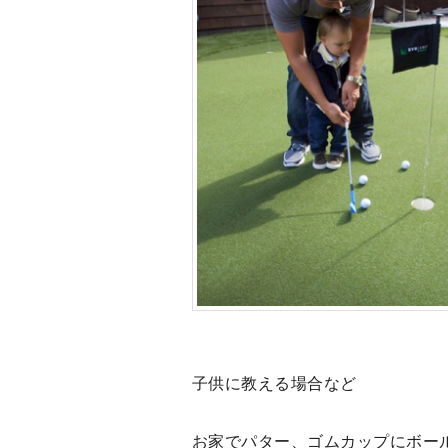
子供に教える場合など
お家でパター、ゴムカップにボー