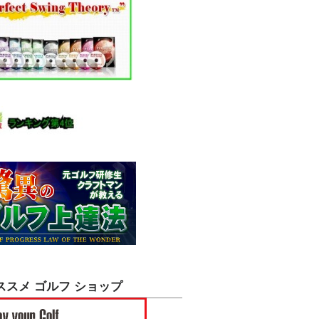
ススメ ゴルフ ショップ