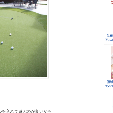
ルを入れて遊ぶのが良いかも