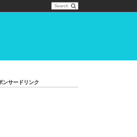
ポンサードリンク