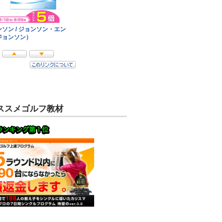
ススメゴルフ教材