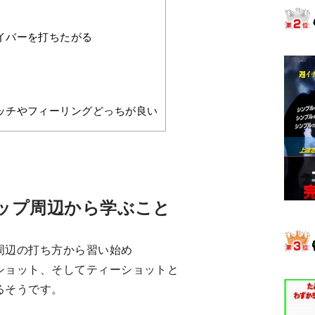
イバーを打ちたがる
ッチやフィーリングどっちが良い
ップ周辺から学ぶこと
周辺の打ち方から習い始め
ショット、そしてティーショットと
るそうです。