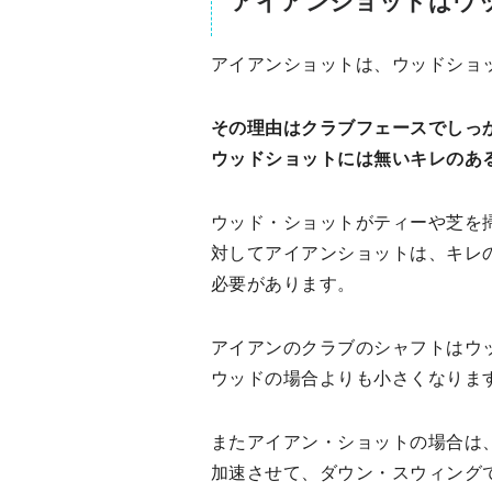
アイアンショットはウ
アイアンショットは、ウッドショ
その理由はクラブフェースでしっ
ウッドショットには無いキレのあ
ウッド・ショットがティーや芝を
対してアイアンショットは、キレ
必要があります。
アイアンのクラブのシャフトはウ
ウッドの場合よりも小さくなりま
またアイアン・ショットの場合は
加速させて、ダウン・スウィング