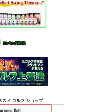
ススメ ゴルフ ショップ