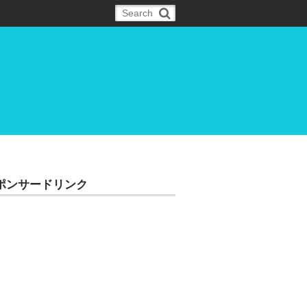
ポンサードリンク