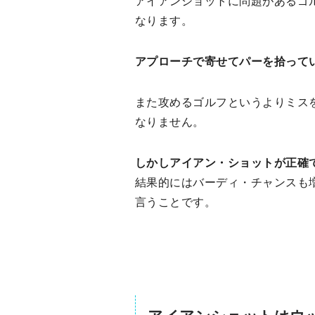
アイアンショットに問題があるゴ
なります。
アプローチで寄せてパーを拾って
また攻めるゴルフというよりミス
なりません。
しかしアイアン・ショットが正確
結果的にはバーディ・チャンスも
言うことです。