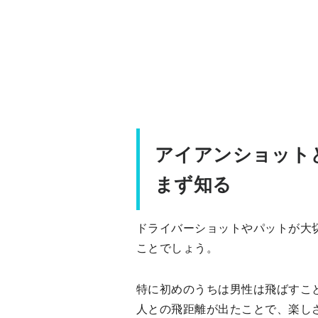
アイアンショット
まず知る
ドライバーショットやパットが大
ことでしょう。
特に初めのうちは男性は飛ばすこ
人との飛距離が出たことで、楽し