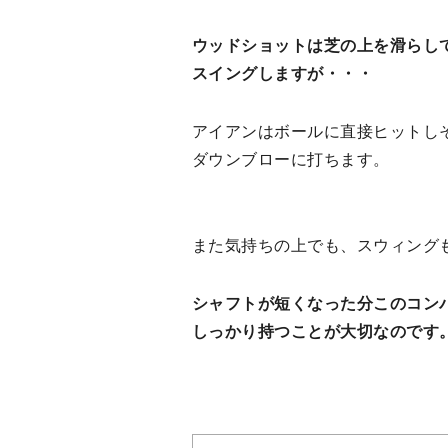
ウッドショットは芝の上を滑らし
スイングしますが・・・
アイアンはボールに直接ヒットし
ダウンブローに打ちます。
また気持ちの上でも、スウィング
シャフトが短くなった分このコン
しっかり持つことが大切なのです