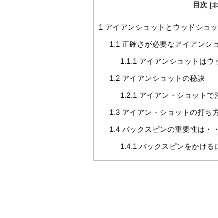
目次
[
1
アイアンショットとウッドショッ
1.1
正確さが必要なアイアンシ
1.1.1
アイアンショットはウ
1.2
アイアンショットの秘訣
1.2.1
アイアン・ショットで
1.3
アイアン・ショットの打ち
1.4
バックスピンの重要性は・
1.4.1
バックスピンをかける