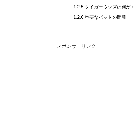
1.2.5
タイガーウッズは何が
1.2.6
重要なパットの距離
スポンサーリンク