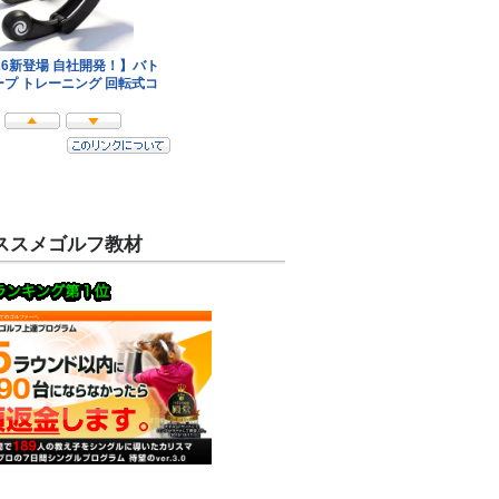
ススメゴルフ教材