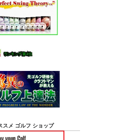
ススメ ゴルフ ショップ