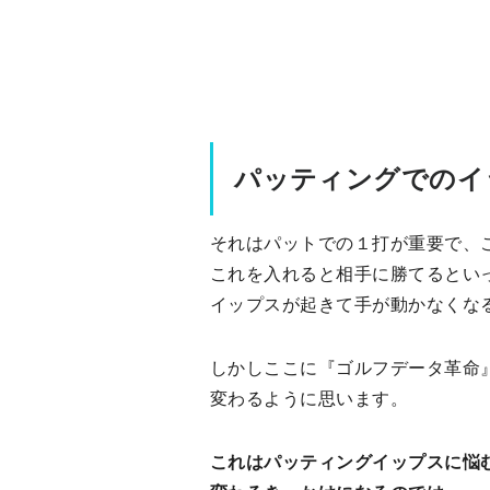
パッティングでのイ
それはパットでの１打が重要で、
これを入れると相手に勝てるとい
イップスが起きて手が動かなくな
しかしここに『ゴルフデータ革命
変わるように思います。
これはパッティングイップスに悩