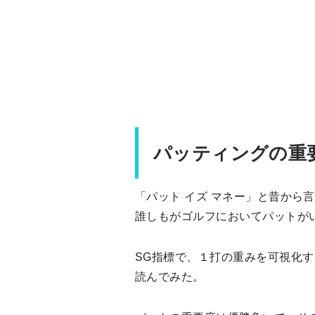
パッティングの重
「パット イズ マネー」と昔から
誰しもがゴルフにおいてパットが
SG指標で、１打の重みを可視化す
読んでみた。