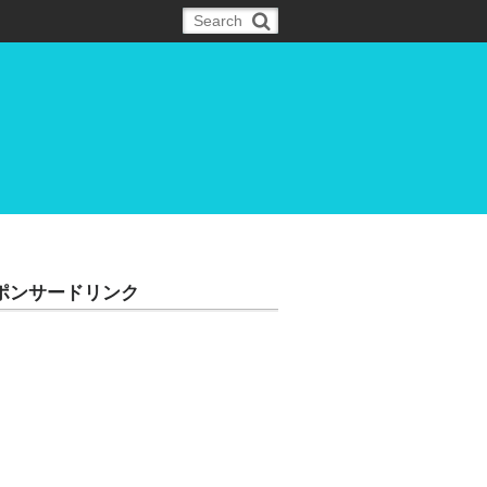
ポンサードリンク