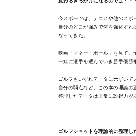
変わるきっかけになるのでは・・
今スポーツは、テニスや他のスポ
自分のどこが強みで何を強化すれ
なってきた。
映画「マネー・ボール」を見て、
一緒に選手を選んでいき勝手優勝
ゴルフもいずれデータに元ずいて
自分の弱点など、この本の理論の
整理したデータは非常に説得力が
ゴルフショットを理論的に整理し