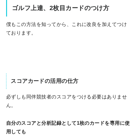
ゴルフ上達、2枚目カードのつけ方
僕もこの方法を知ってから、これに改良を加えてつけ
ております。
スコアカードの活用の仕方
必ずしも同伴競技者のスコアをつける必要はありませ
ん。
自分のスコアと分析記録として1枚のカードを専用に使
用しても