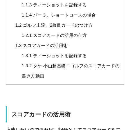
1.1.3
ティーショットを記録する
1.1.4
パー３、ショートコースの場合
1.2
ゴルフ上達、2枚目カードのつけ方
1.2.1
スコアカードの活用の仕方
1.3
スコアカードの活用術
1.3.1
ティーショットを記録する
1.3.2
タケ 小山超基礎！ゴルフのスコアカードの
書き方動画
スコアカードの活用術
上達したいのであれば、記録としてスコアカードを二