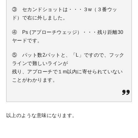
③ セカンドショットは・・・３w（３番ウッ
ド）で右に外しました。
④ Ps (アプローチウェッジ）・・・残り距離30
ヤードです。
⑤ パット数2パットと、「L」ですので、フック
ラインで難しいラインが
残り、アプローチで１m以内に寄せられていない
ことがわかります。
以上のような意味になります。