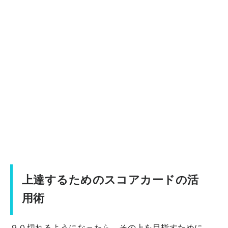
上達するためのスコアカードの活
用術
９０切れるようになったら、その上を目指すために