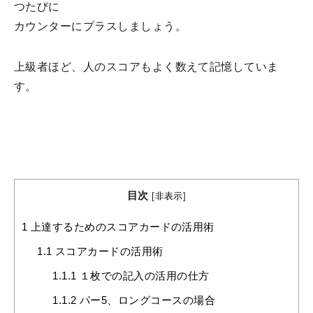
つたびに
カウンターにプラスしましょう。
上級者ほど、人のスコアもよく数えて記憶していま
す。
目次
[
非表示
]
1
上達するためのスコアカードの活用術
1.1
スコアカードの活用術
1.1.1
１枚での記入の活用の仕方
1.1.2
パー5、ロングコースの場合