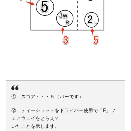
① スコア・・・５（パーです）
② ティーショットをドライバー使用で「F」フ
ェアウェイをとらえて
いたことを示します。