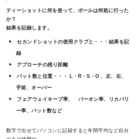
ティーショットに何を使って、ボールは何処に行った
か？
結果を記録します。
セカンドショットの使用クラブと・・・結果を記
録
アプローチの残り距離
パット数と位置・・・ L・R・S・O 、左、右、
手前、オーバー
フェアウェイキープ率、 パーオン率、リカバリ
ー率、パット数など
数字で出せてパソコンに記録すると年間平均など自分