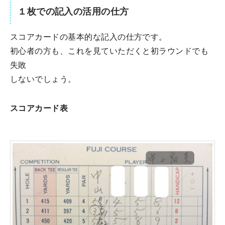
１枚での記入の活用の仕方
スコアカードの基本的な記入の仕方です。
初心者の方も、これを見ていただくと初ラウンドでも
失敗
しないでしょう。
スコアカード表