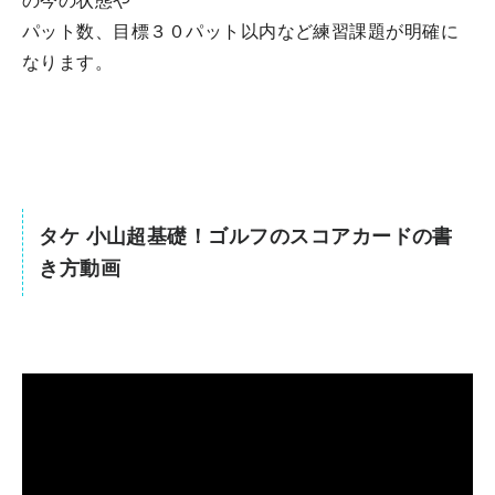
の今の状態や
パット数、目標３０パット以内など練習課題が明確に
なります。
タケ 小山超基礎！ゴルフのスコアカードの書
き方動画