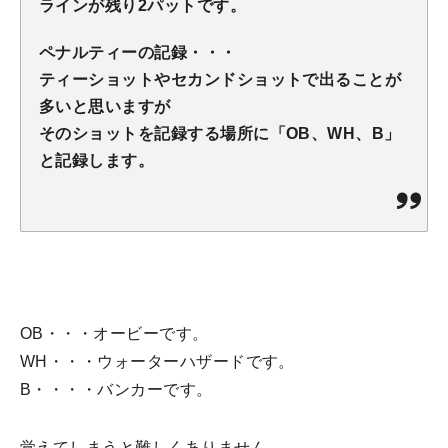
ラインが残り2パットです。
ペナルティーの記録・・・
ティーショットやセカンドショットで出ることが
多いと思いますが
そのショットを記録する場所に「OB、WH、B」
と記録します。
OB・・・オービーです。
WH・・・ウォーターハザードです。
B・・・・バンカーです。
覚えてしまうと難しくありません。