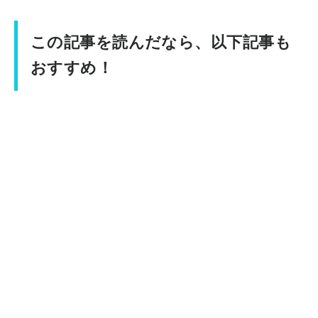
この記事を読んだなら、以下記事も
おすすめ！