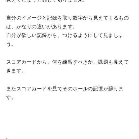
自分のイメージと記録を取り数字から見えてくるもの
は、かなりの違いがあります。
自分が欲しい記録から、つけるようにして見ましょ
う。
スコアカードから、何を練習すべきか、課題も見えて
きます。
またスコアカードを見てそのホールの記憶が蘇りま
す。