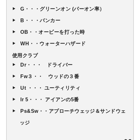
G・・・グリーンオン (パーオン率）
B・・・バンカー
OB・・オービーを打った時
WH・・ウォーターハザード
使用クラブ
Dr・・・ ドライバー
Fw３・・ ウッドの３番
Ut ・・・ ユーティリティ
Ir 5・・・ アイアンの5番
Ps&Sw・・アプローチウェッジ＆サンドウェ
ッジ