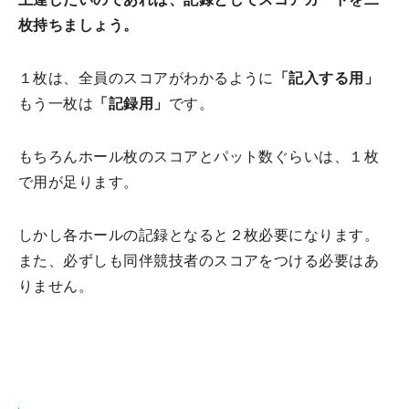
枚持ちましょう。
１枚は、全員のスコアがわかるように
「記入する用」
もう一枚は
「記録用」
です。
もちろんホール枚のスコアとパット数ぐらいは、１枚
で用が足ります。
しかし各ホールの記録となると２枚必要になります。
また、必ずしも同伴競技者のスコアをつける必要はあ
りません。