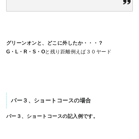
グリーンオンと、どこに外したか・・・？
G・L・R・S・O
と残り距離例えば３０ヤード
パー３、ショートコースの場合
パー３、ショートコースの記入例です。