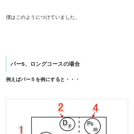
僕はこのようにつけていました。
パー5、ロングコースの場合
例えばパー５を例にすると・・・