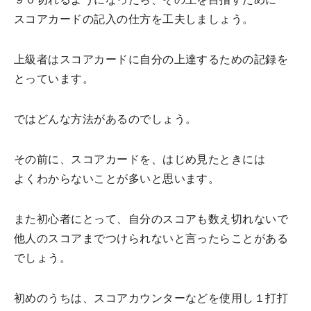
スコアカードの記入の仕方を工夫しましょう。
上級者はスコアカードに自分の上達するための記録を
とっています。
ではどんな方法があるのでしょう。
その前に、スコアカードを、はじめ見たときには
よくわからないことが多いと思います。
また初心者にとって、自分のスコアも数え切れないで
他人のスコアまでつけられないと言ったらことがある
でしょう。
初めのうちは、スコアカウンターなどを使用し１打打