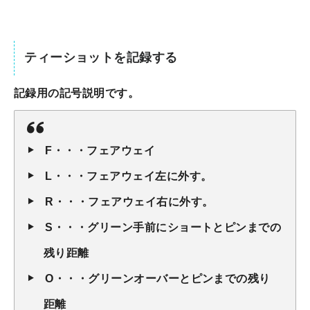
ティーショットを記録する
記録用の記号説明です。
F・・・フェアウェイ
L・・・フェアウェイ左に外す。
R・・・フェアウェイ右に外す。
S・・・グリーン手前にショートとピンまでの
残り距離
O・・・グリーンオーバーとピンまでの残り
距離