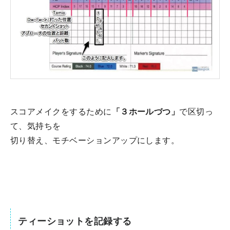
スコアメイクをするために
「３ホールづつ」
で区切っ
て、気持ちを
切り替え、モチベーションアップにします。
ティーショットを記録する