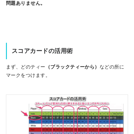
問題ありません。
スコアカードの活用術
まず、どのティー
（ブラックティーから）
などの所に
マークをつけます。