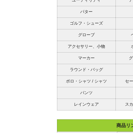
ユーティリティ
ア
パター
ゴルフ・シューズ
グローブ
アクセサリー、小物
マーカー
グ
ラウンド・バッグ
ポロ・シャツ / シャツ
セー
パンツ
レインウェア
スカ
商品リ