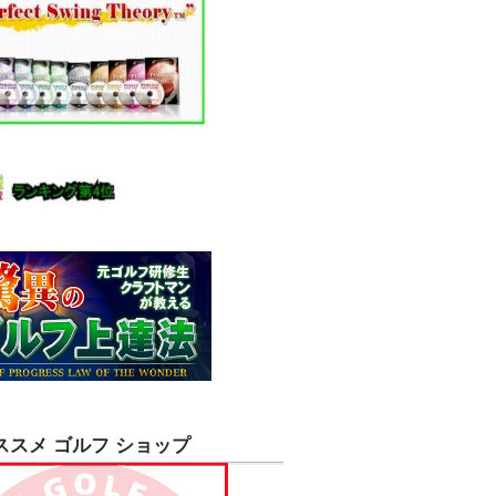
ススメ ゴルフ ショップ