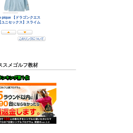
ススメゴルフ教材