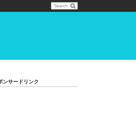
ポンサードリンク