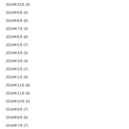
2019年10月
(6)
2019年9月
(5)
2019年8月
(8)
2019年7月
(4)
2019年6月
(6)
2019年5月
(7)
2019年4月
(5)
2019年3月
(4)
2019年2月
(7)
2019年1月
(5)
2018年12月
(8)
2018年11月
(6)
2018年10月
(5)
2018年9月
(7)
2018年8月
(6)
2018年7月
(7)