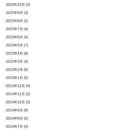
2015年10月
(3)
2015年9月
(3)
2015年8月
(1)
2015年7月
(4)
2015年6月
(4)
2015年5月
(7)
2015年4月
(8)
2015年3月
(4)
2015年2月
(5)
2015年1月
(5)
2014年12月
(4)
2014年11月
(2)
2014年10月
(3)
2014年9月
(9)
2014年8月
(2)
2014年7月
(4)