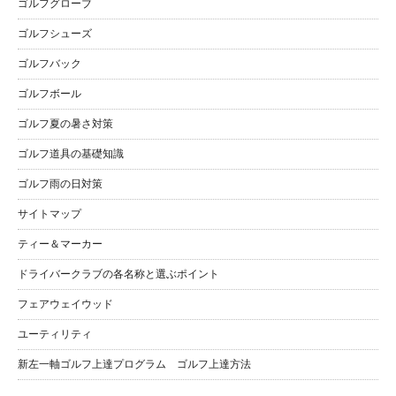
ゴルフグローブ
ゴルフシューズ
ゴルフバック
ゴルフボール
ゴルフ夏の暑さ対策
ゴルフ道具の基礎知識
ゴルフ雨の日対策
サイトマップ
ティー＆マーカー
ドライバークラブの各名称と選ぶポイント
フェアウェイウッド
ユーティリティ
新左一軸ゴルフ上達プログラム ゴルフ上達方法