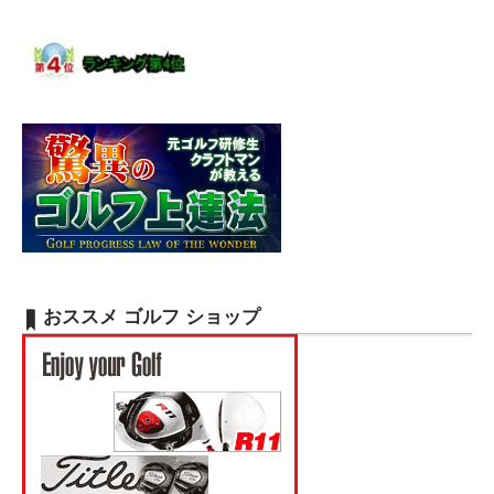
おススメ ゴルフ ショップ