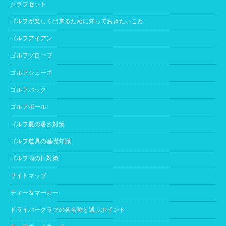
クラブセット
ゴルフが楽しく出来るために知っておきたいこと
ゴルフアイアン
ゴルフグローブ
ゴルフシューズ
ゴルフバック
ゴルフボール
ゴルフ夏の暑さ対策
ゴルフ道具の基礎知識
ゴルフ雨の日対策
サイトマップ
ティー＆マーカー
ドライバークラブの各名称と選ぶポイント