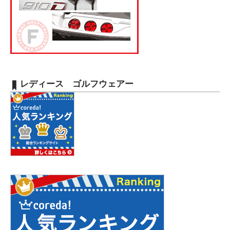
レディース ゴルフウェアー