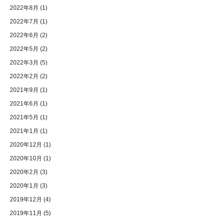
2022年8月
(1)
2022年7月
(1)
2022年6月
(2)
2022年5月
(2)
2022年3月
(5)
2022年2月
(2)
2021年9月
(1)
2021年6月
(1)
2021年5月
(1)
2021年1月
(1)
2020年12月
(1)
2020年10月
(1)
2020年2月
(3)
2020年1月
(3)
2019年12月
(4)
2019年11月
(5)