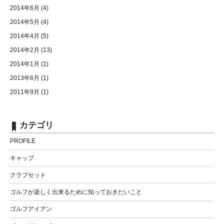
2014年6月
(4)
2014年5月
(4)
2014年4月
(5)
2014年2月
(13)
2014年1月
(1)
2013年6月
(1)
2011年9月
(1)
カテゴリ
PROFILE
キャップ
クラブセット
ゴルフが楽しく出来るために知っておきたいこと
ゴルフアイアン