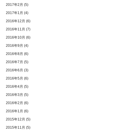
2017年2月
(5)
2017年1月
(4)
2016年12月
(6)
2016年11月
(7)
2016年10月
(6)
2016年9月
(4)
2016年8月
(6)
2016年7月
(5)
2016年6月
(3)
2016年5月
(6)
2016年4月
(5)
2016年3月
(5)
2016年2月
(6)
2016年1月
(6)
2015年12月
(5)
2015年11月
(5)