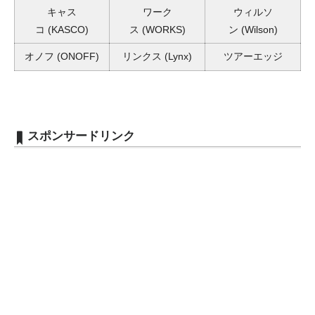
キャス
ワーク
ウィルソ
コ
(KASCO)
ス
(WORKS)
ン
(Wilson)
オノフ
(ONOFF)
リンクス
(Lynx)
ツアーエッジ
スポンサードリンク