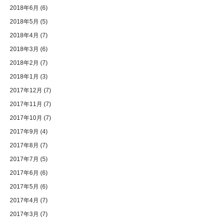
2018年6月
(6)
2018年5月
(5)
2018年4月
(7)
2018年3月
(6)
2018年2月
(7)
2018年1月
(3)
2017年12月
(7)
2017年11月
(7)
2017年10月
(7)
2017年9月
(4)
2017年8月
(7)
2017年7月
(5)
2017年6月
(6)
2017年5月
(6)
2017年4月
(7)
2017年3月
(7)