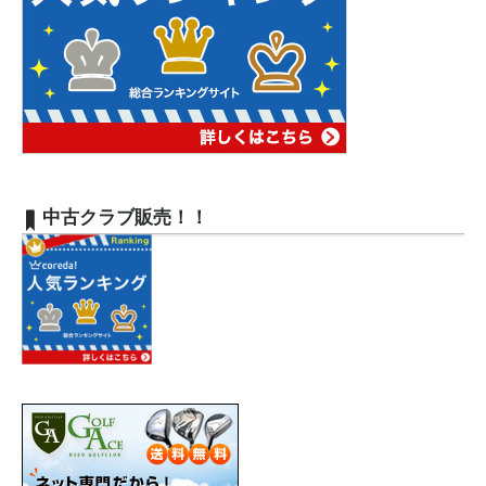
中古クラブ販売！！