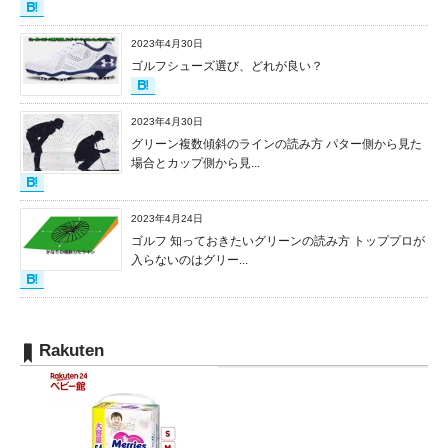
2023年4月30日
ゴルフシューズ選び、どれが良い？
2023年4月30日
グリーン複数傾斜のラインの読み方 パター側から見た
場合とカップ側から見...
2023年4月24日
ゴルフ 知っておきたいグリーンの読み方 トッププロが
入らないのはグリー...
Rakuten