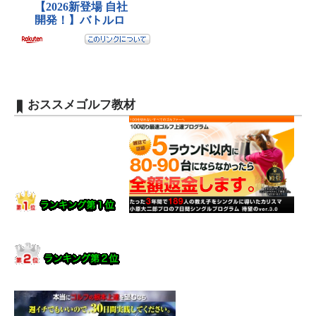
おススメゴルフ教材