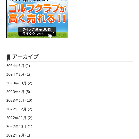
アーカイブ
2024年3月
(1)
2024年2月
(1)
2023年10月
(2)
2023年4月
(5)
2023年1月
(19)
2022年12月
(2)
2022年11月
(2)
2022年10月
(1)
2022年9月
(1)